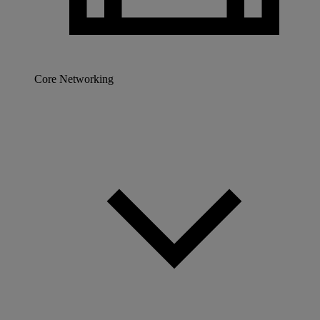
Core Networking