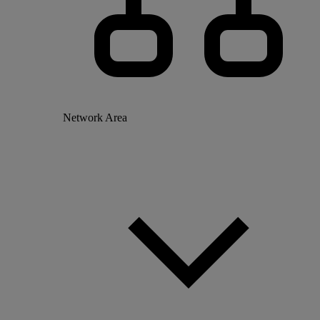
Network Area