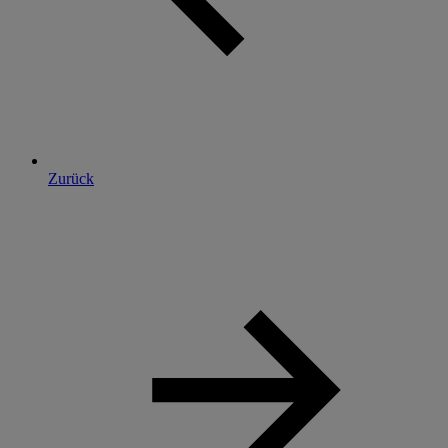
Zurück