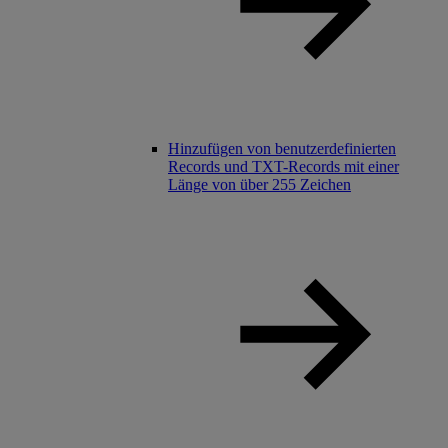
Hinzufügen von benutzerdefinierten
Records und TXT-Records mit einer
Länge von über 255 Zeichen