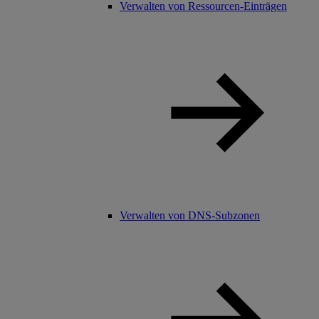
Verwalten von Ressourcen-Einträgen
Verwalten von DNS-Subzonen