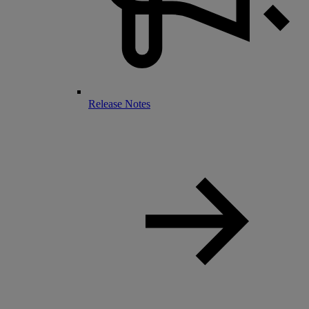
Release Notes