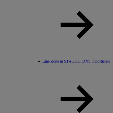
Eine Zone in STACKIT DNS importieren