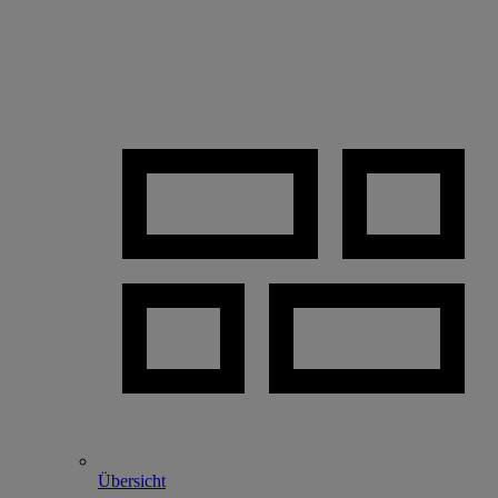
Übersicht