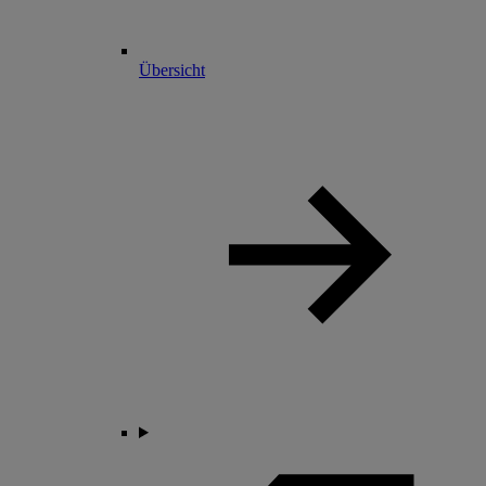
Übersicht