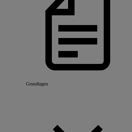
Grundlagen