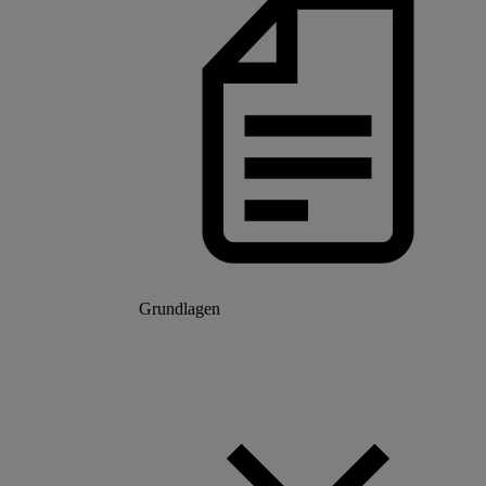
Grundlagen