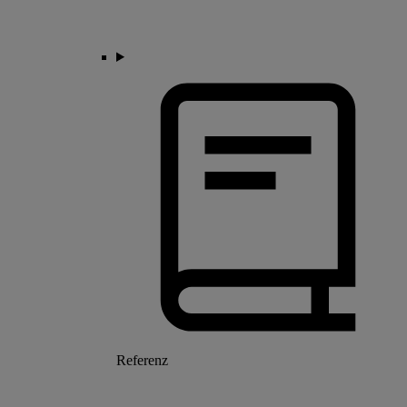
Referenz