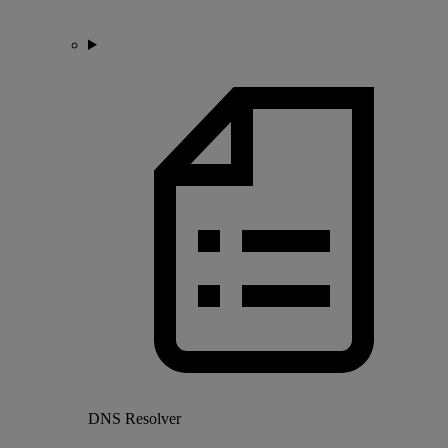
DNS Resolver