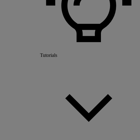
Tutorials