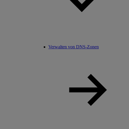
Verwalten von DNS-Zonen