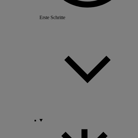
Erste Schritte