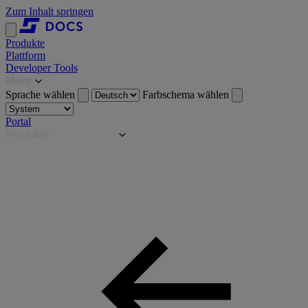
Zum Inhalt springen
Produkte
Plattform
Developer Tools
Mehr
Sprache wählen
Farbschema wählen
Portal
Produkte