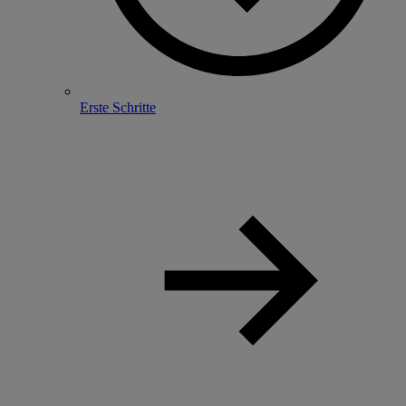
Erste Schritte