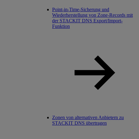
Point-in-Time-Sicherung und
Wiederherstellung von Zone-Records mit
der STACKIT DNS Export/Import-
Funktion
Zonen von alternativen Anbietern zu
STACKIT DNS übertragen