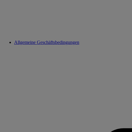
Allgemeine Geschäftsbedingungen