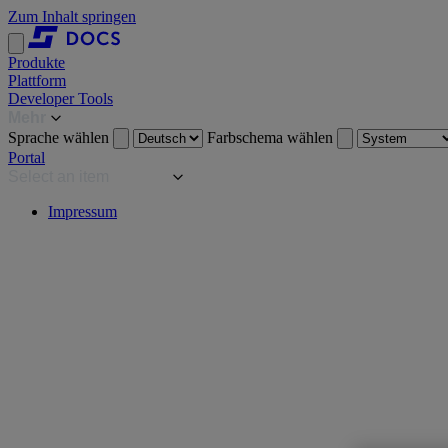
Zum Inhalt springen
Produkte
Plattform
Developer Tools
Mehr
Sprache wählen
Farbschema wählen
Portal
Select an item
Impressum