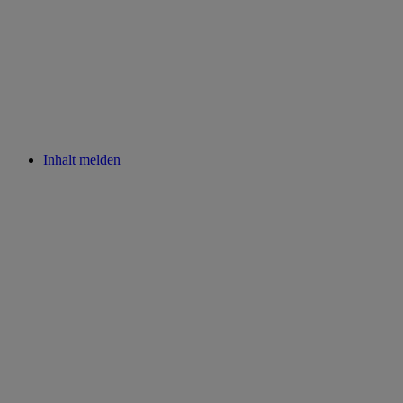
Inhalt melden