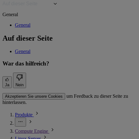
Auf dieser Seite
General
General
Auf dieser Seite
General
War das hilfreich?
Ja
Nein
um Feedback zu dieser Seite zu
Akzeptieren Sie unsere Cookies
hinterlassen.
Produkte
Compute Engine
Linux Server