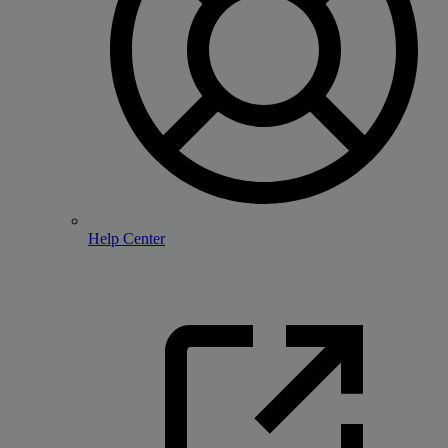
Help Center