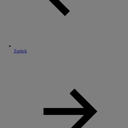
Zurück