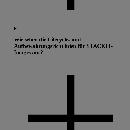
Wie sehen die Lifecycle- und
Aufbewahrungsrichtlinien für STACKIT-
Images aus?