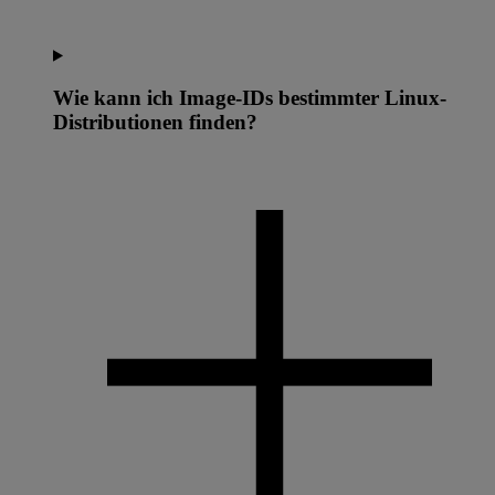
Wie kann ich Image-IDs bestimmter Linux-
Distributionen finden?