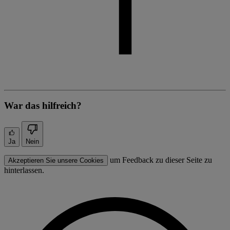
War das hilfreich?
Ja
Nein
um Feedback zu dieser Seite zu
Akzeptieren Sie unsere Cookies
hinterlassen.