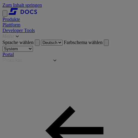
Zum Inhalt springen
Produkte
Plattform
Developer Tools
Mehr
Sprache wählen
Farbschema wählen
Portal
Produkte