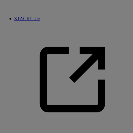
STACKIT.de