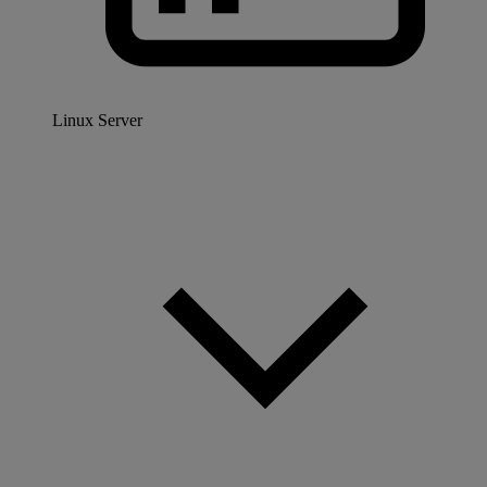
Linux Server