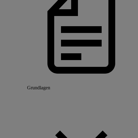
Grundlagen