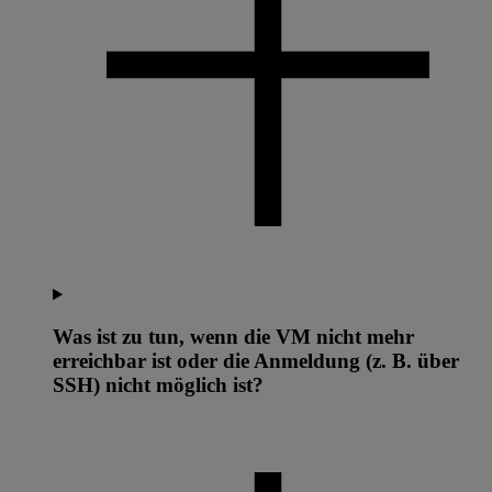
Was ist zu tun, wenn die VM nicht mehr
erreichbar ist oder die Anmeldung (z. B. über
SSH) nicht möglich ist?