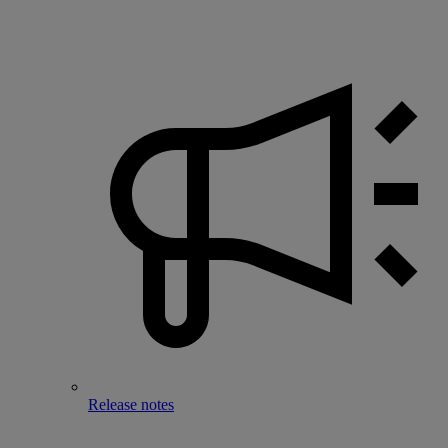
Release notes