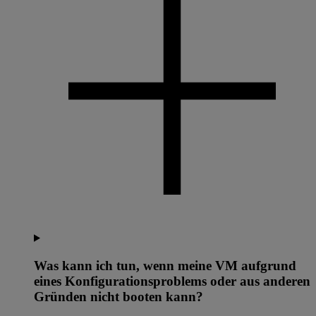
Was kann ich tun, wenn meine VM aufgrund
eines Konfigurationsproblems oder aus anderen
Gründen nicht booten kann?