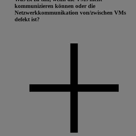
kommunizieren können oder die
Netzwerkkommunikation von/zwischen VMs
defekt ist?