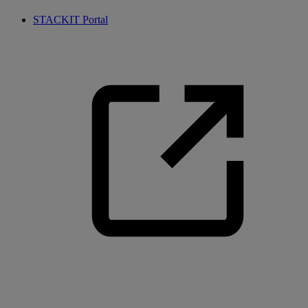
STACKIT Portal