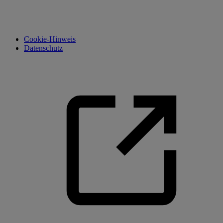
Cookie-Hinweis
Datenschutz