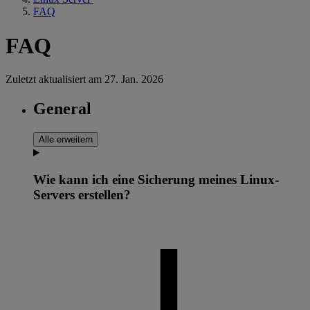
FAQ
FAQ
Zuletzt aktualisiert am
27. Jan. 2026
General
Alle erweitern
Wie kann ich eine Sicherung meines Linux-
Servers erstellen?