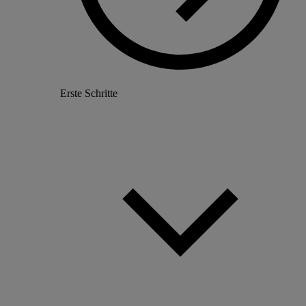
Erste Schritte