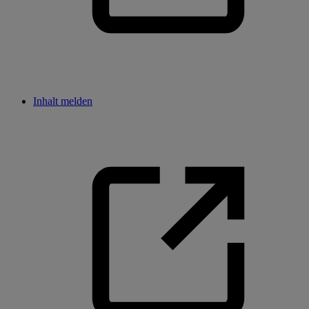
Inhalt melden