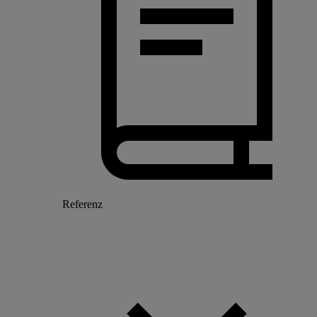
Referenz