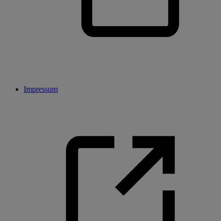
Impressum