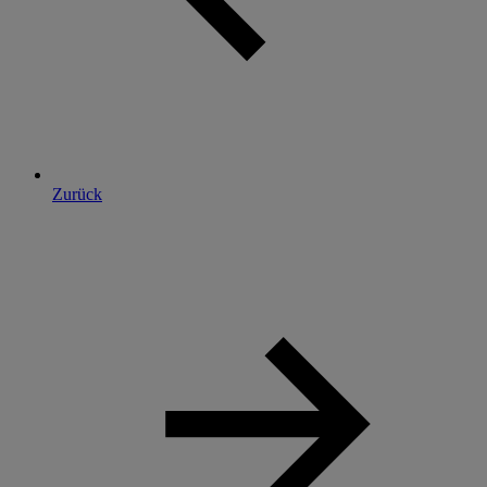
Zurück