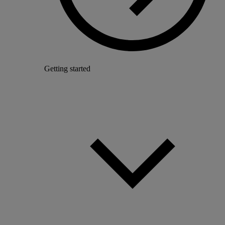
Getting started