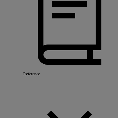
Reference