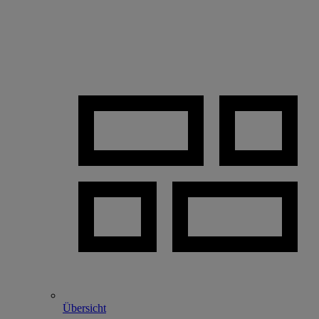
Übersicht