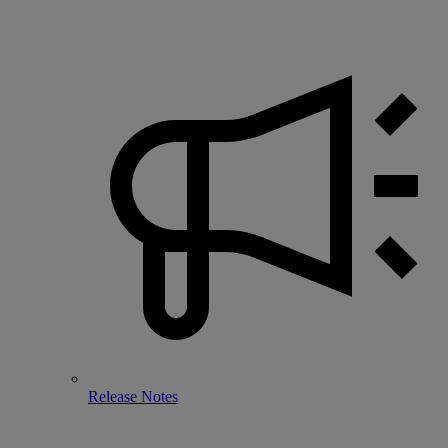
Release Notes