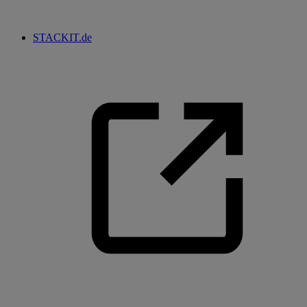
STACKIT.de