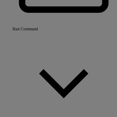
Run Command