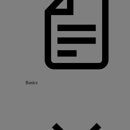
Basics