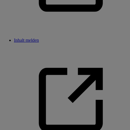
Inhalt melden