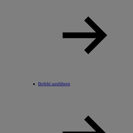
Befehl ausführen