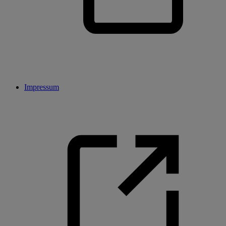
Impressum