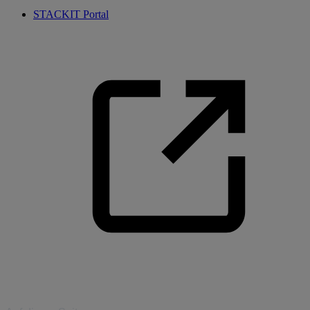
STACKIT Portal