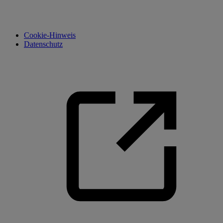
Cookie-Hinweis
Datenschutz