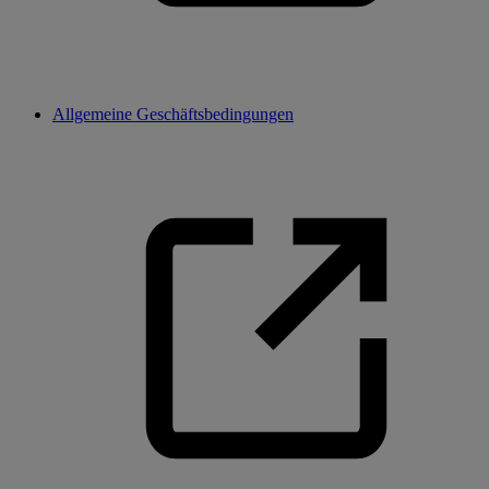
Allgemeine Geschäftsbedingungen