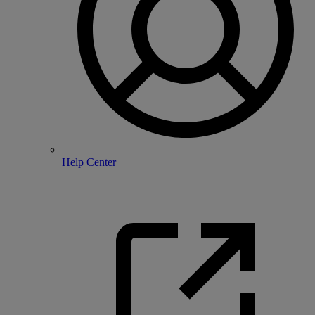
Help Center