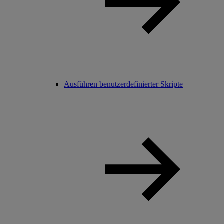
Ausführen benutzerdefinierter Skripte