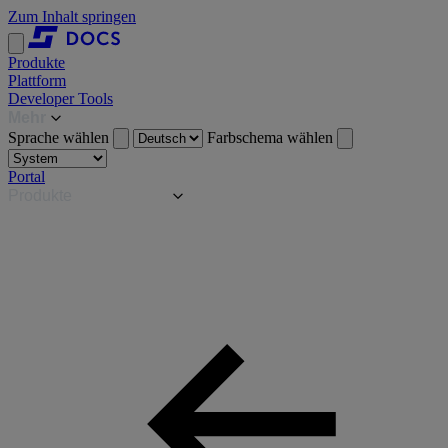
Zum Inhalt springen
Produkte
Plattform
Developer Tools
Mehr
Sprache wählen
Farbschema wählen
Portal
Produkte