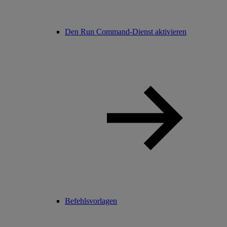
Den Run Command-Dienst aktivieren
Befehlsvorlagen