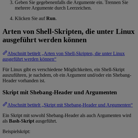
Geben Sie gegebenenfalls die Argumente ein. Trennen Sie
mehrere Argumente durch Leerzeichen.
Klicken Sie auf
Run
.
Arten von Shell-Skripten, die unter Linux
ausgeführt werden können
Abschnitt betitelt „Arten von Shell-Skripten, die unter Linux
ausgeführt werden können“
Für Linux gibt es verschiedene Möglichkeiten, ein Shell-Skript
auszuführen, je nachdem, ob ein Argument und/oder ein Shebang-
Header vorhanden ist.
Skript mit Shebang-Header und Argumenten
Abschnitt betitelt „Skript mit Shebang-Header und Argumenten“
Ein Skript mit sowohl Shebang-Header als auch Argumenten wird
als
Bash-Skript
ausgeführt.
Beispielskript: