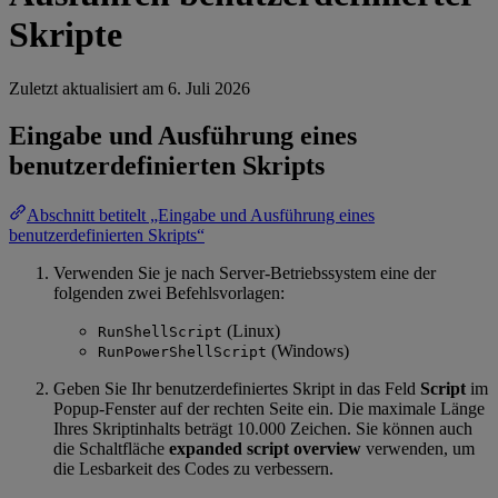
Skripte
Zuletzt aktualisiert am
6. Juli 2026
Eingabe und Ausführung eines
benutzerdefinierten Skripts
Abschnitt betitelt „Eingabe und Ausführung eines
benutzerdefinierten Skripts“
Verwenden Sie je nach Server-Betriebssystem eine der
folgenden zwei Befehlsvorlagen:
(Linux)
RunShellScript
(Windows)
RunPowerShellScript
Geben Sie Ihr benutzerdefiniertes Skript in das Feld
Script
im
Popup-Fenster auf der rechten Seite ein. Die maximale Länge
Ihres Skriptinhalts beträgt 10.000 Zeichen. Sie können auch
die Schaltfläche
expanded script overview
verwenden, um
die Lesbarkeit des Codes zu verbessern.