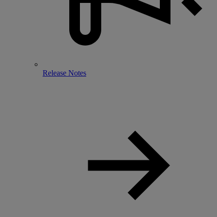
Release Notes