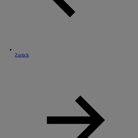
Zurück