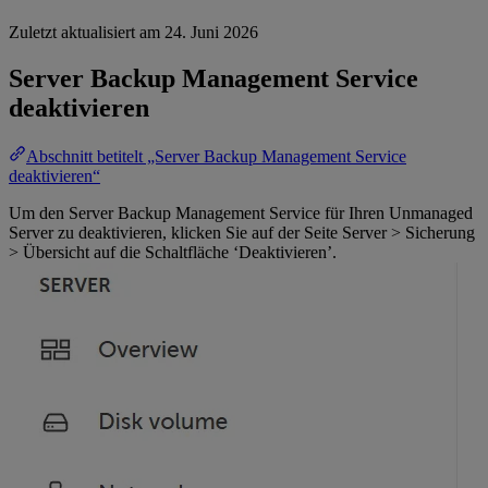
Zuletzt aktualisiert am
24. Juni 2026
Server Backup Management Service
deaktivieren
Abschnitt betitelt „Server Backup Management Service
deaktivieren“
Um den Server Backup Management Service für Ihren Unmanaged
Server zu deaktivieren, klicken Sie auf der Seite Server > Sicherung
> Übersicht auf die Schaltfläche ‘Deaktivieren’.