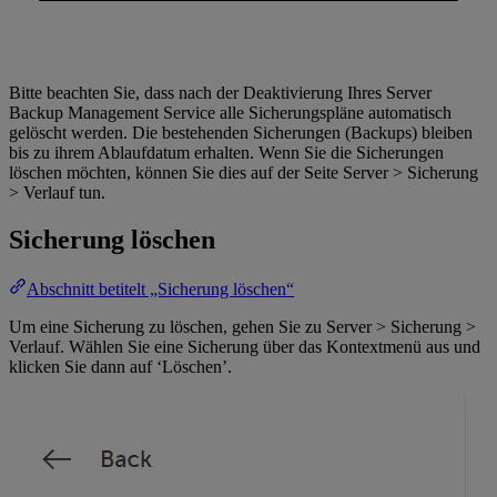
Bitte beachten Sie, dass nach der Deaktivierung Ihres Server
Backup Management Service alle Sicherungspläne automatisch
gelöscht werden. Die bestehenden Sicherungen (Backups) bleiben
bis zu ihrem Ablaufdatum erhalten. Wenn Sie die Sicherungen
löschen möchten, können Sie dies auf der Seite Server > Sicherung
> Verlauf tun.
Sicherung löschen
Abschnitt betitelt „Sicherung löschen“
Um eine Sicherung zu löschen, gehen Sie zu Server > Sicherung >
Verlauf. Wählen Sie eine Sicherung über das Kontextmenü aus und
klicken Sie dann auf ‘Löschen’.