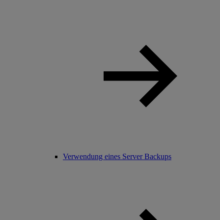
Verwendung eines Server Backups