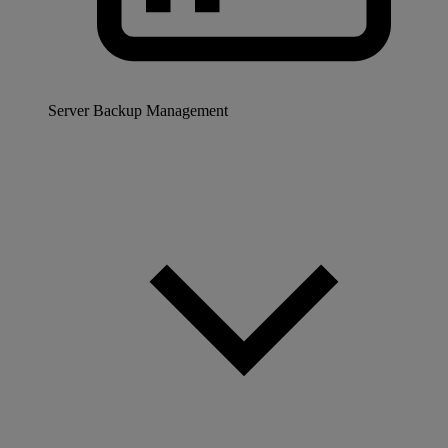
Server Backup Management