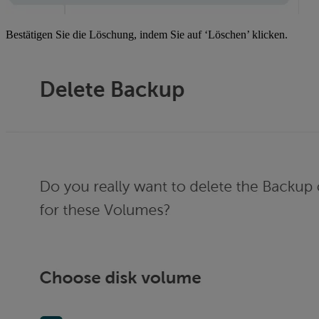
Bestätigen Sie die Löschung, indem Sie auf ‘Löschen’ klicken.