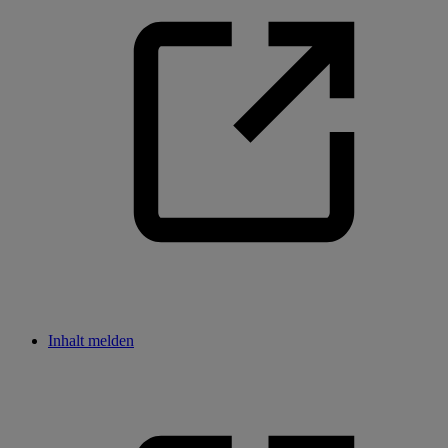
Inhalt melden