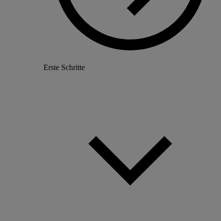
Erste Schritte