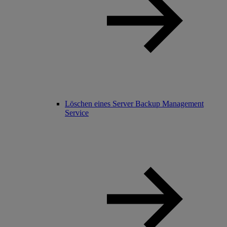
Löschen eines Server Backup Management
Service