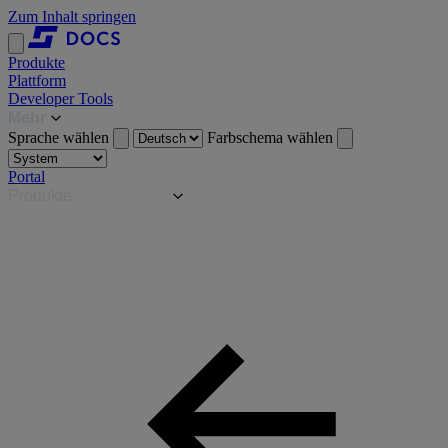
Zum Inhalt springen
Produkte
Plattform
Developer Tools
Mehr
Sprache wählen
Farbschema wählen
Portal
Produkte