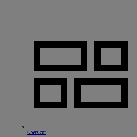
Übersicht