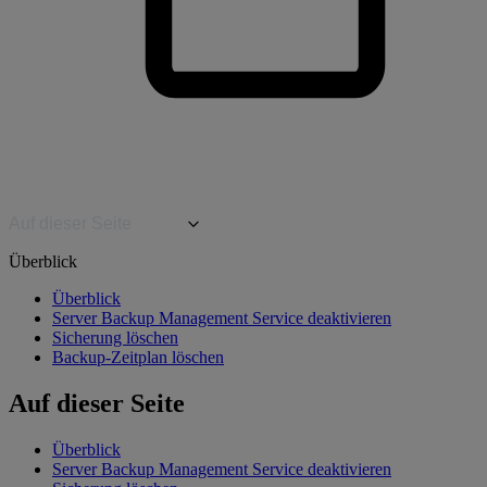
Auf dieser Seite
Überblick
Überblick
Server Backup Management Service deaktivieren
Sicherung löschen
Backup-Zeitplan löschen
Auf dieser Seite
Überblick
Server Backup Management Service deaktivieren