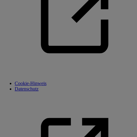
Cookie-Hinweis
Datenschutz