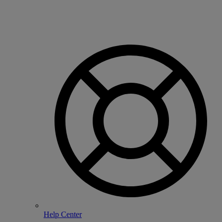
Help Center