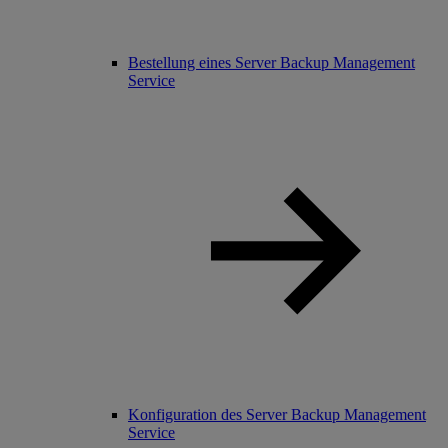
Bestellung eines Server Backup Management
Service
Konfiguration des Server Backup Management
Service