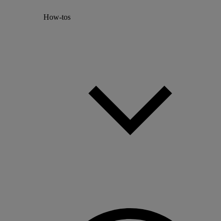
How-tos