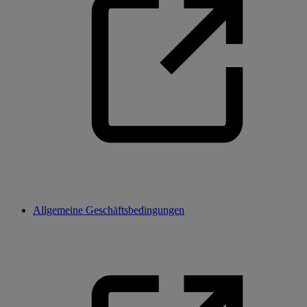
Allgemeine Geschäftsbedingungen