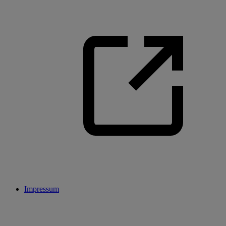
Impressum