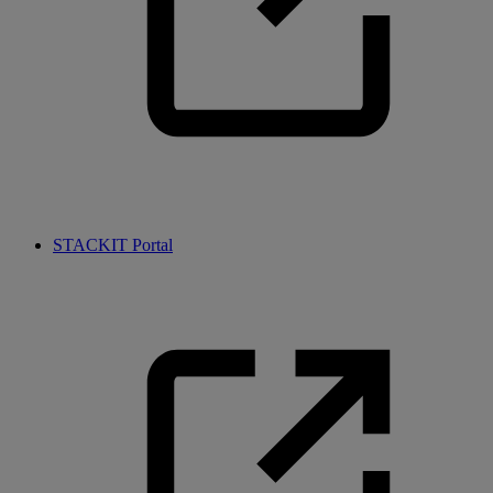
STACKIT Portal