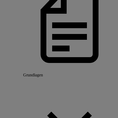
Grundlagen