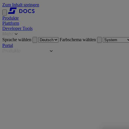
Zum Inhalt springen
Produkte
Plattform
Developer Tools
Mehr
Sprache wählen
Farbschema wählen
Portal
Produkte