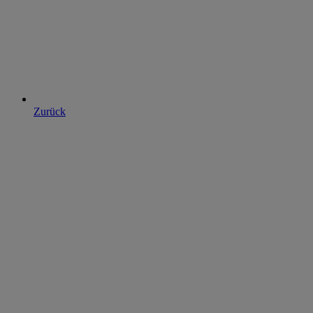
Zurück