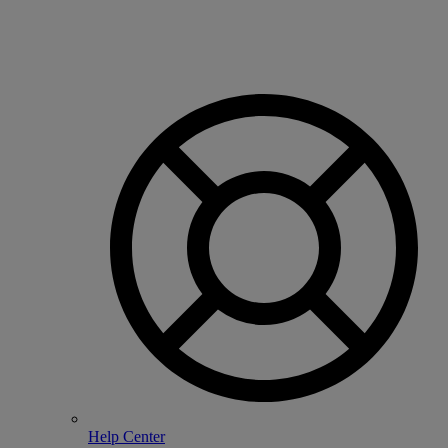
Help Center