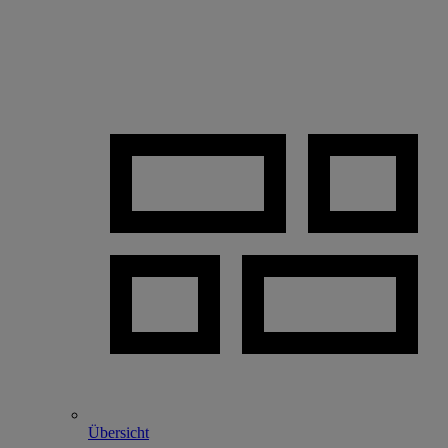
Übersicht