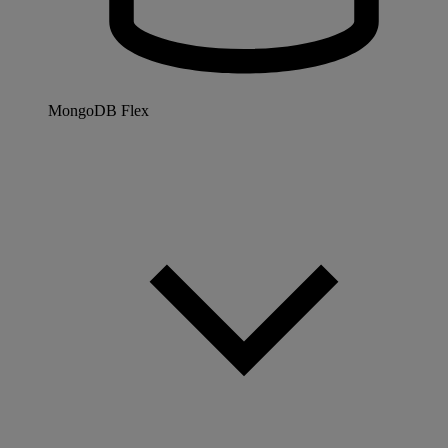
MongoDB Flex