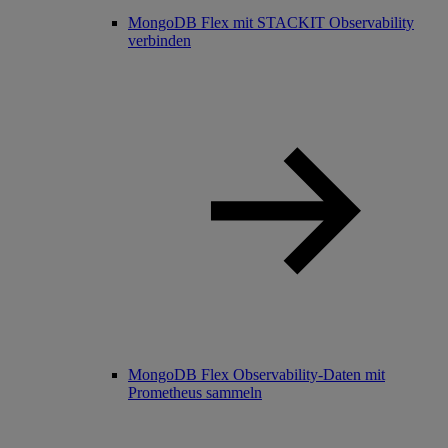
MongoDB Flex mit STACKIT Observability
verbinden
MongoDB Flex Observability-Daten mit
Prometheus sammeln