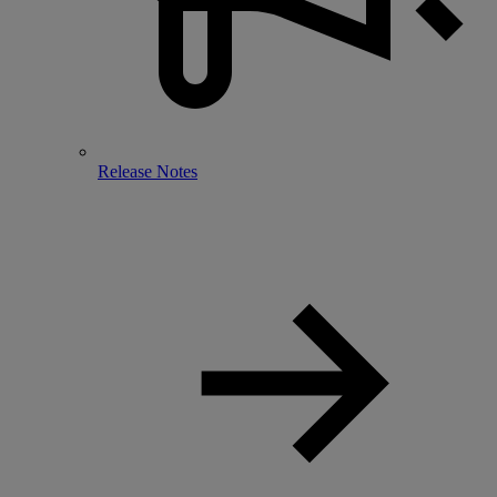
Release Notes