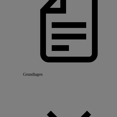
Grundlagen