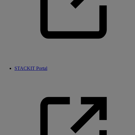
STACKIT Portal