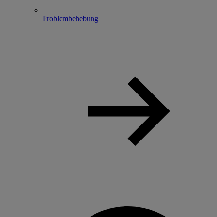
Problembehebung