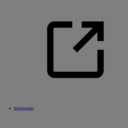
Impressum