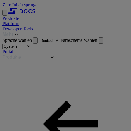
Zum Inhalt springen
Produkte
Plattform
Developer Tools
Mehr
Sprache wählen
Farbschema wählen
Portal
Produkte