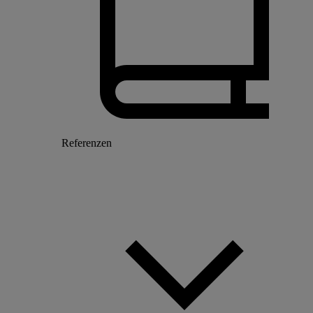
Referenzen