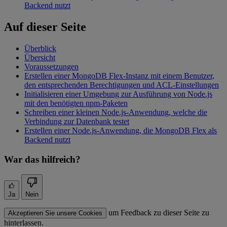
Backend nutzt
Auf dieser Seite
Überblick
Übersicht
Voraussetzungen
Erstellen einer MongoDB Flex-Instanz mit einem Benutzer,
den entsprechenden Berechtigungen und ACL-Einstellungen
Initialisieren einer Umgebung zur Ausführung von Node.js
mit den benötigten npm-Paketen
Schreiben einer kleinen Node.js-Anwendung, welche die
Verbindung zur Datenbank testet
Erstellen einer Node.js-Anwendung, die MongoDB Flex als
Backend nutzt
War das hilfreich?
Ja
Nein
um Feedback zu dieser Seite zu
Akzeptieren Sie unsere Cookies
hinterlassen.