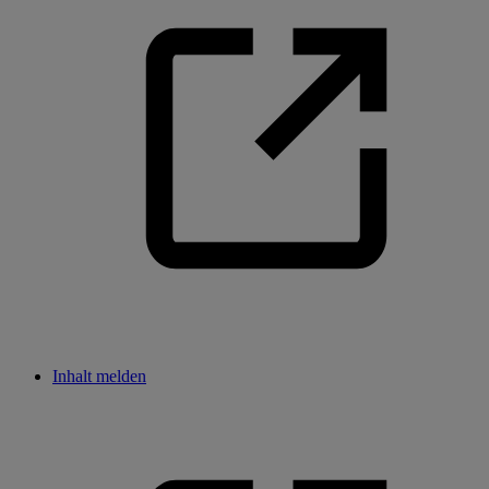
Inhalt melden