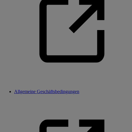
Allgemeine Geschäftsbedingungen