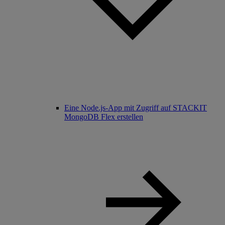
Eine Node.js-App mit Zugriff auf STACKIT
MongoDB Flex erstellen