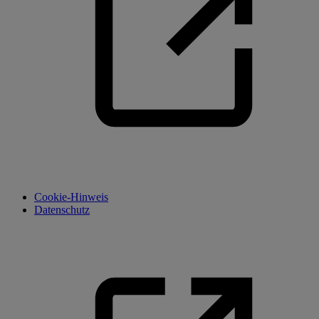
Cookie-Hinweis
Datenschutz