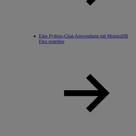
Eine Python-Chat-Anwendung mit MongoDB
Flex erstellen