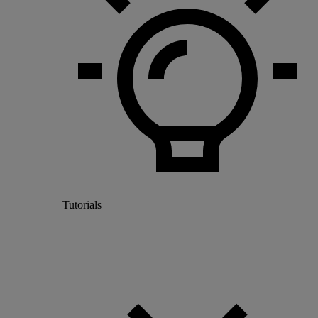
Tutorials