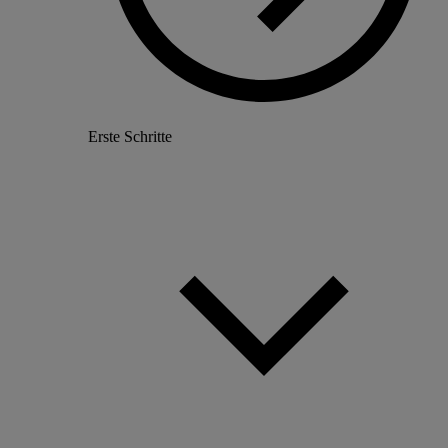
Erste Schritte