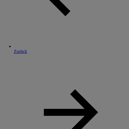
Zurück