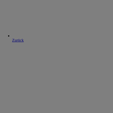
Zurück