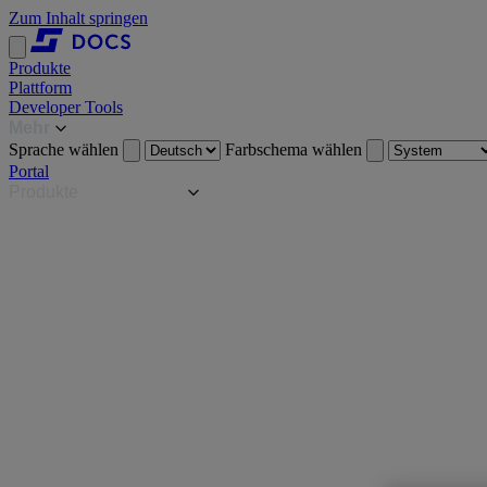
Zum Inhalt springen
Produkte
Plattform
Developer Tools
Mehr
Sprache wählen
Farbschema wählen
Portal
Produkte