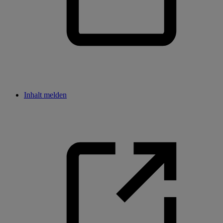
Inhalt melden