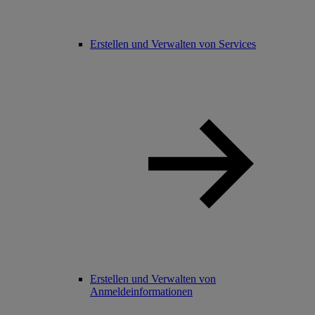
Erstellen und Verwalten von Services
Erstellen und Verwalten von
Anmeldeinformationen