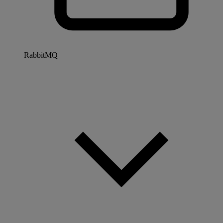
RabbitMQ