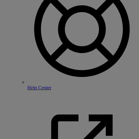
Help Center