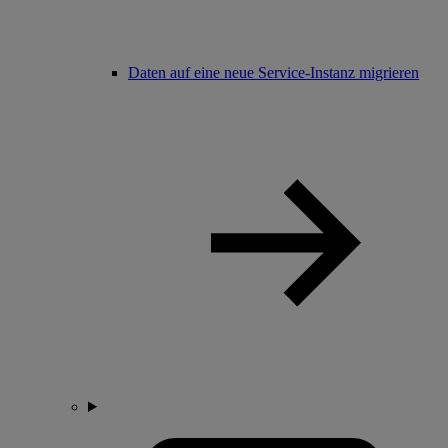
Daten auf eine neue Service-Instanz migrieren