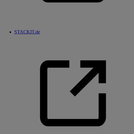
STACKIT.de