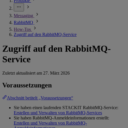
Produkte
Messaging
RabbitMQ
How-Tos
Zugriff auf den RabbitMQ-Service
Zugriff auf den RabbitMQ-
Service
Zuletzt aktualisiert am
27. März 2026
Voraussetzungen
Abschnitt betitelt „Voraussetzungen“
Sie haben einen laufenden STACKIT RabbitMQ-Service:
Erstellen und Verwalten von RabbitMQ-Services
Sie haben RabbitMQ-Anmeldeinformationen erstellt:
Erstellen und Verwalten von RabbitMQ-