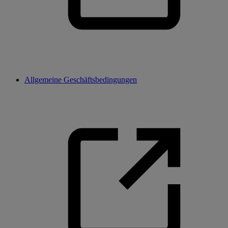
Allgemeine Geschäftsbedingungen