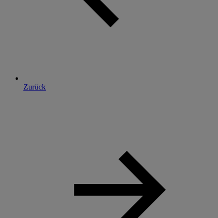
Zurück