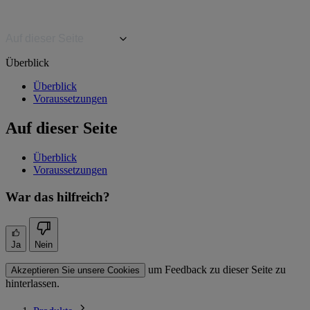
Auf dieser Seite
Überblick
Überblick
Voraussetzungen
Auf dieser Seite
Überblick
Voraussetzungen
War das hilfreich?
Ja
Nein
um Feedback zu dieser Seite zu
Akzeptieren Sie unsere Cookies
hinterlassen.