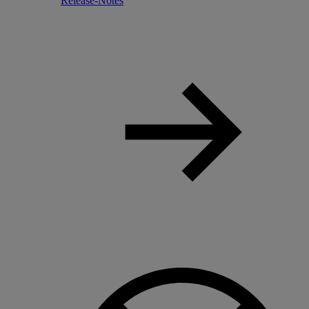
Release-Notes