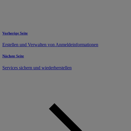
Vorherige Seite
Erstellen und Verwalten von Anmeldeinformationen
Nächste Seite
Services sichern und wiederherstellen