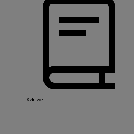
Referenz