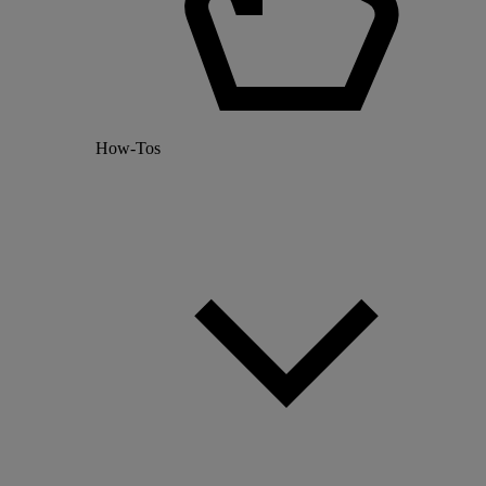
How-Tos