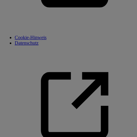
Cookie-Hinweis
Datenschutz