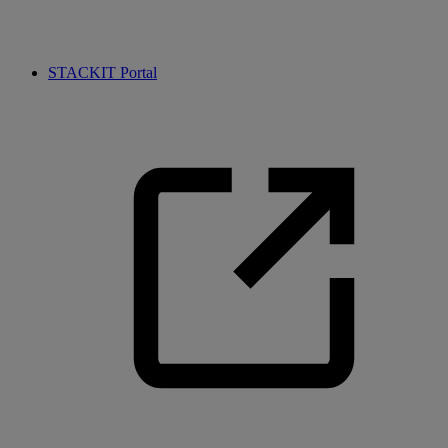
STACKIT Portal