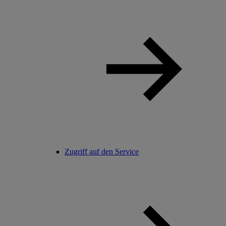
Zugriff auf den Service