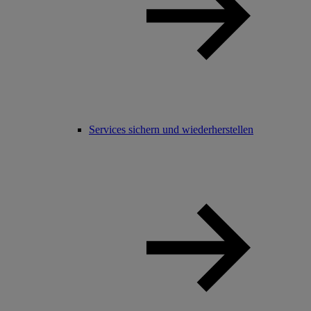
Services sichern und wiederherstellen