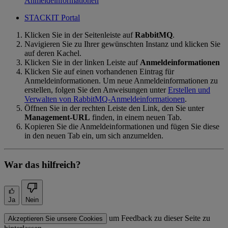
Anmeldeinformationen
STACKIT Portal
Klicken Sie in der Seitenleiste auf
RabbitMQ
.
Navigieren Sie zu Ihrer gewünschten Instanz und klicken Sie
auf deren Kachel.
Klicken Sie in der linken Leiste auf
Anmeldeinformationen
Klicken Sie auf einen vorhandenen Eintrag für
Anmeldeinformationen. Um neue Anmeldeinformationen zu
erstellen, folgen Sie den Anweisungen unter
Erstellen und
Verwalten von RabbitMQ-Anmeldeinformationen
.
Öffnen Sie in der rechten Leiste den Link, den Sie unter
Management-URL
finden, in einem neuen Tab.
Kopieren Sie die Anmeldeinformationen und fügen Sie diese
in den neuen Tab ein, um sich anzumelden.
War das hilfreich?
Ja
Nein
um Feedback zu dieser Seite zu
Akzeptieren Sie unsere Cookies