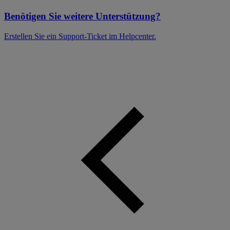
Benötigen Sie weitere Unterstützung?
Erstellen Sie ein Support-Ticket im Helpcenter.