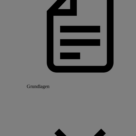
Grundlagen