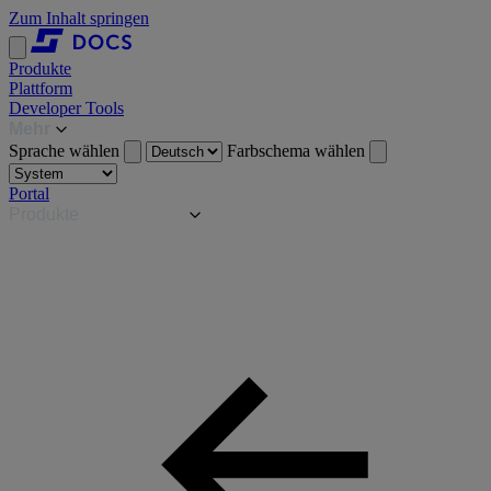
Zum Inhalt springen
Produkte
Plattform
Developer Tools
Mehr
Sprache wählen
Farbschema wählen
Portal
Produkte