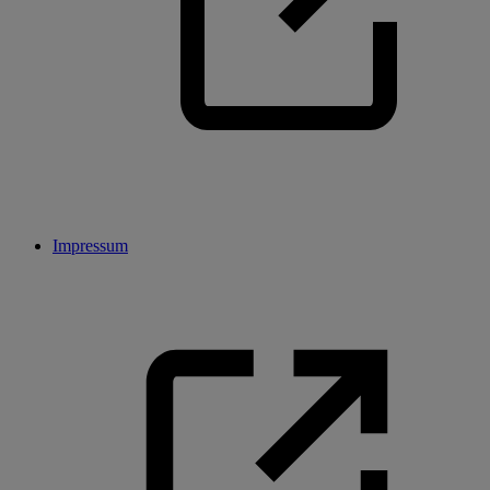
Impressum