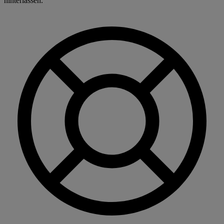
hinterlassen.