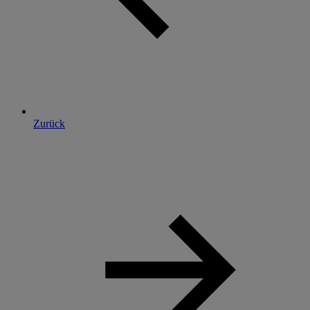
Zurück