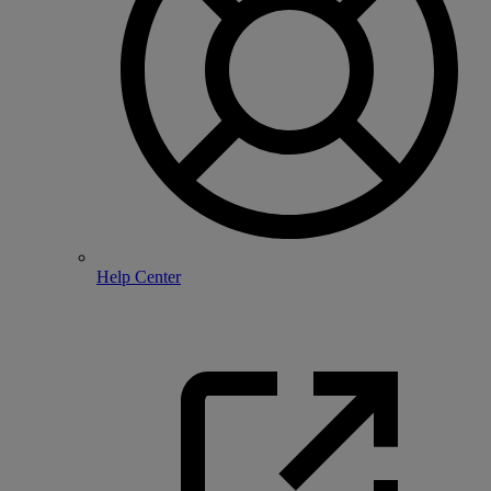
Help Center