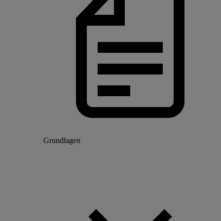
Grundlagen