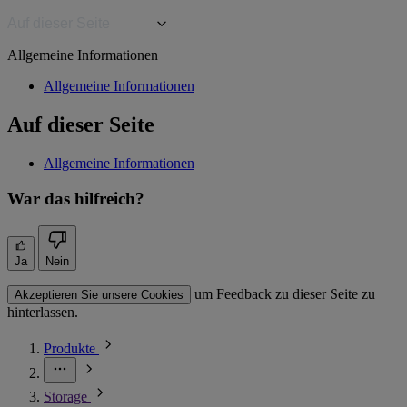
Auf dieser Seite
Allgemeine Informationen
Allgemeine Informationen
Auf dieser Seite
Allgemeine Informationen
War das hilfreich?
Ja
Nein
um Feedback zu dieser Seite zu
Akzeptieren Sie unsere Cookies
hinterlassen.
Produkte
Storage