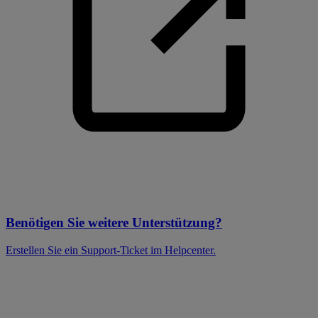
Benötigen Sie weitere Unterstützung?
Erstellen Sie ein Support-Ticket im Helpcenter.