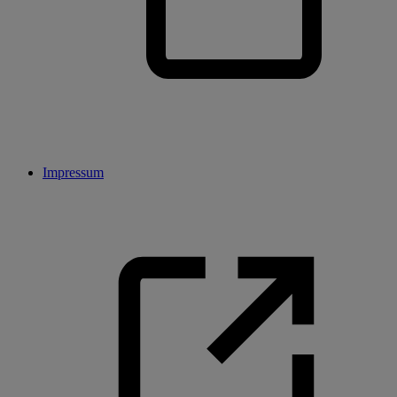
Impressum