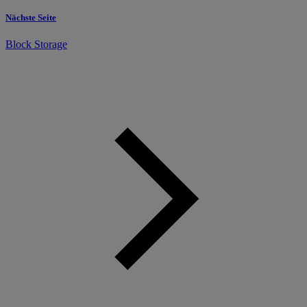
Nächste Seite
Block Storage