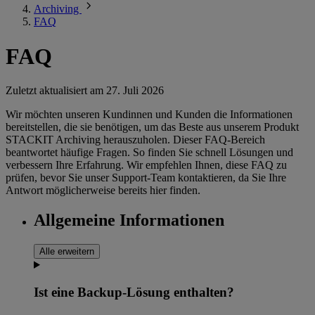
Archiving
FAQ
FAQ
Zuletzt aktualisiert am
27. Juli 2026
Wir möchten unseren Kundinnen und Kunden die Informationen
bereitstellen, die sie benötigen, um das Beste aus unserem Produkt
STACKIT Archiving herauszuholen. Dieser FAQ-Bereich
beantwortet häufige Fragen. So finden Sie schnell Lösungen und
verbessern Ihre Erfahrung. Wir empfehlen Ihnen, diese FAQ zu
prüfen, bevor Sie unser Support-Team kontaktieren, da Sie Ihre
Antwort möglicherweise bereits hier finden.
Allgemeine Informationen
Alle erweitern
Ist eine Backup-Lösung enthalten?