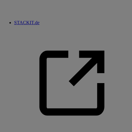
STACKIT.de