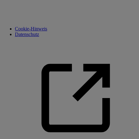
Cookie-Hinweis
Datenschutz