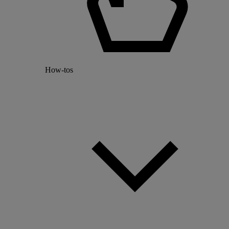
How-tos