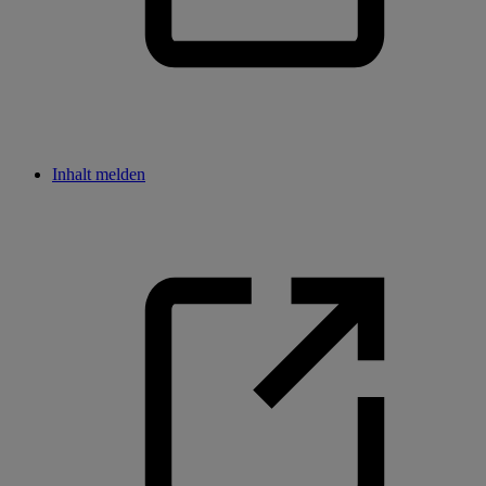
Inhalt melden