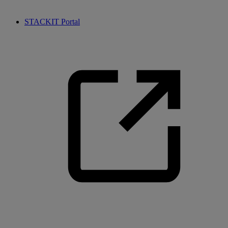
STACKIT Portal