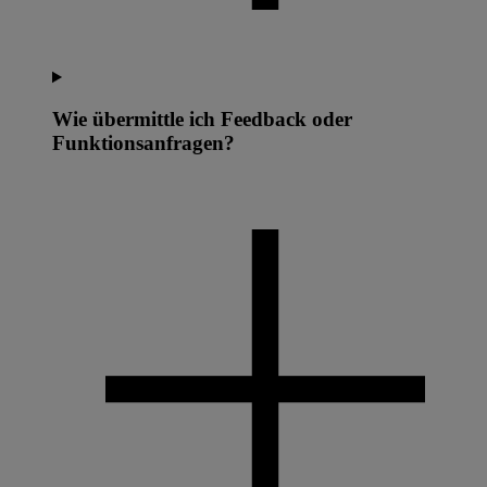
Wie übermittle ich Feedback oder
Funktionsanfragen?