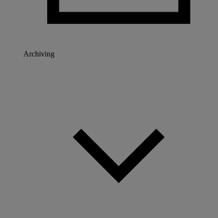
Archiving