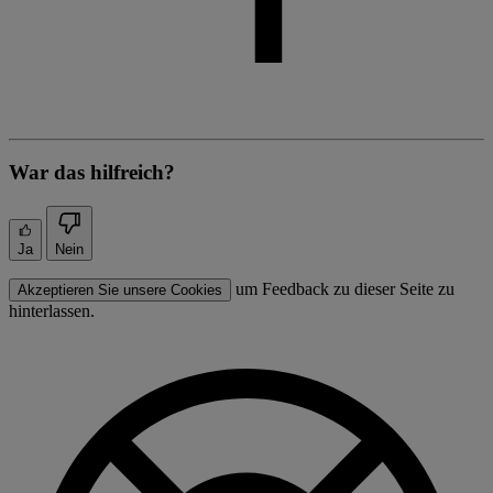
War das hilfreich?
Ja
Nein
um Feedback zu dieser Seite zu
Akzeptieren Sie unsere Cookies
hinterlassen.