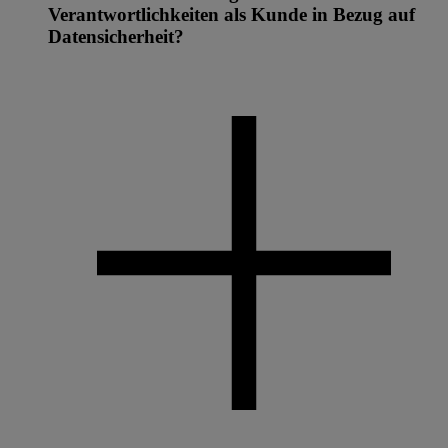
Verantwortlichkeiten als Kunde in Bezug auf
Datensicherheit?