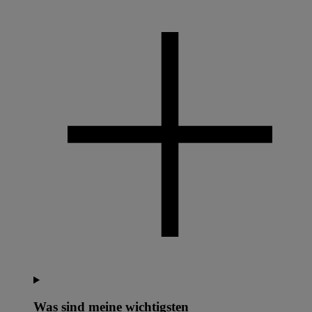
Was sind meine wichtigsten