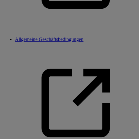
Allgemeine Geschäftsbedingungen