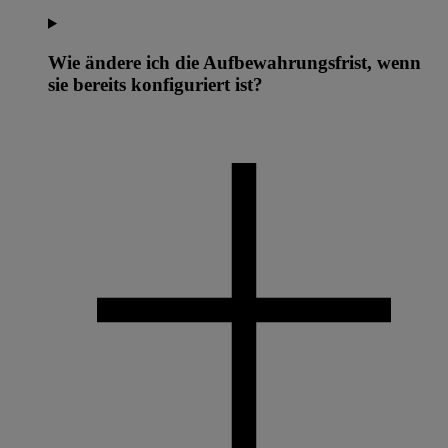
Wie ändere ich die Aufbewahrungsfrist, wenn
sie bereits konfiguriert ist?