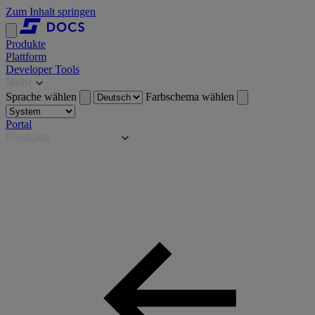
Zum Inhalt springen
Produkte
Plattform
Developer Tools
Mehr
Sprache wählen
Farbschema wählen
Portal
Produkte