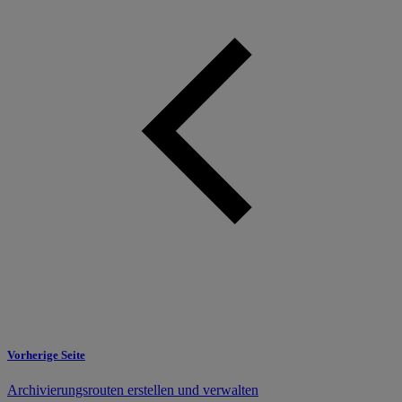
Vorherige Seite
Archivierungsrouten erstellen und verwalten