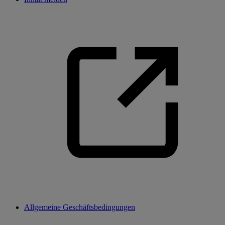
Allgemeine Geschäftsbedingungen