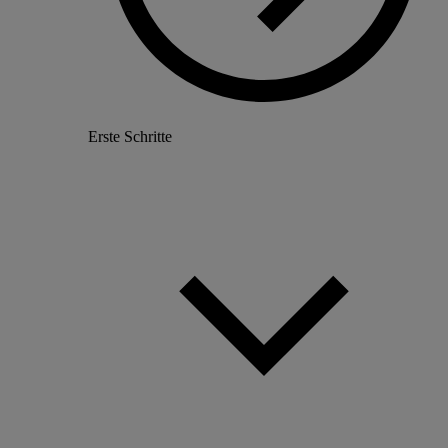
Erste Schritte