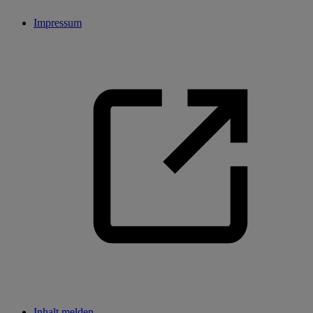
Impressum
Inhalt melden