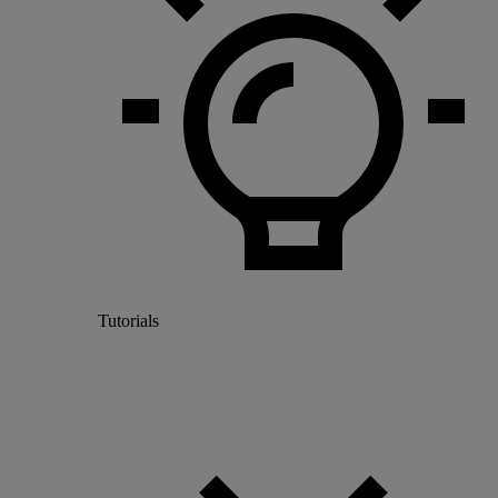
Tutorials