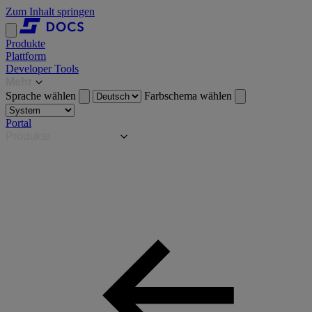
Zum Inhalt springen
Produkte
Plattform
Developer Tools
Mehr
Sprache wählen
Farbschema wählen
Portal
Produkte