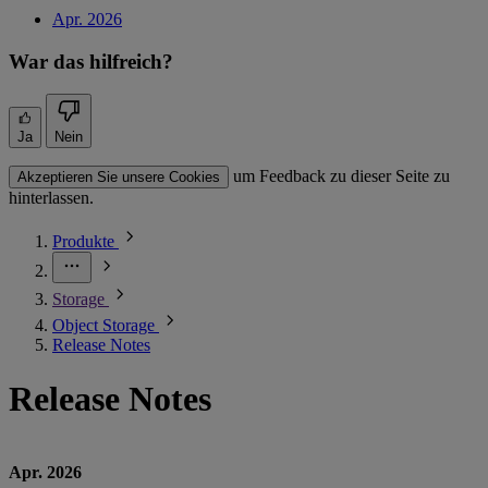
Apr. 2026
War das hilfreich?
Ja
Nein
um Feedback zu dieser Seite zu
Akzeptieren Sie unsere Cookies
hinterlassen.
Produkte
Storage
Object Storage
Release Notes
Release Notes
Apr. 2026