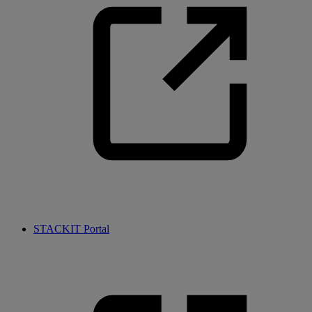
STACKIT Portal