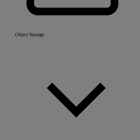
Object Storage