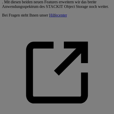
. Mit diesen beiden neuen Features erweitern wir das breite
Anwendungsspektrum des STACKIT Object Storage noch weiter.
Bei Fragen steht Ihnen unser
Hilfecenter