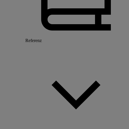
Referenz