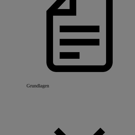
Grundlagen