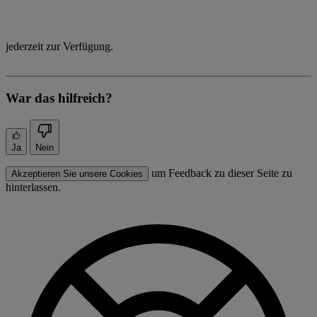
jederzeit zur Verfügung.
War das hilfreich?
Ja
Nein
um Feedback zu dieser Seite zu
Akzeptieren Sie unsere Cookies
hinterlassen.