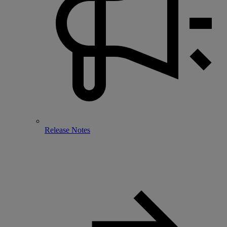
Release Notes