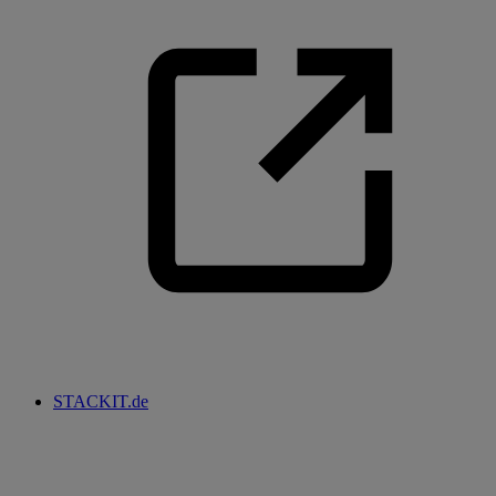
STACKIT.de