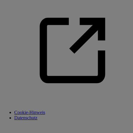
Cookie-Hinweis
Datenschutz