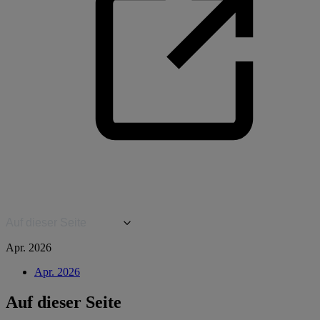
Auf dieser Seite
Apr. 2026
Apr. 2026
Auf dieser Seite