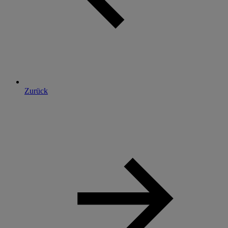
Zurück