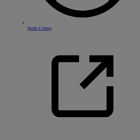
Help Center