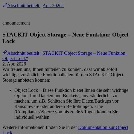
Abschnitt betitelt „Apr. 2026“
announcement
STACKIT Object Storage – Neue Funktion: Object
Lock
Abschnitt betitelt „STACKIT Object Storage – Neue Funktion:
Object Lock“
2. Apr. 2026
Wir freuen uns, Ihnen mitteilen zu können, dass wir ab sofort
wichtige, zusätzliche Funktionalitäten für den STACKIT Object
Storage anbieten können:
Object Lock – Diese Funktion bietet Ihnen die sehr wichtige
Option, Ihre Dateien und Buckets „unveränderlich“ zu
machen, um z.B. Schützen Sie Ihre Daten/Backups vor
Ransomware oder anderen Bedrohungen. Eine
(Compliance-)Sperre von bis zu 365 Tagen können Sie
individuell wählen
Weitere Informationen finden Sie in der
Dokumentation zur Object
Lock