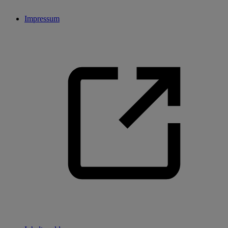
Impressum