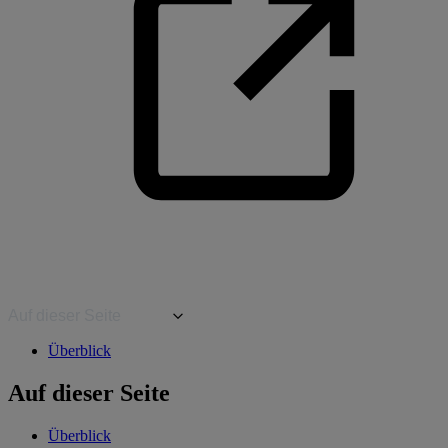
Auf dieser Seite
Überblick
Auf dieser Seite
Überblick