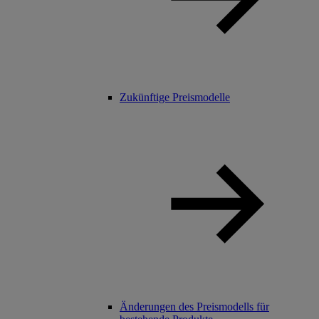
Zukünftige Preismodelle
Änderungen des Preismodells für