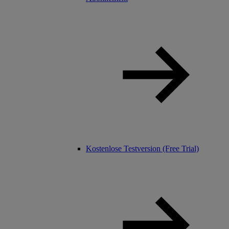
Kostenlose Testversion (Free Trial)