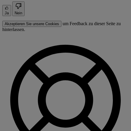
Ja
Nein
um Feedback zu dieser Seite zu
Akzeptieren Sie unsere Cookies
hinterlassen.