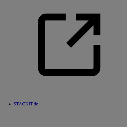
STACKIT.de