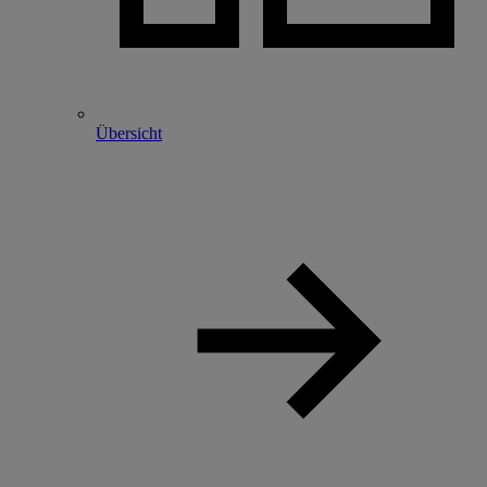
Übersicht