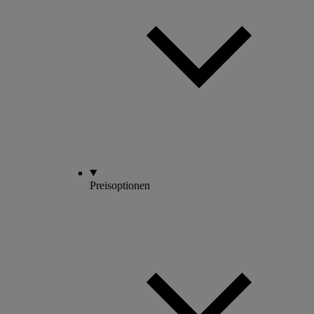
Preisoptionen