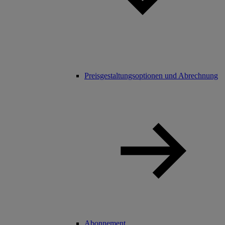
Preisgestaltungsoptionen und Abrechnung
Abonnement