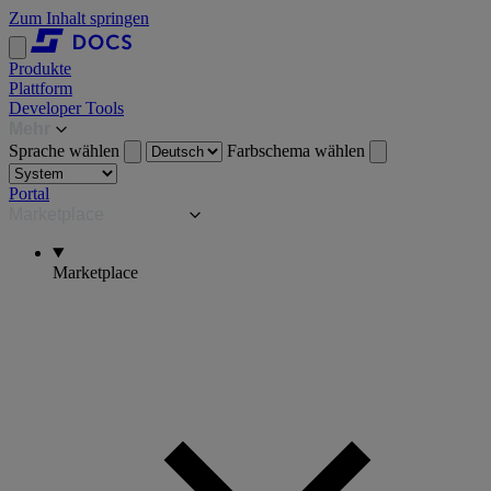
Zum Inhalt springen
Produkte
Plattform
Developer Tools
Mehr
Sprache wählen
Farbschema wählen
Portal
Marketplace
Marketplace