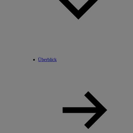
Überblick