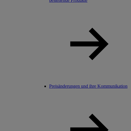
bestehende Produkte
Preisänderungen und ihre Kommunikation