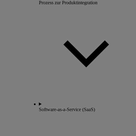
Prozess zur Produktintegration
Software-as-a-Service (SaaS)