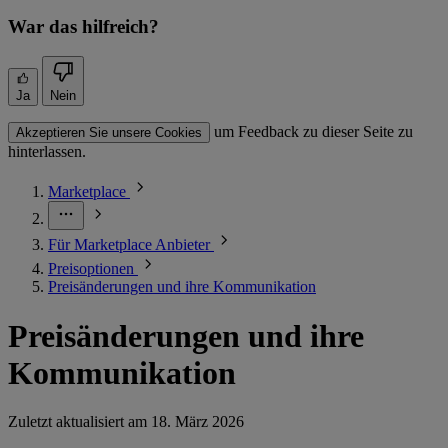
War das hilfreich?
Ja
Nein
um Feedback zu dieser Seite zu
Akzeptieren Sie unsere Cookies
hinterlassen.
Marketplace
Für Marketplace Anbieter
Preisoptionen
Preisänderungen und ihre Kommunikation
Preisänderungen und ihre
Kommunikation
Zuletzt aktualisiert am
18. März 2026