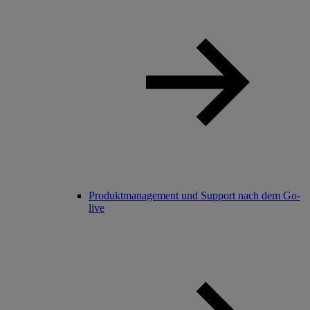
Produktmanagement und Support nach dem Go-
live