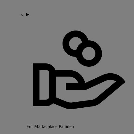
Für Marketplace Kunden