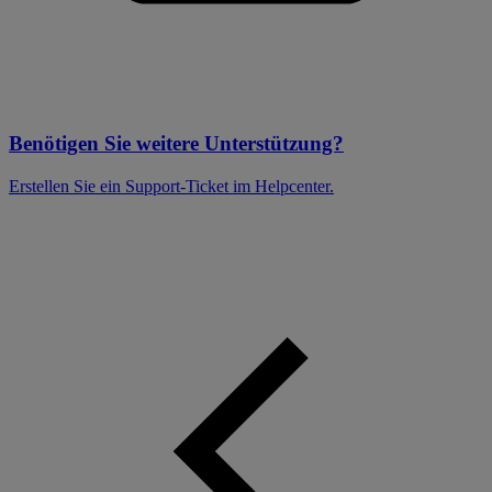
Benötigen Sie weitere Unterstützung?
Erstellen Sie ein Support-Ticket im Helpcenter.