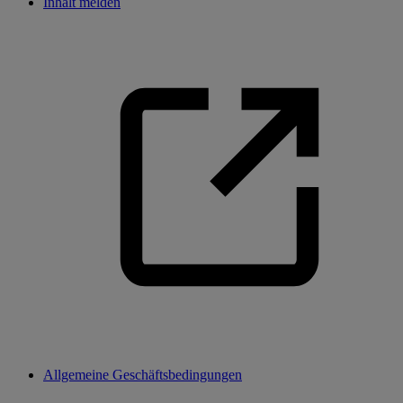
Inhalt melden
Allgemeine Geschäftsbedingungen