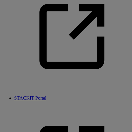
STACKIT Portal