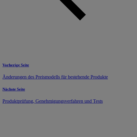
Vorherige Seite
Änderungen des Preismodells für bestehende Produkte
Nächste Seite
Produktprüfung, Genehmigungsverfahren und Tests