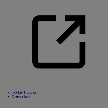
Cookie-Hinweis
Datenschutz