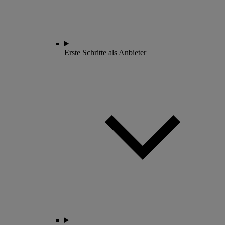
Erste Schritte als Anbieter