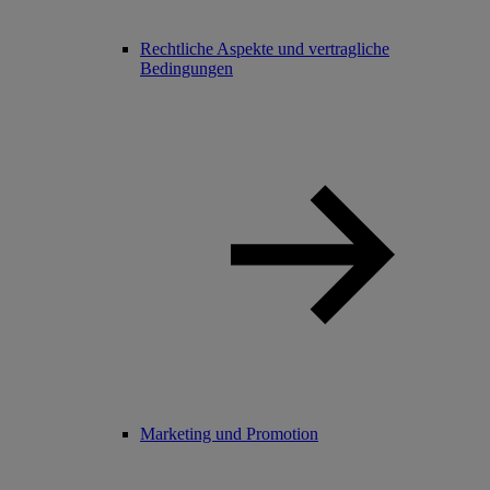
Rechtliche Aspekte und vertragliche
Bedingungen
Marketing und Promotion