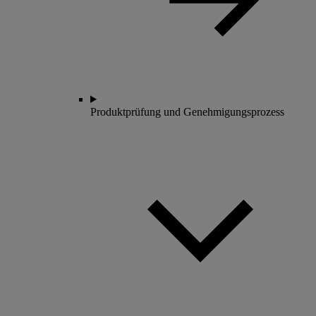
Produktprüfung und Genehmigungsprozess