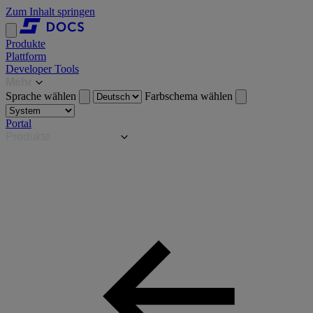
Zum Inhalt springen
Produkte
Plattform
Developer Tools
Mehr
Sprache wählen
Farbschema wählen
Portal
Produkte