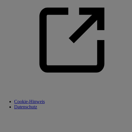
Cookie-Hinweis
Datenschutz