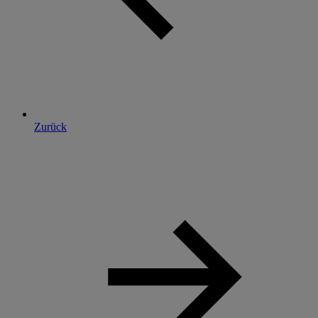
Zurück