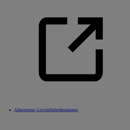
Allgemeine Geschäftsbedingungen