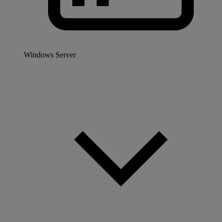
Windows Server