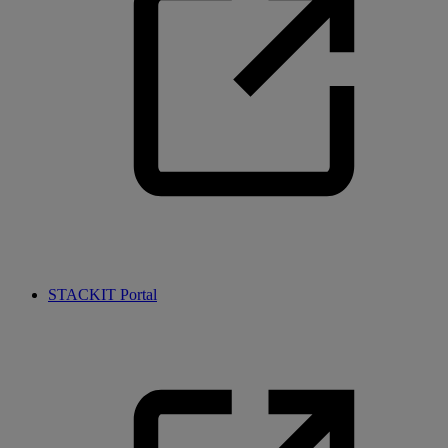
STACKIT Portal