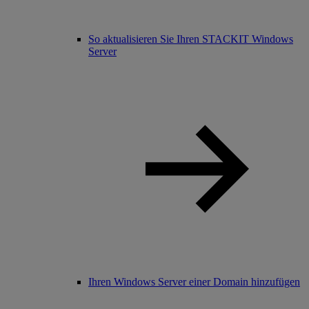
So aktualisieren Sie Ihren STACKIT Windows
Server
Ihren Windows Server einer Domain hinzufügen