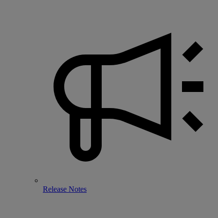
Release Notes