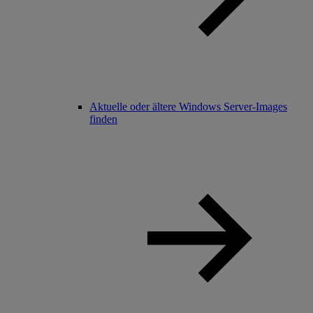
Aktuelle oder ältere Windows Server-Images
finden