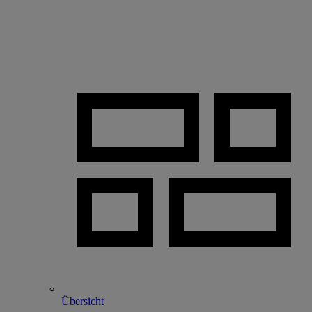
Übersicht