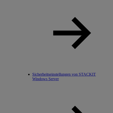
Sicherheitseinstellungen von STACKIT
Windows Server