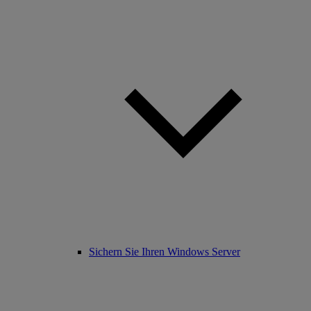
Sichern Sie Ihren Windows Server