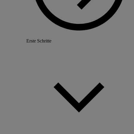
Erste Schritte