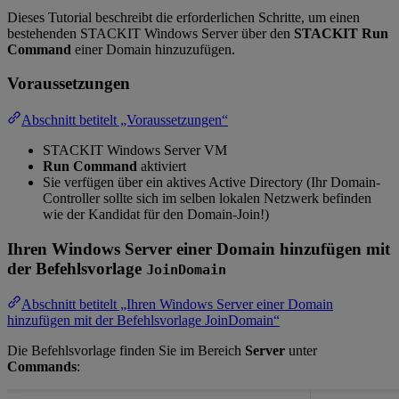
Dieses Tutorial beschreibt die erforderlichen Schritte, um einen
bestehenden STACKIT Windows Server über den
STACKIT Run
Command
einer Domain hinzuzufügen.
Voraussetzungen
Abschnitt betitelt „Voraussetzungen“
STACKIT Windows Server VM
Run Command
aktiviert
Sie verfügen über ein aktives Active Directory (Ihr Domain-
Controller sollte sich im selben lokalen Netzwerk befinden
wie der Kandidat für den Domain-Join!)
Ihren Windows Server einer Domain hinzufügen mit
der Befehlsvorlage
JoinDomain
Abschnitt betitelt „Ihren Windows Server einer Domain
hinzufügen mit der Befehlsvorlage JoinDomain“
Die Befehlsvorlage finden Sie im Bereich
Server
unter
Commands
: