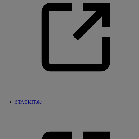
STACKIT.de