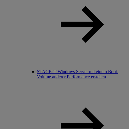
STACKIT Windows Server mit einem Boot-
Volume anderer Performance erstellen