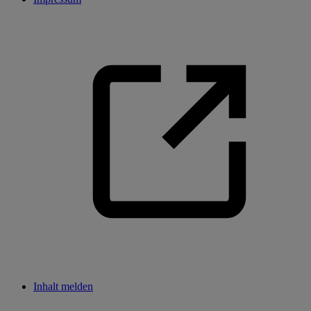
Inhalt melden