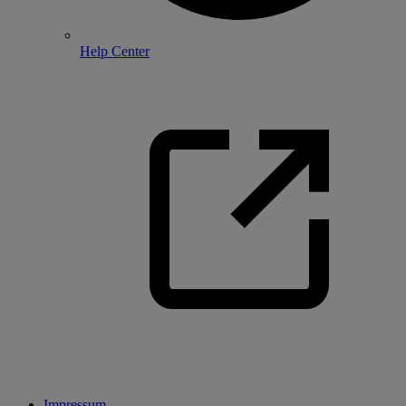
Help Center
Impressum