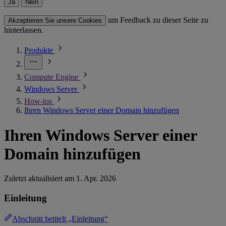
Ja
Nein
um Feedback zu dieser Seite zu
Akzeptieren Sie unsere Cookies
hinterlassen.
Produkte
Compute Engine
Windows Server
How-tos
Ihren Windows Server einer Domain hinzufügen
Ihren Windows Server einer
Domain hinzufügen
Zuletzt aktualisiert am
1. Apr. 2026
Einleitung
Abschnitt betitelt „Einleitung“