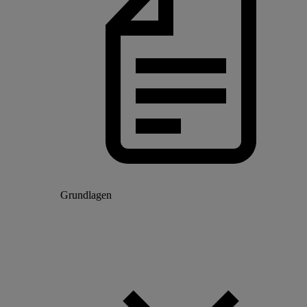
Grundlagen