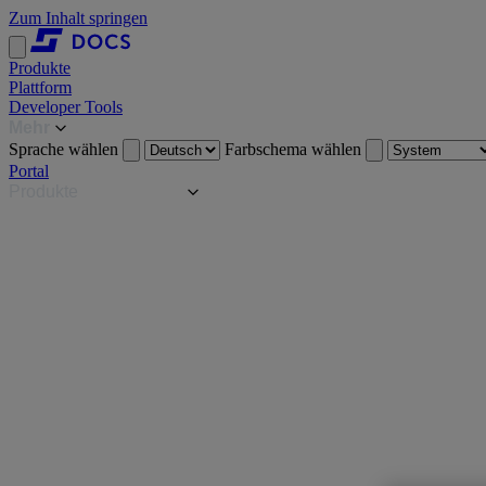
Zum Inhalt springen
Produkte
Plattform
Developer Tools
Mehr
Sprache wählen
Farbschema wählen
Portal
Produkte