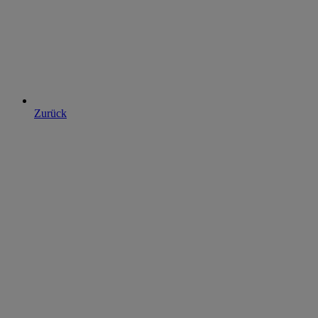
Zurück