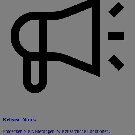
Release Notes
Entdecken Sie Neuerungen, wie zusätzliche Funktionen,