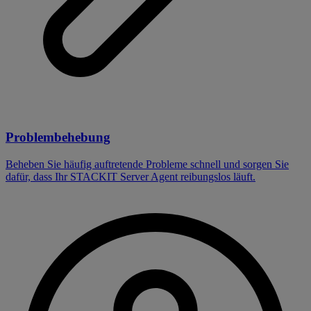
Problembehebung
Beheben Sie häufig auftretende Probleme schnell und sorgen Sie
dafür, dass Ihr STACKIT Server Agent reibungslos läuft.