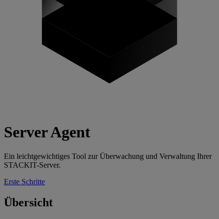
Server Agent
Ein leichtgewichtiges Tool zur Überwachung und Verwaltung Ihrer
STACKIT-Server.
Erste Schritte
Übersicht