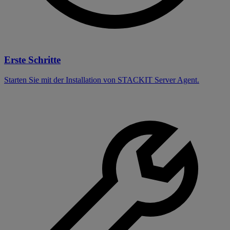
Erste Schritte
Starten Sie mit der Installation von STACKIT Server Agent.