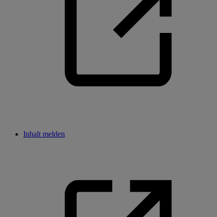
Inhalt melden