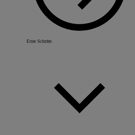
Erste Schritte