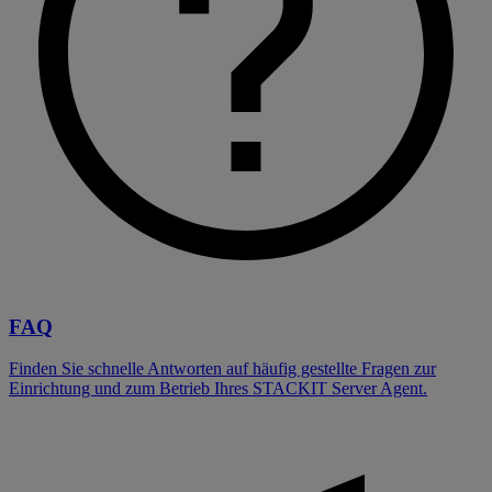
FAQ
Finden Sie schnelle Antworten auf häufig gestellte Fragen zur
Einrichtung und zum Betrieb Ihres STACKIT Server Agent.