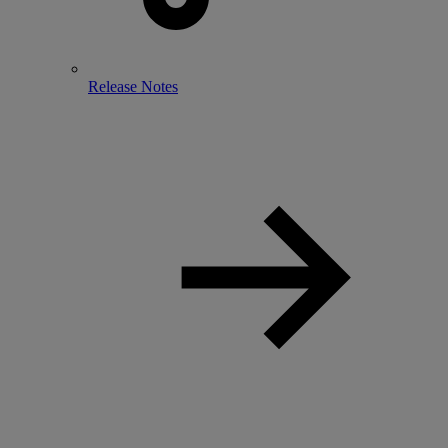
Release Notes