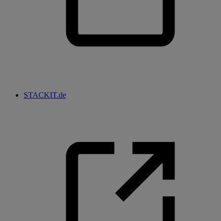
STACKIT.de