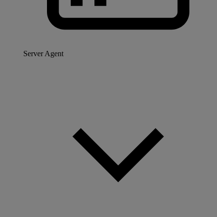
Server Agent