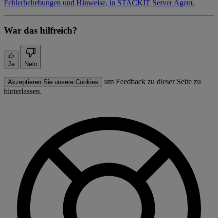
Fehlerbehebungen und Hinweise, in STACKIT Server Agent.
War das hilfreich?
Ja
Nein
um Feedback zu dieser Seite zu
Akzeptieren Sie unsere Cookies
hinterlassen.