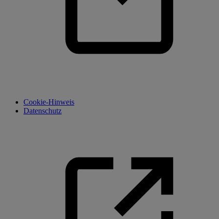
Cookie-Hinweis
Datenschutz