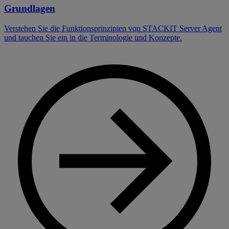
Grundlagen
Verstehen Sie die Funktionsprinzipien von STACKIT Server Agent
und tauchen Sie ein in die Terminologie und Konzepte.