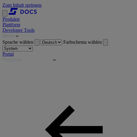
Zum Inhalt springen
Produkte
Plattform
Developer Tools
Mehr
Sprache wählen
Farbschema wählen
Portal
Produkte