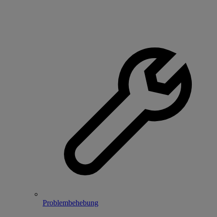
Problembehebung