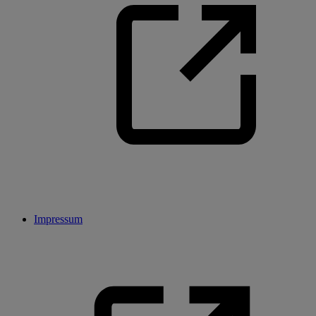
Impressum