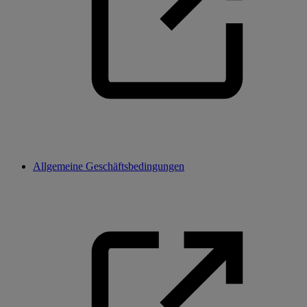
Allgemeine Geschäftsbedingungen