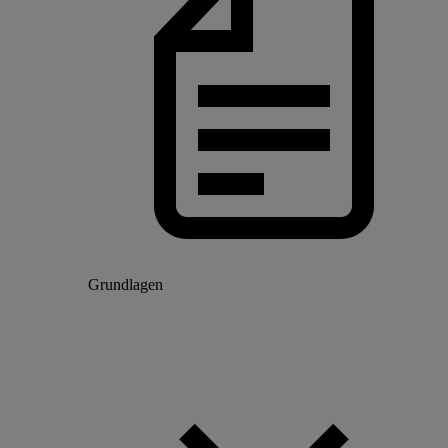
Grundlagen