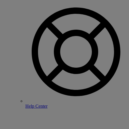
Help Center