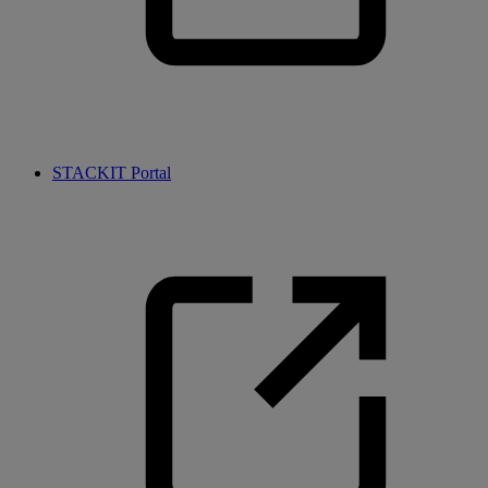
STACKIT Portal