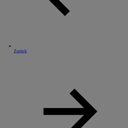
Zurück