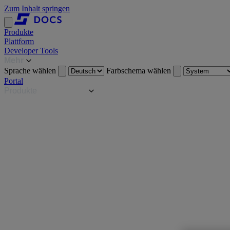
Zum Inhalt springen
Produkte
Plattform
Developer Tools
Mehr
Sprache wählen
Farbschema wählen
Portal
Produkte