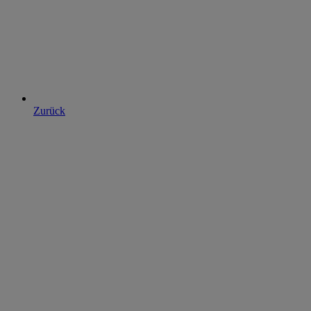
Zurück