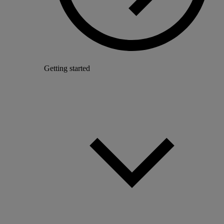
Getting started