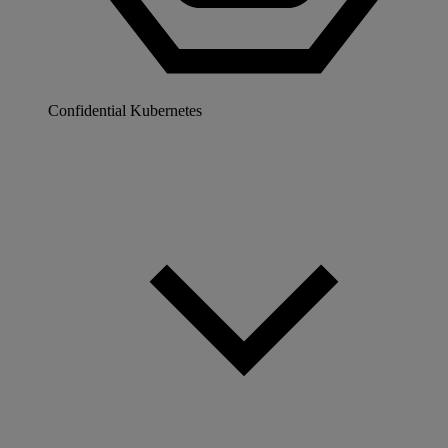
Confidential Kubernetes