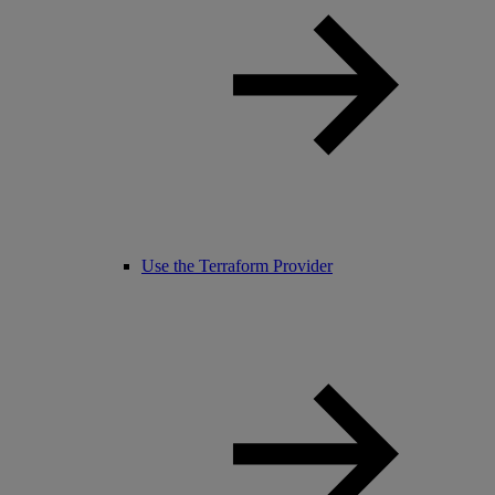
Use the Terraform Provider