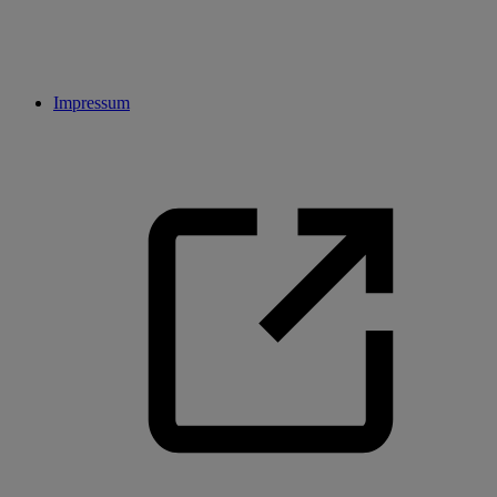
Impressum