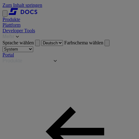
Zum Inhalt springen
Produkte
Plattform
Developer Tools
Mehr
Sprache wählen
Farbschema wählen
Portal
Produkte