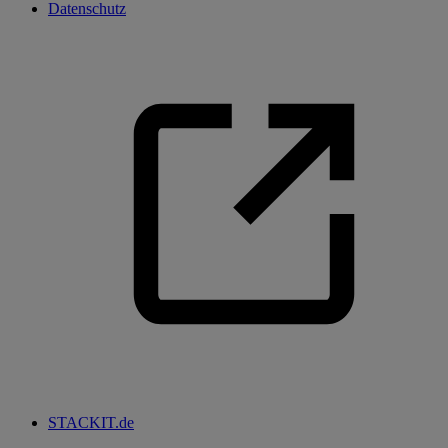
Datenschutz
STACKIT.de