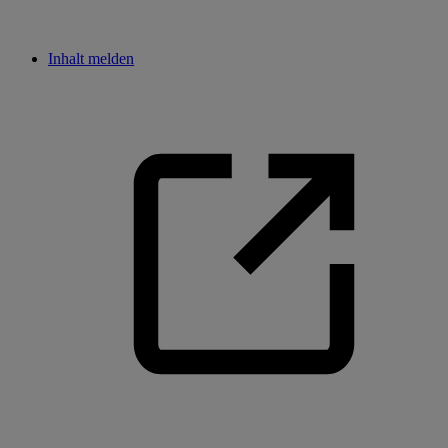
Inhalt melden