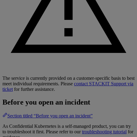
The service is currently provided on a customer-specific basis to best
meet individual requirements. Please
contact STACKIT Support via
ticket
for further assistance.
Before you open an incident
Section titled “Before you open an incident”
As Confidential Kubernetes is a self-managed product, you can try
to troubleshoot it first. Please refer to our
troubleshooting tutorial
for