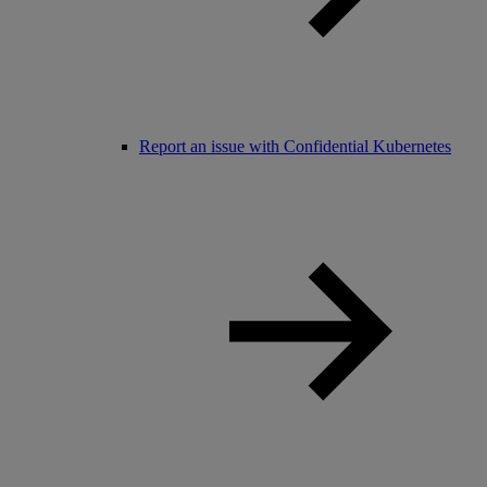
Report an issue with Confidential Kubernetes