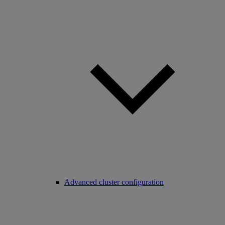
Advanced cluster configuration