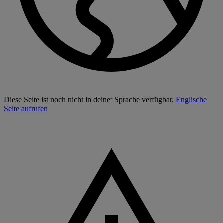
Diese Seite ist noch nicht in deiner Sprache verfügbar.
Englische
Seite aufrufen