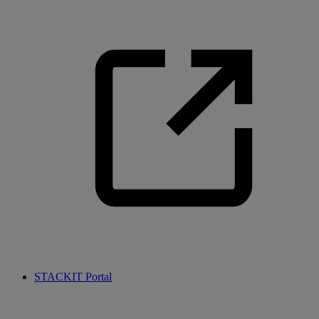
STACKIT Portal