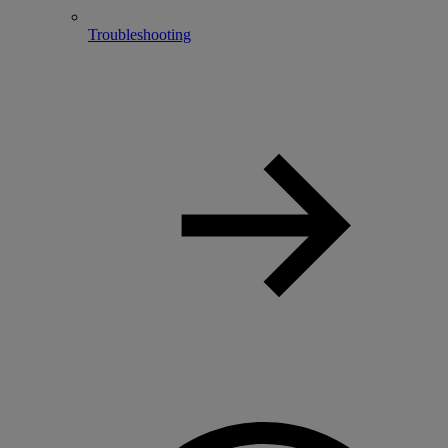
Troubleshooting