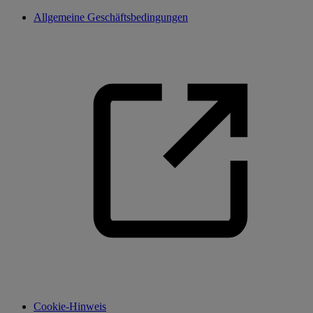
Allgemeine Geschäftsbedingungen
Cookie-Hinweis