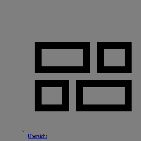
Übersicht