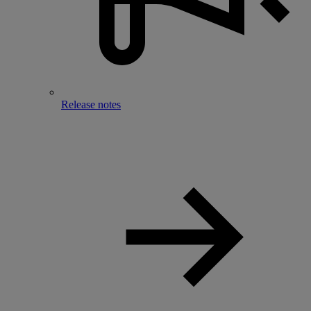
Release notes