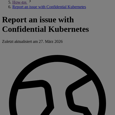
How-tos
Report an issue with Confidential Kubernetes
Report an issue with
Confidential Kubernetes
Zuletzt aktualisiert am
27. März 2026