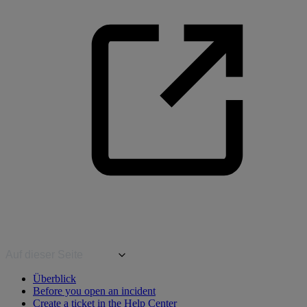
Auf dieser Seite
Überblick
Before you open an incident
Create a ticket in the Help Center