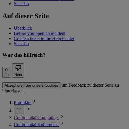
See also
Auf dieser Seite
Überblick
Before you open an incident
Create a ticket in the Help Center
See also
War das hilfreich?
Ja
Nein
um Feedback zu dieser Seite zu
Akzeptieren Sie unsere Cookies
hinterlassen.
Produkte
Confidential Computing
Confidential Kubernetes