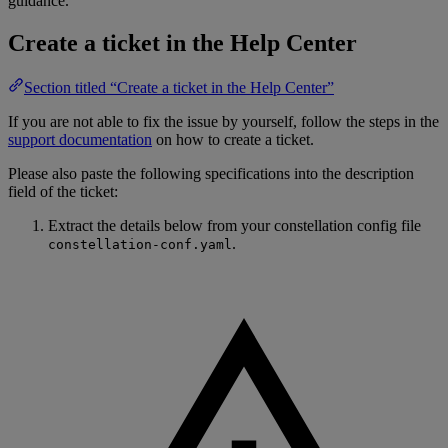
guidance.
Create a ticket in the Help Center
Section titled “Create a ticket in the Help Center”
If you are not able to fix the issue by yourself, follow the steps in the
support documentation
on how to create a ticket.
Please also paste the following specifications into the description
field of the ticket:
Extract the details below from your constellation config file
.
constellation-conf.yaml