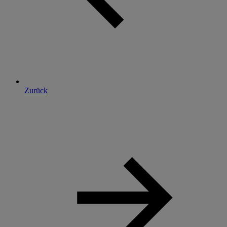
Zurück