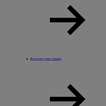
Recover your cluster