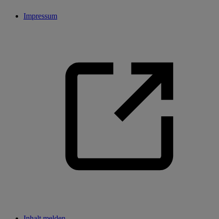
Impressum
Inhalt melden