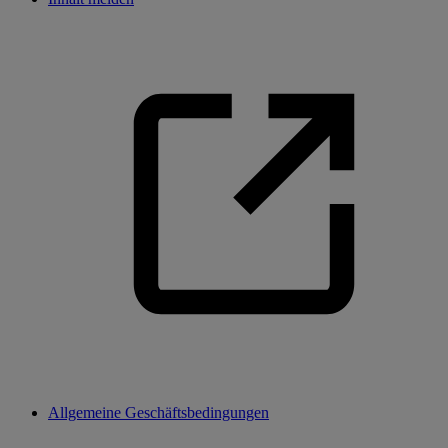
Allgemeine Geschäftsbedingungen