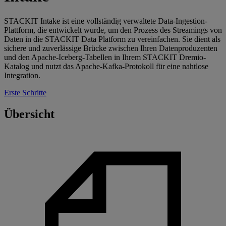
STACKIT Intake ist eine vollständig verwaltete Data-Ingestion-
Plattform, die entwickelt wurde, um den Prozess des Streamings von
Daten in die STACKIT Data Platform zu vereinfachen. Sie dient als
sichere und zuverlässige Brücke zwischen Ihren Datenproduzenten
und den Apache-Iceberg-Tabellen in Ihrem STACKIT Dremio-
Katalog und nutzt das Apache-Kafka-Protokoll für eine nahtlose
Integration.
Erste Schritte
Übersicht