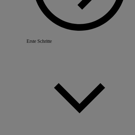
Erste Schritte