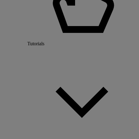
Tutorials