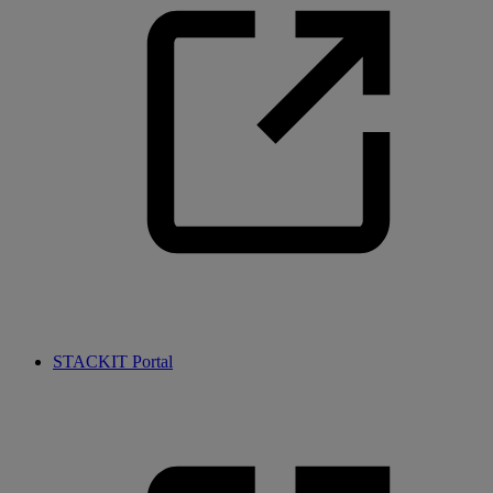
STACKIT Portal