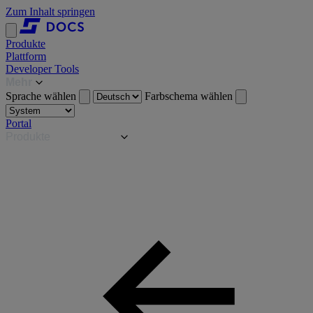
Zum Inhalt springen
Produkte
Plattform
Developer Tools
Mehr
Sprache wählen
Farbschema wählen
Portal
Produkte