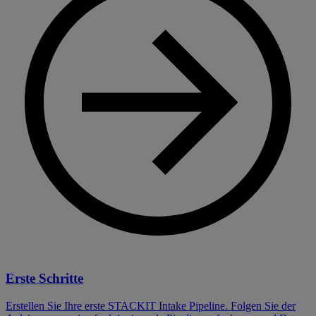
Erste Schritte
Erstellen Sie Ihre erste STACKIT Intake Pipeline. Folgen Sie der