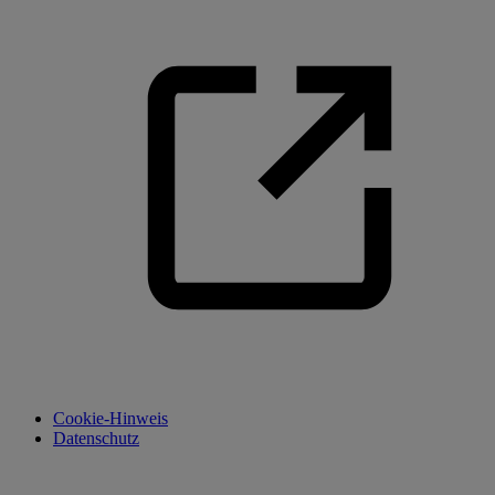
Cookie-Hinweis
Datenschutz