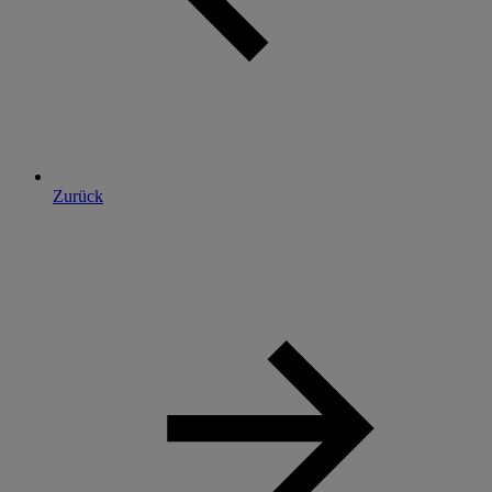
Zurück