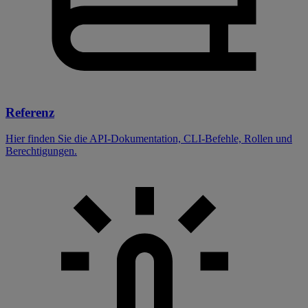
Referenz
Hier finden Sie die API-Dokumentation, CLI-Befehle, Rollen und
Berechtigungen.