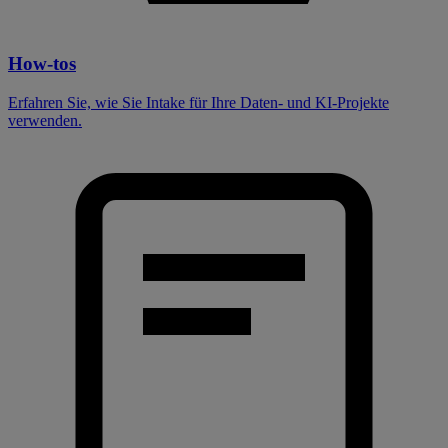
How-tos
Erfahren Sie, wie Sie Intake für Ihre Daten- und KI-Projekte
verwenden.