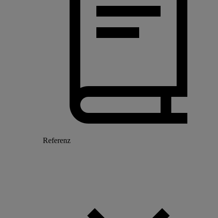
Referenz