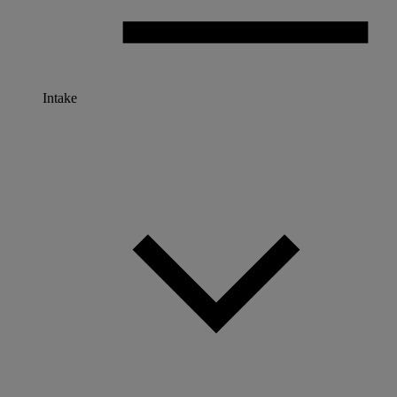
Intake