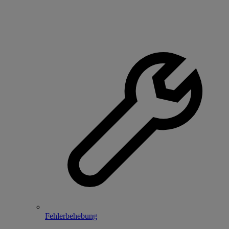
Fehlerbehebung