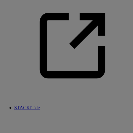
STACKIT.de