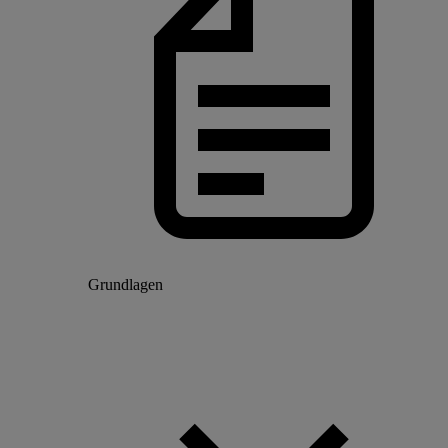
Grundlagen