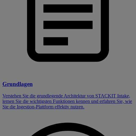
Grundlagen
Verstehen Sie die grundlegende Architektur von STACKIT Intake,
lernen Sie die wichtigsten Funktionen kennen und erfahren Sie, wie
Sie die Ingestion-Plattform effektiv nutzen.