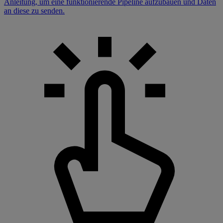
Anleitung, um eine funktionierende Pipeline aufzubauen und Daten
an diese zu senden.