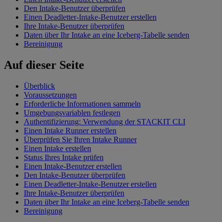
Den Intake-Benutzer überprüfen
Einen Deadletter-Intake-Benutzer erstellen
Ihre Intake-Benutzer überprüfen
Daten über Ihr Intake an eine Iceberg-Tabelle senden
Bereinigung
Auf dieser Seite
Überblick
Voraussetzungen
Erforderliche Informationen sammeln
Umgebungsvariablen festlegen
Authentifizierung: Verwendung der STACKIT CLI
Einen Intake Runner erstellen
Überprüfen Sie Ihren Intake Runner
Einen Intake erstellen
Status Ihres Intake prüfen
Einen Intake-Benutzer erstellen
Den Intake-Benutzer überprüfen
Einen Deadletter-Intake-Benutzer erstellen
Ihre Intake-Benutzer überprüfen
Daten über Ihr Intake an eine Iceberg-Tabelle senden
Bereinigung