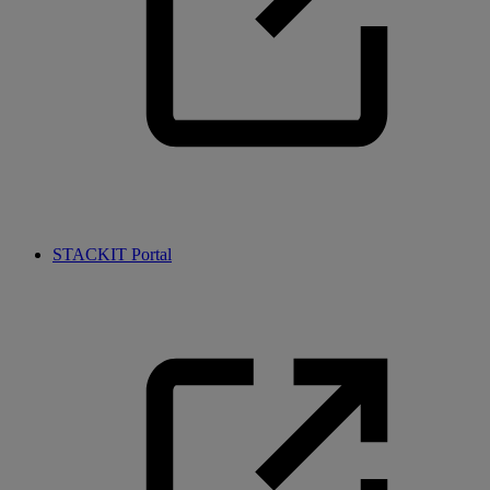
STACKIT Portal