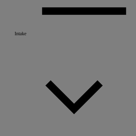
Intake