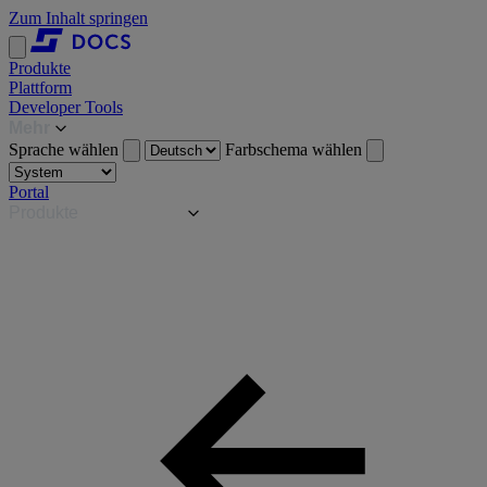
Zum Inhalt springen
Produkte
Plattform
Developer Tools
Mehr
Sprache wählen
Farbschema wählen
Portal
Produkte