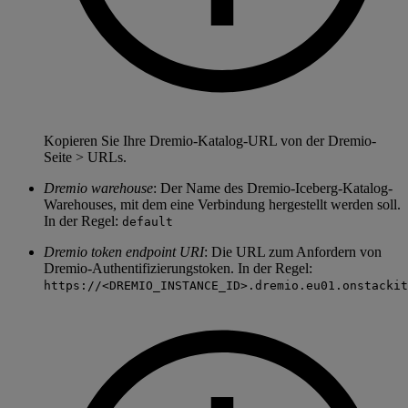
Kopieren Sie Ihre Dremio-Katalog-URL von der Dremio-
Seite > URLs.
Dremio warehouse
: Der Name des Dremio-Iceberg-Katalog-
Warehouses, mit dem eine Verbindung hergestellt werden soll.
In der Regel:
default
Dremio token endpoint URI
: Die URL zum Anfordern von
Dremio-Authentifizierungstoken. In der Regel:
https://<DREMIO_INSTANCE_ID>.dremio.eu01.onstackit