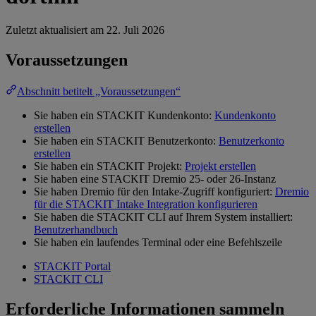
Zuletzt aktualisiert am
22. Juli 2026
Voraussetzungen
Abschnitt betitelt „Voraussetzungen“
Sie haben ein STACKIT Kundenkonto:
Kundenkonto
erstellen
Sie haben ein STACKIT Benutzerkonto:
Benutzerkonto
erstellen
Sie haben ein STACKIT Projekt:
Projekt erstellen
Sie haben eine STACKIT Dremio 25- oder 26-Instanz
Sie haben Dremio für den Intake-Zugriff konfiguriert:
Dremio
für die STACKIT Intake Integration konfigurieren
Sie haben die STACKIT CLI auf Ihrem System installiert:
Benutzerhandbuch
Sie haben ein laufendes Terminal oder eine Befehlszeile
STACKIT Portal
STACKIT CLI
Erforderliche Informationen sammeln