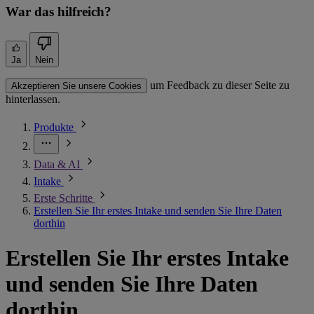
War das hilfreich?
Ja
Nein
um Feedback zu dieser Seite zu
Akzeptieren Sie unsere Cookies
hinterlassen.
Produkte
Data & AI
Intake
Erste Schritte
Erstellen Sie Ihr erstes Intake und senden Sie Ihre Daten
dorthin
Erstellen Sie Ihr erstes Intake
und senden Sie Ihre Daten
dorthin