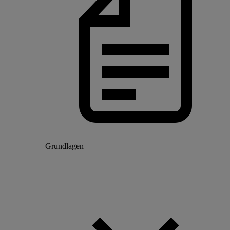
Grundlagen