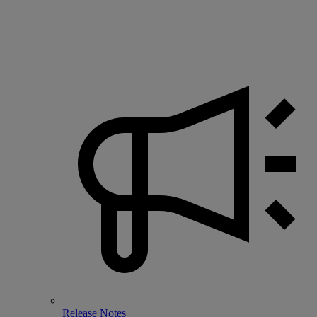
Release Notes