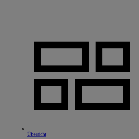
Übersicht