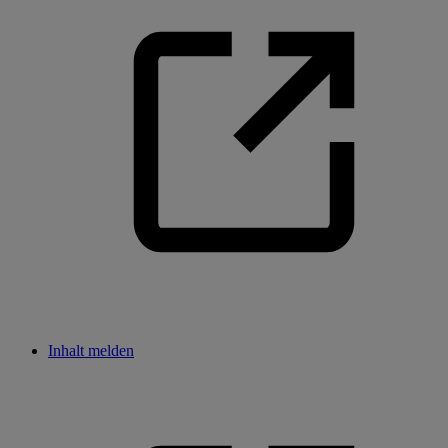
Inhalt melden