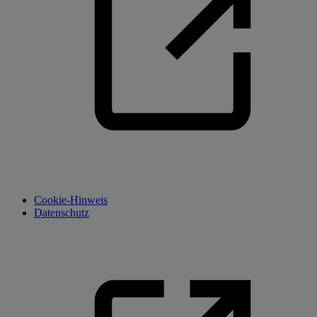
Cookie-Hinweis
Datenschutz