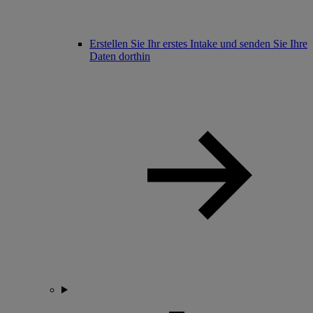
Erstellen Sie Ihr erstes Intake und senden Sie Ihre
Daten dorthin