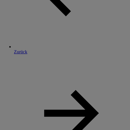
Zurück