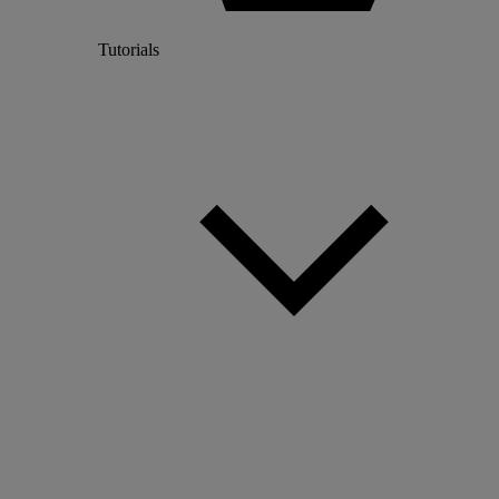
Tutorials