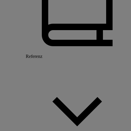
Referenz