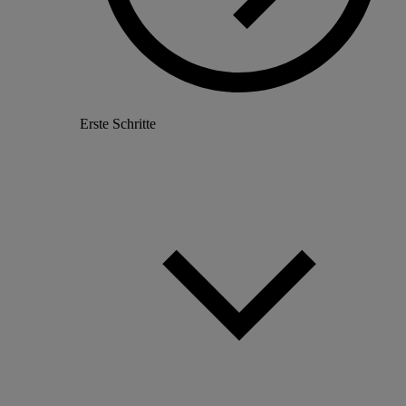
Erste Schritte