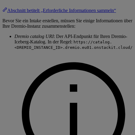
Abschnitt betitelt „Erforderliche Informationen sammeln“
Bevor Sie ein Intake erstellen, müssen Sie einige Informationen über
Ihre Dremio-Instanz zusammenstellen:
Dremio catalog URI
: Der API-Endpunkt für Ihren Dremio-
Iceberg-Katalog. In der Regel:
https://catalog.
<DREMIO_INSTANCE_ID>.dremio.eu01.onstackit.cloud/