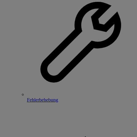
Fehlerbehebung