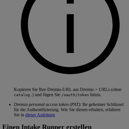
Kopieren Sie Ihre Dremio-URL aus Dremio > URLs (ohne
) und fügen Sie
hinzu.
catalog.
/oauth/token
Dremio personal access token (PAT)
: Ihr geheimer Schlüssel
für die Authentifizierung. Wie Sie diesen erhalten, erfahren
Sie in
dieser Anleitung
Einen Intake Runner erstellen