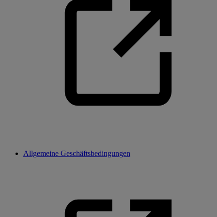
Allgemeine Geschäftsbedingungen