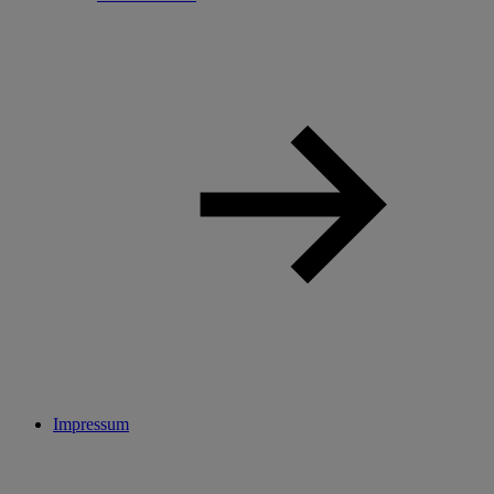
Impressum