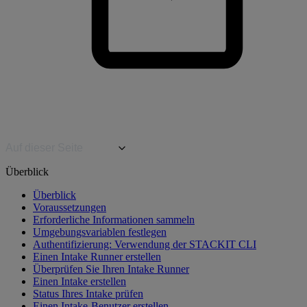
Auf dieser Seite
Überblick
Überblick
Voraussetzungen
Erforderliche Informationen sammeln
Umgebungsvariablen festlegen
Authentifizierung: Verwendung der STACKIT CLI
Einen Intake Runner erstellen
Überprüfen Sie Ihren Intake Runner
Einen Intake erstellen
Status Ihres Intake prüfen
Einen Intake-Benutzer erstellen