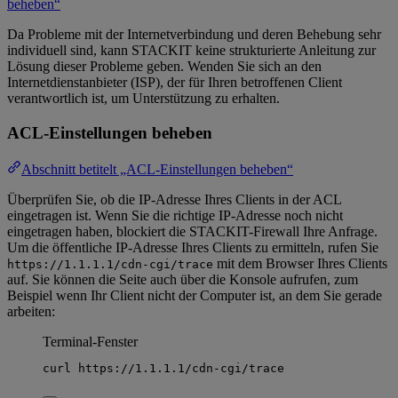
beheben“
Da Probleme mit der Internetverbindung und deren Behebung sehr
individuell sind, kann STACKIT keine strukturierte Anleitung zur
Lösung dieser Probleme geben. Wenden Sie sich an den
Internetdienstanbieter (ISP), der für Ihren betroffenen Client
verantwortlich ist, um Unterstützung zu erhalten.
ACL-Einstellungen beheben
Abschnitt betitelt „ACL-Einstellungen beheben“
Überprüfen Sie, ob die IP-Adresse Ihres Clients in der ACL
eingetragen ist. Wenn Sie die richtige IP-Adresse noch nicht
eingetragen haben, blockiert die STACKIT-Firewall Ihre Anfrage.
Um die öffentliche IP-Adresse Ihres Clients zu ermitteln, rufen Sie
mit dem Browser Ihres Clients
https://1.1.1.1/cdn-cgi/trace
auf. Sie können die Seite auch über die Konsole aufrufen, zum
Beispiel wenn Ihr Client nicht der Computer ist, an dem Sie gerade
arbeiten:
Terminal-Fenster
curl
https://1.1.1.1/cdn-cgi/trace