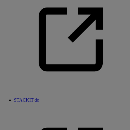
STACKIT.de