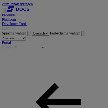
Zum Inhalt springen
Produkte
Plattform
Developer Tools
Mehr
Sprache wählen
Farbschema wählen
Portal
Produkte