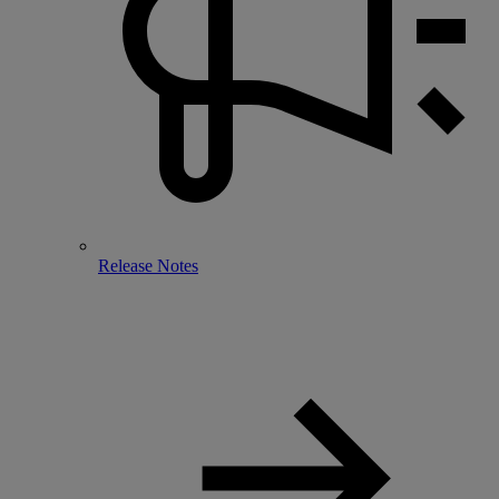
Release Notes