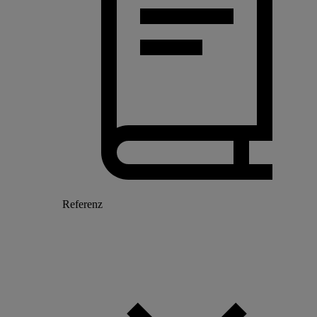
Referenz