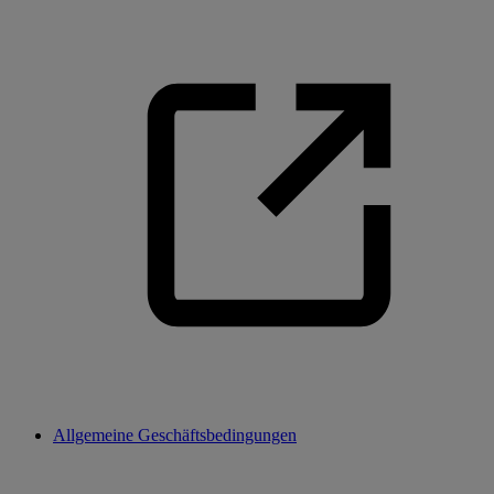
Allgemeine Geschäftsbedingungen