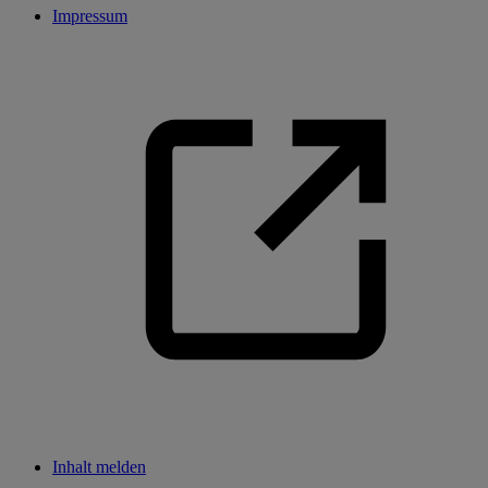
Impressum
Inhalt melden