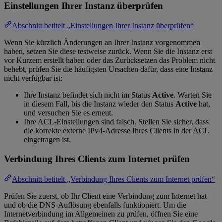
Einstellungen Ihrer Instanz überprüfen
Abschnitt betitelt „Einstellungen Ihrer Instanz überprüfen“
Wenn Sie kürzlich Änderungen an Ihrer Instanz vorgenommen
haben, setzen Sie diese testweise zurück. Wenn Sie die Instanz erst
vor Kurzem erstellt haben oder das Zurücksetzen das Problem nicht
behebt, prüfen Sie die häufigsten Ursachen dafür, dass eine Instanz
nicht verfügbar ist:
Ihre Instanz befindet sich nicht im Status
Active
. Warten Sie
in diesem Fall, bis die Instanz wieder den Status
Active
hat,
und versuchen Sie es erneut.
Ihre ACL-Einstellungen sind falsch. Stellen Sie sicher, dass
die korrekte externe IPv4-Adresse Ihres Clients in der ACL
eingetragen ist.
Verbindung Ihres Clients zum Internet prüfen
Abschnitt betitelt „Verbindung Ihres Clients zum Internet prüfen“
Prüfen Sie zuerst, ob Ihr Client eine Verbindung zum Internet hat
und ob die DNS-Auflösung ebenfalls funktioniert. Um die
Internetverbindung im Allgemeinen zu prüfen, öffnen Sie eine