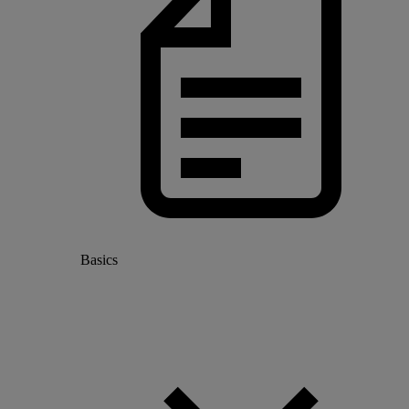
Basics