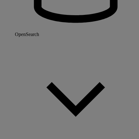
OpenSearch