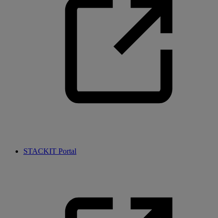
STACKIT Portal