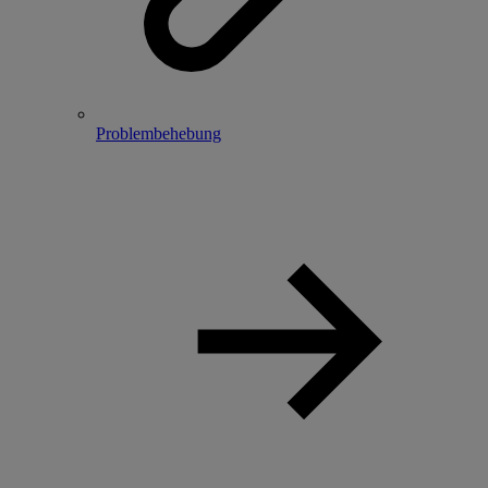
Problembehebung