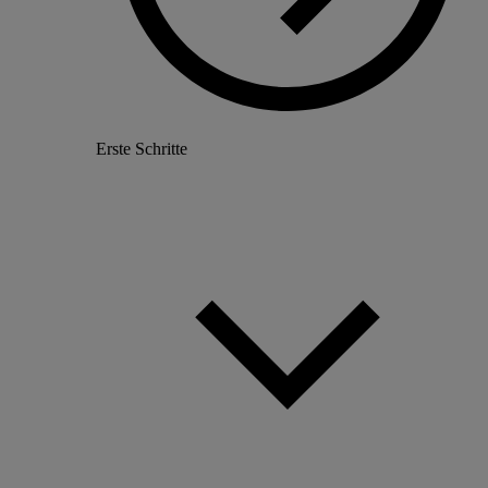
Erste Schritte