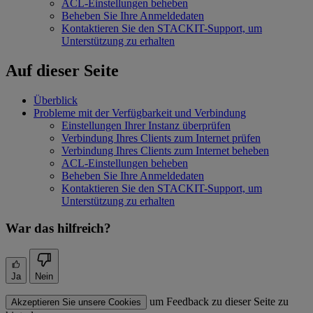
ACL-Einstellungen beheben
Beheben Sie Ihre Anmeldedaten
Kontaktieren Sie den STACKIT-Support, um
Unterstützung zu erhalten
Auf dieser Seite
Überblick
Probleme mit der Verfügbarkeit und Verbindung
Einstellungen Ihrer Instanz überprüfen
Verbindung Ihres Clients zum Internet prüfen
Verbindung Ihres Clients zum Internet beheben
ACL-Einstellungen beheben
Beheben Sie Ihre Anmeldedaten
Kontaktieren Sie den STACKIT-Support, um
Unterstützung zu erhalten
War das hilfreich?
Ja
Nein
um Feedback zu dieser Seite zu
Akzeptieren Sie unsere Cookies