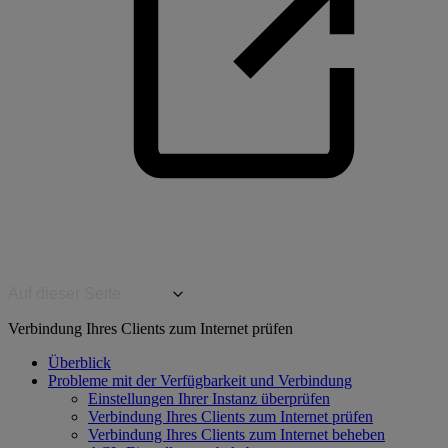
Auf dieser Seite
Verbindung Ihres Clients zum Internet prüfen
Überblick
Probleme mit der Verfügbarkeit und Verbindung
Einstellungen Ihrer Instanz überprüfen
Verbindung Ihres Clients zum Internet prüfen
Verbindung Ihres Clients zum Internet beheben