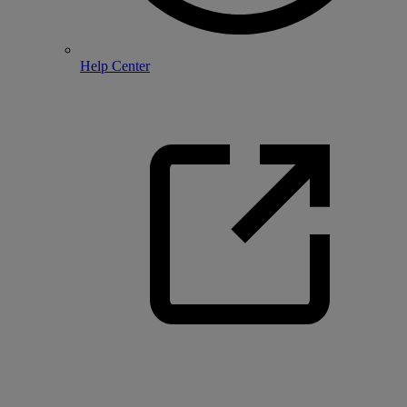
Help Center