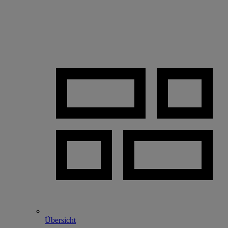
Übersicht