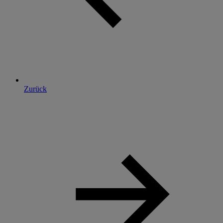
Zurück