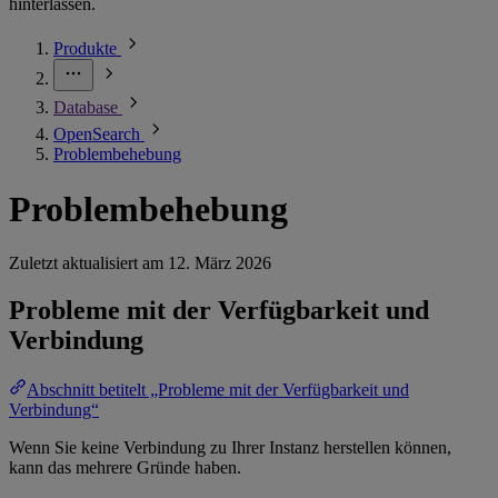
hinterlassen.
Produkte
Database
OpenSearch
Problembehebung
Problembehebung
Zuletzt aktualisiert am
12. März 2026
Probleme mit der Verfügbarkeit und
Verbindung
Abschnitt betitelt „Probleme mit der Verfügbarkeit und
Verbindung“
Wenn Sie keine Verbindung zu Ihrer Instanz herstellen können,
kann das mehrere Gründe haben.