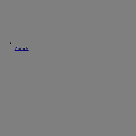
Zurück