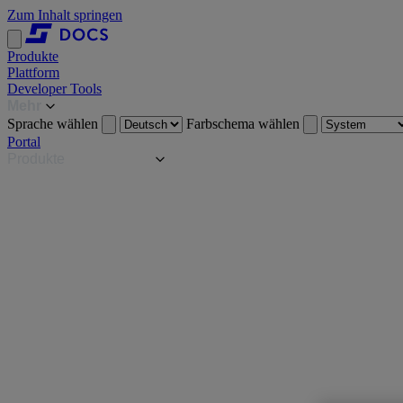
Zum Inhalt springen
Produkte
Plattform
Developer Tools
Mehr
Sprache wählen
Farbschema wählen
Portal
Produkte