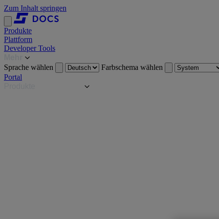
Zum Inhalt springen
Produkte
Plattform
Developer Tools
Mehr
Sprache wählen
Farbschema wählen
Portal
Produkte