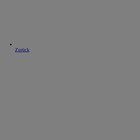
Zurück