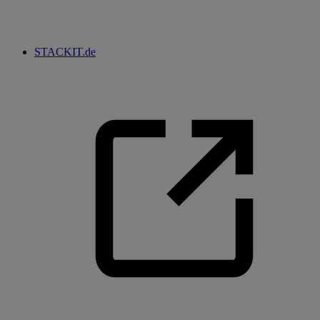
STACKIT.de