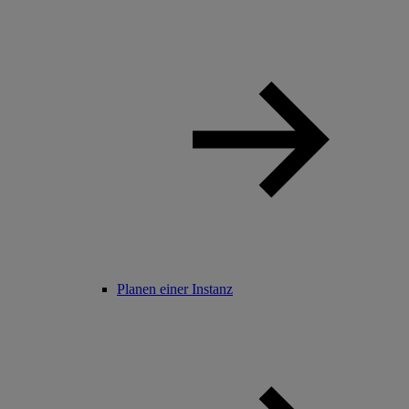
Planen einer Instanz