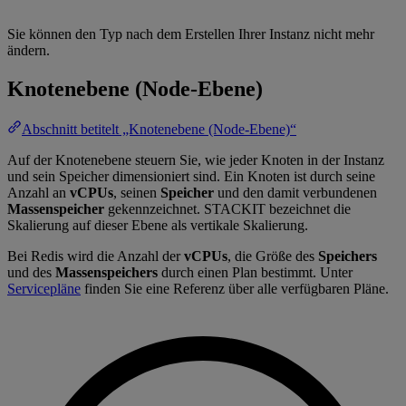
Sie können den Typ nach dem Erstellen Ihrer Instanz nicht mehr
ändern.
Knotenebene (Node-Ebene)
Abschnitt betitelt „Knotenebene (Node-Ebene)“
Auf der Knotenebene steuern Sie, wie jeder Knoten in der Instanz
und sein Speicher dimensioniert sind. Ein Knoten ist durch seine
Anzahl an
vCPUs
, seinen
Speicher
und den damit verbundenen
Massenspeicher
gekennzeichnet. STACKIT bezeichnet die
Skalierung auf dieser Ebene als vertikale Skalierung.
Bei Redis wird die Anzahl der
vCPUs
, die Größe des
Speichers
und des
Massenspeichers
durch einen Plan bestimmt. Unter
Servicepläne
finden Sie eine Referenz über alle verfügbaren Pläne.