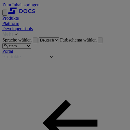
Zum Inhalt springen
Produkte
Plattform
Developer Tools
Mehr
Sprache wählen
Farbschema wählen
Portal
Produkte