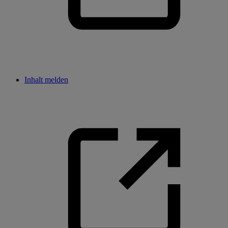
Inhalt melden