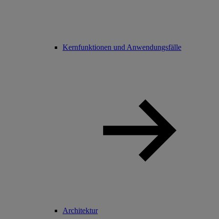
Kernfunktionen und Anwendungsfälle
Architektur