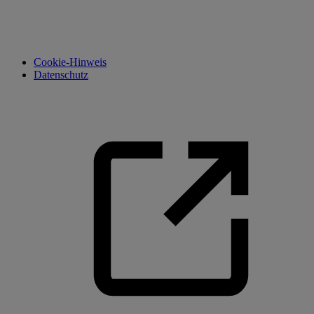
Cookie-Hinweis
Datenschutz