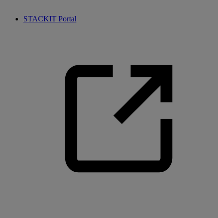
STACKIT Portal