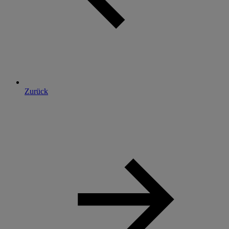
Zurück