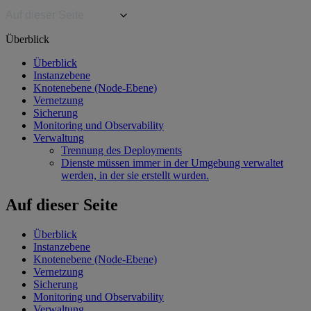
Auf dieser Seite
Überblick
Überblick
Instanzebene
Knotenebene (Node-Ebene)
Vernetzung
Sicherung
Monitoring und Observability
Verwaltung
Trennung des Deployments
Dienste müssen immer in der Umgebung verwaltet
werden, in der sie erstellt wurden.
Auf dieser Seite
Überblick
Instanzebene
Knotenebene (Node-Ebene)
Vernetzung
Sicherung
Monitoring und Observability
Verwaltung