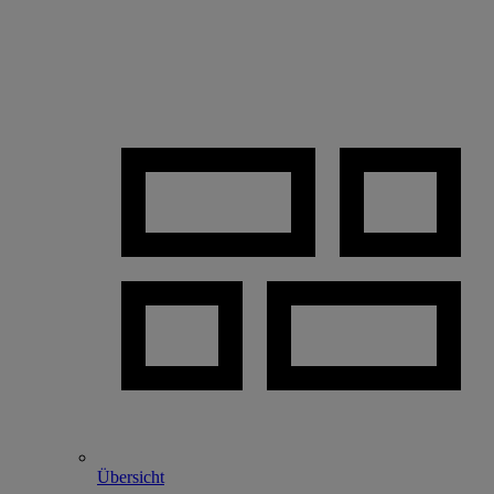
Übersicht