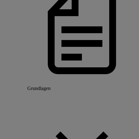
Grundlagen