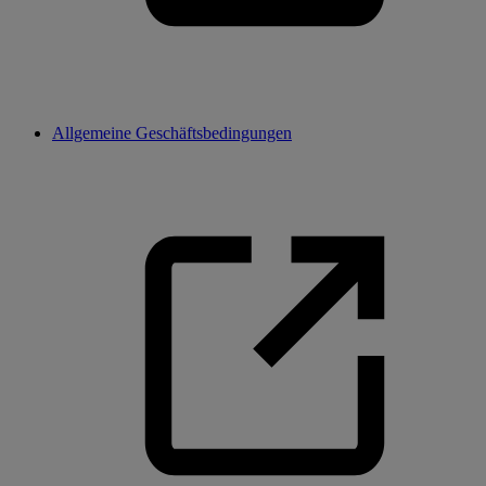
Allgemeine Geschäftsbedingungen