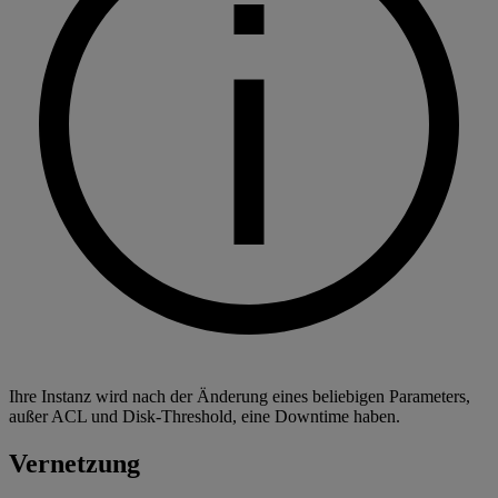
Ihre Instanz wird nach der Änderung eines beliebigen Parameters,
außer ACL und Disk-Threshold, eine Downtime haben.
Vernetzung