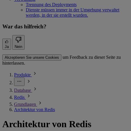
Trennung des Deployments
Dienste müssen immer in der Umgebung verwaltet
werden, in der sie erstellt wurden.
War das hilfreich?
Ja
Nein
um Feedback zu dieser Seite zu
Akzeptieren Sie unsere Cookies
hinterlassen.
Produkte
Database
Redis
Grundlagen
Architektur von Redis
Architektur von Redis