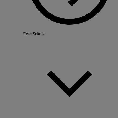
Erste Schritte