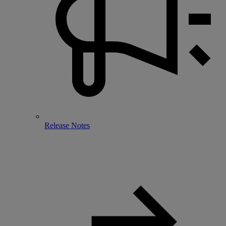
Release Notes