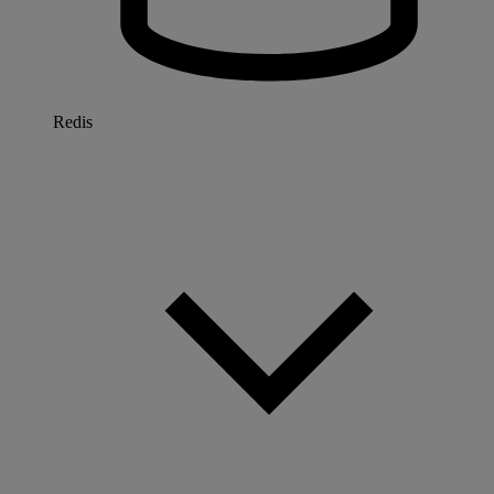
Redis