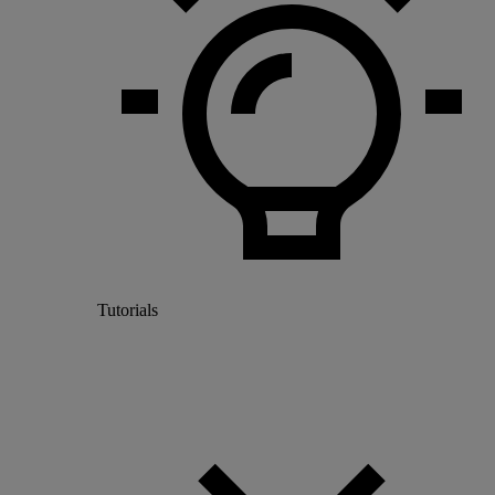
Tutorials