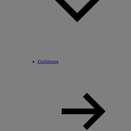
Einführung