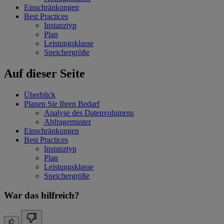
Einschränkungen
Best Practices
Instanztyp
Plan
Leistungsklasse
Speichergröße
Auf dieser Seite
Überblick
Planen Sie Ihren Bedarf
Analyse des Datenvolumens
Abfragemuster
Einschränkungen
Best Practices
Instanztyp
Plan
Leistungsklasse
Speichergröße
War das hilfreich?