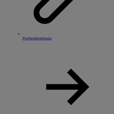
Problembehebung