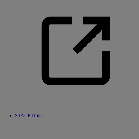
STACKIT.de