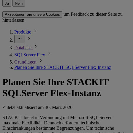
Ja
Nein
um Feedback zu dieser Seite zu
Akzeptieren Sie unsere Cookies
hinterlassen.
Produkte
Database
SQLServer Flex
Grundlagen
Planen Sie Ihre STACKIT SQLServer Flex-Instanz
Planen Sie Ihre STACKIT
SQLServer Flex-Instanz
Zuletzt aktualisiert am
30. März 2026
STACKIT bietet in Verbindung mit Microsoft SQL Server
maximale Flexibilität. Dennoch erfordern technische
Einschränkungen bestimmte Begrenzungen. Um technische