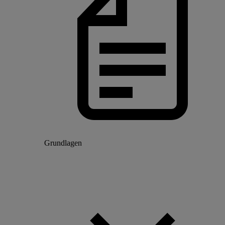
Grundlagen