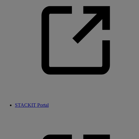
STACKIT Portal