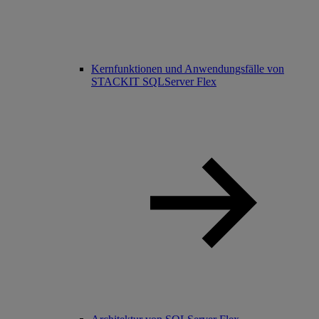
Kernfunktionen und Anwendungsfälle von
STACKIT SQLServer Flex