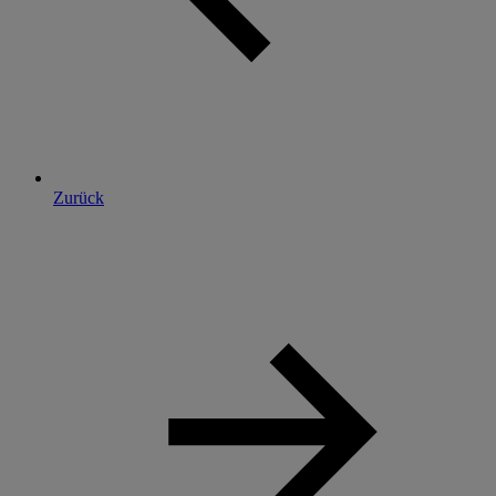
Zurück