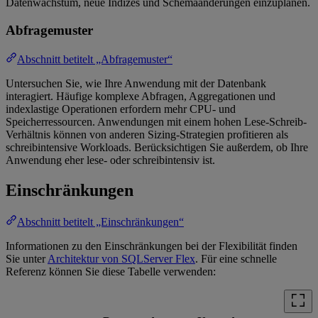
Datenwachstum, neue Indizes und Schemaänderungen einzuplanen.
Abfragemuster
Abschnitt betitelt „Abfragemuster“
Untersuchen Sie, wie Ihre Anwendung mit der Datenbank
interagiert. Häufige komplexe Abfragen, Aggregationen und
indexlastige Operationen erfordern mehr CPU- und
Speicherressourcen. Anwendungen mit einem hohen Lese-Schreib-
Verhältnis können von anderen Sizing-Strategien profitieren als
schreibintensive Workloads. Berücksichtigen Sie außerdem, ob Ihre
Anwendung eher lese- oder schreibintensiv ist.
Einschränkungen
Abschnitt betitelt „Einschränkungen“
Informationen zu den Einschränkungen bei der Flexibilität finden
Sie unter
Architektur von SQLServer Flex
. Für eine schnelle
Referenz können Sie diese Tabelle verwenden: