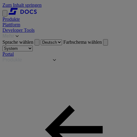
Zum Inhalt springen
Produkte
Plattform
Developer Tools
Mehr
Sprache wählen
Farbschema wählen
Portal
Produkte