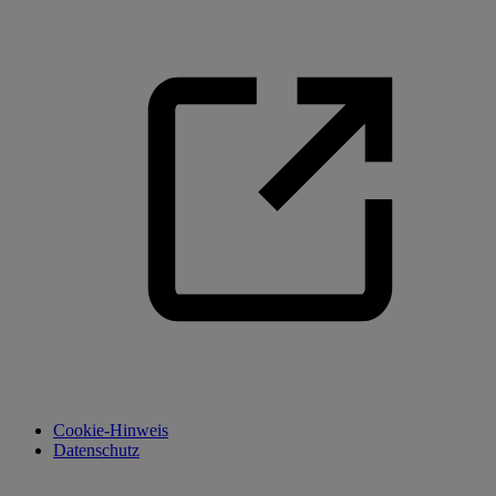
Cookie-Hinweis
Datenschutz