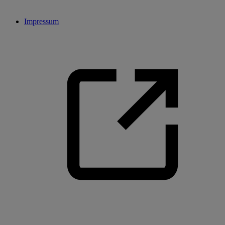
Impressum