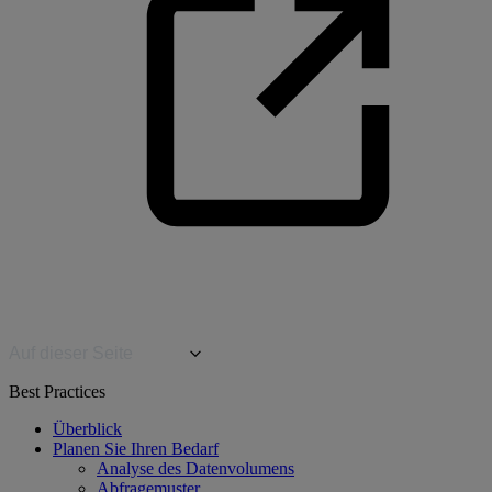
Auf dieser Seite
Best Practices
Überblick
Planen Sie Ihren Bedarf
Analyse des Datenvolumens
Abfragemuster