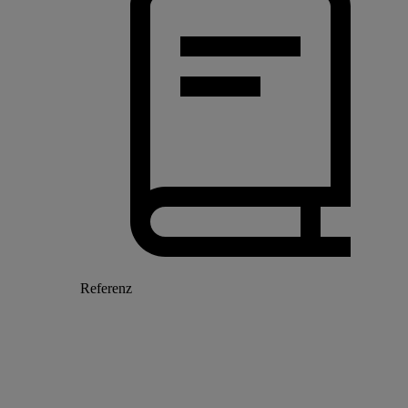
Referenz