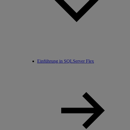
Einführung in SQLServer Flex