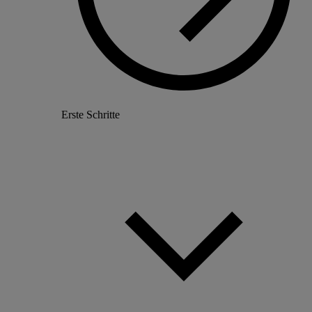
Erste Schritte