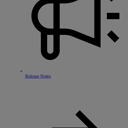
Release Notes