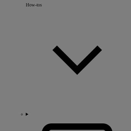
How-tos