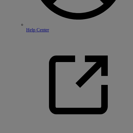
Help Center