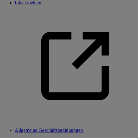
Inhalt melden
Allgemeine Geschäftsbedingungen