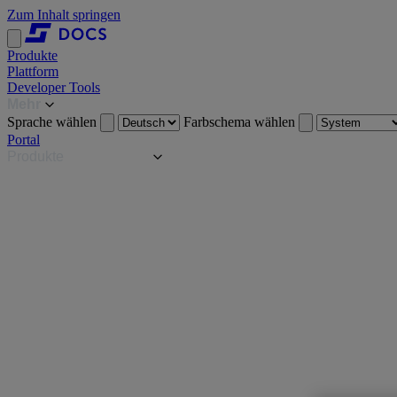
Zum Inhalt springen
Produkte
Plattform
Developer Tools
Mehr
Sprache wählen
Farbschema wählen
Portal
Produkte