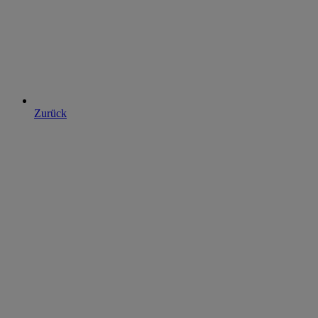
Zurück