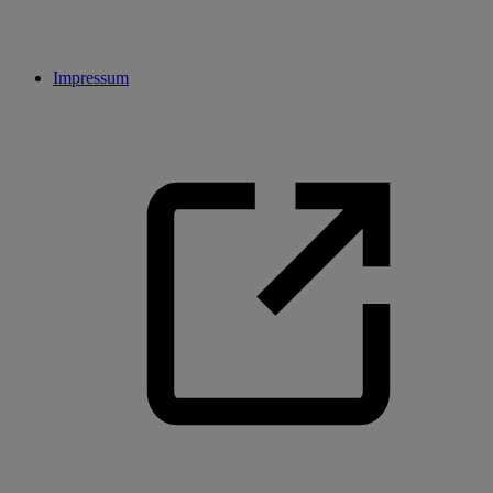
Impressum