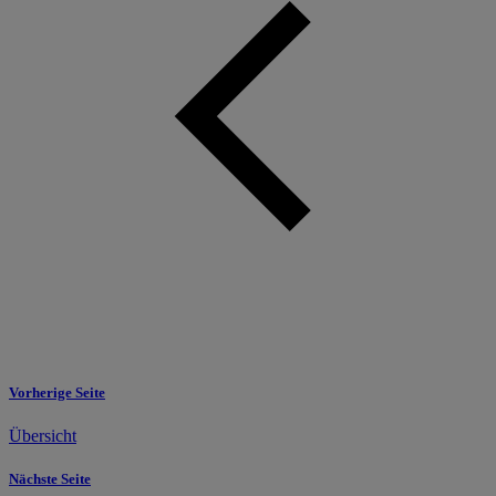
Vorherige Seite
Übersicht
Nächste Seite