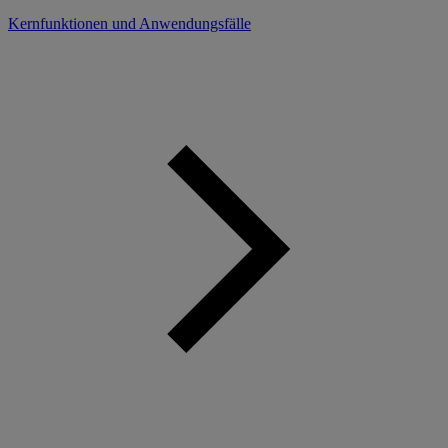
Kernfunktionen und Anwendungsfälle