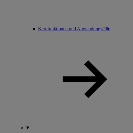
Kernfunktionen und Anwendungsfälle