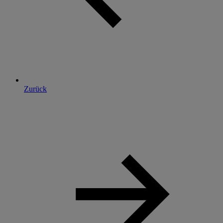
Zurück