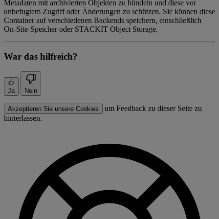
Metadaten mit archivierten Objekten zu bündeln und diese vor
unbefugtem Zugriff oder Änderungen zu schützen. Sie können diese
Container auf verschiedenen Backends speichern, einschließlich
On-Site-Speicher oder STACKIT Object Storage.
War das hilfreich?
Ja
Nein
um Feedback zu dieser Seite zu
Akzeptieren Sie unsere Cookies
hinterlassen.