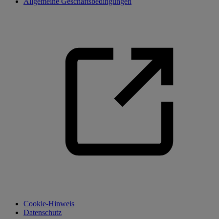
Allgemeine Geschäftsbedingungen
Cookie-Hinweis
Datenschutz