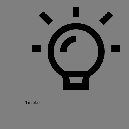
Tutorials