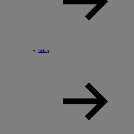
Setup