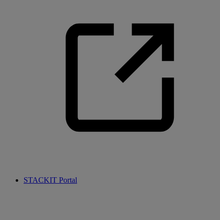
STACKIT Portal