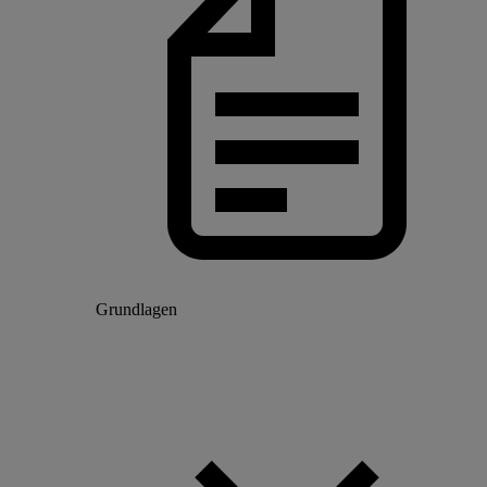
Grundlagen