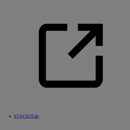
STACKIT.de