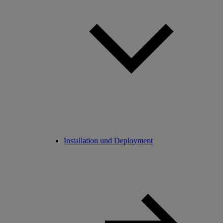
Installation und Deployment