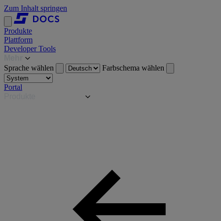
Zum Inhalt springen
Produkte
Plattform
Developer Tools
Mehr
Sprache wählen
Farbschema wählen
Portal
Produkte