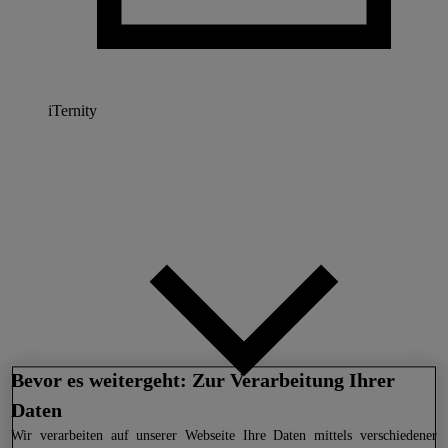
iTernity
Bevor es weitergeht: Zur Verarbeitung Ihrer
Daten
Wir
verarbeiten auf unserer Webseite Ihre Daten mittels verschiedener