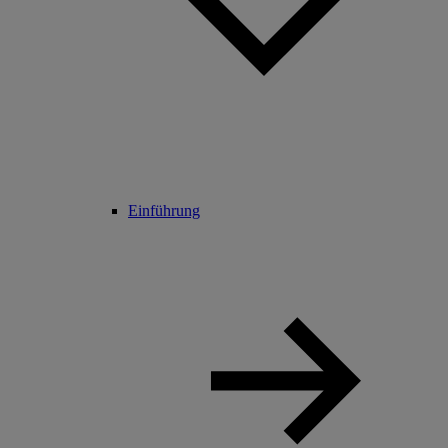
Einführung