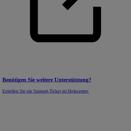
Benötigen Sie weitere Unterstützung?
Erstellen Sie ein Support-Ticket im Helpcenter.