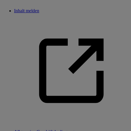
Inhalt melden