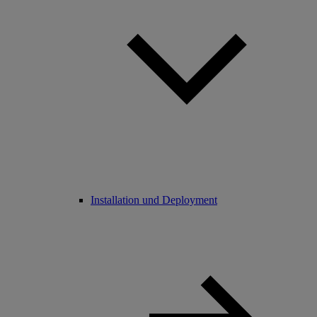
Installation und Deployment