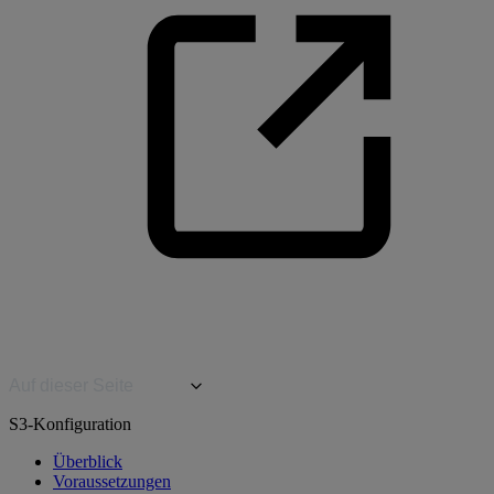
Auf dieser Seite
S3-Konfiguration
Überblick
Voraussetzungen