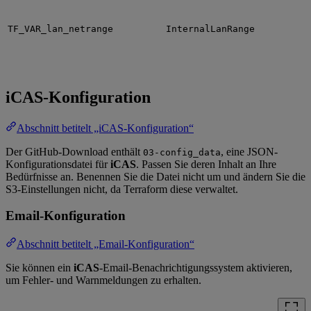
TF_VAR_lan_netrange
InternalLanRange
iCAS-Konfiguration
Abschnitt betitelt „iCAS-Konfiguration“
Der GitHub-Download enthält
, eine JSON-
03-config_data
Konfigurationsdatei für
iCAS
. Passen Sie deren Inhalt an Ihre
Bedürfnisse an. Benennen Sie die Datei nicht um und ändern Sie die
S3-Einstellungen nicht, da Terraform diese verwaltet.
Email-Konfiguration
Abschnitt betitelt „Email-Konfiguration“
Sie können ein
iCAS
-Email-Benachrichtigungssystem aktivieren,
um Fehler- und Warnmeldungen zu erhalten.