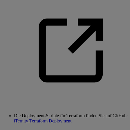
Die Deployment-Skripte für Terraform finden Sie auf GitHub:
iTernity Terraform Deployment