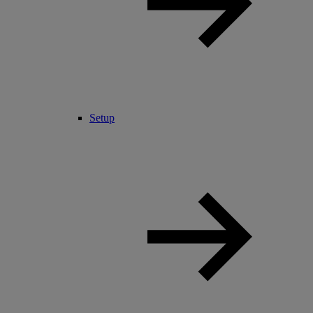
Setup