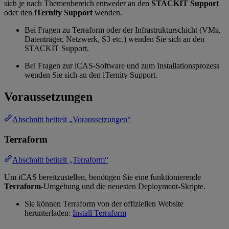
sich je nach Themenbereich entweder an den
STACKIT Support
oder den
iTernity Support
wenden.
Bei Fragen zu Terraform oder der Infrastrukturschicht (VMs,
Datenträger, Netzwerk, S3 etc.) wenden Sie sich an den
STACKIT Support.
Bei Fragen zur iCAS-Software und zum Installationsprozess
wenden Sie sich an den iTernity Support.
Voraussetzungen
Abschnitt betitelt „Voraussetzungen“
Terraform
Abschnitt betitelt „Terraform“
Um iCAS bereitzustellen, benötigen Sie eine funktionierende
Terraform
-Umgebung und die neuesten Deployment-Skripte.
Sie können Terraform von der offiziellen Website
herunterladen:
Install Terraform