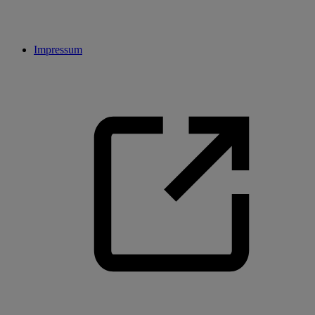
Impressum