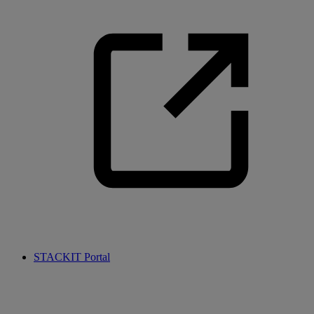
STACKIT Portal