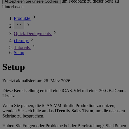
um Feedback zu dieser Seite zu
Akzeptieren Sie unsere Cookies
hinterlassen.
Produkte
Quick-Deployments
iTernity
Tutorials
Setup
Setup
Zuletzt aktualisiert am
26. März 2026
Diese Bereitstellung erstellt eine iCAS-VM mit einer 20-GB-Demo-
Lizenz.
Wenn Sie planen, die iCAS-VM für die Produktion zu nutzen,
wenden Sie sich bitte an das
iTernity Sales Team
, um die nächsten
Schritte zu besprechen.
Haben Sie Fragen oder Probleme bei der Bereitstellung? Sie können