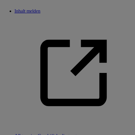
Inhalt melden