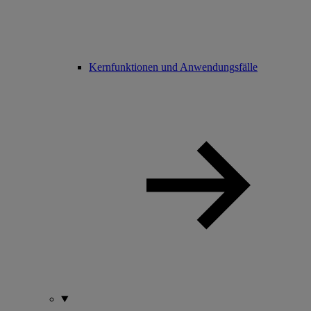
Kernfunktionen und Anwendungsfälle