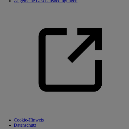
Allgemeine Geschäftsbedingungen
Cookie-Hinweis
Datenschutz