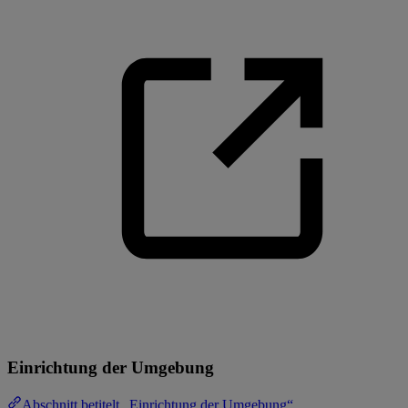
Einrichtung der Umgebung
Abschnitt betitelt „Einrichtung der Umgebung“