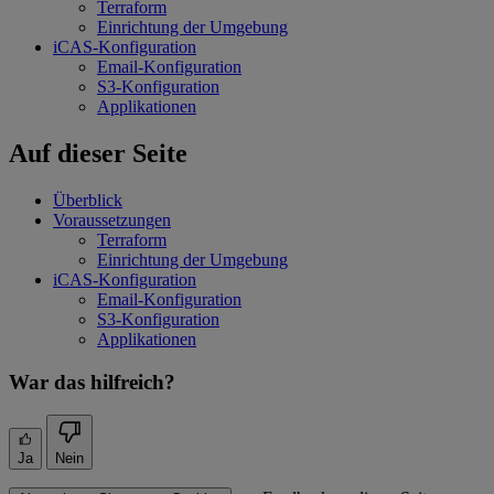
Terraform
Einrichtung der Umgebung
iCAS-Konfiguration
Email-Konfiguration
S3-Konfiguration
Applikationen
Auf dieser Seite
Überblick
Voraussetzungen
Terraform
Einrichtung der Umgebung
iCAS-Konfiguration
Email-Konfiguration
S3-Konfiguration
Applikationen
War das hilfreich?
Ja
Nein