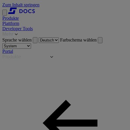
Zum Inhalt springen
Produkte
Plattform
Developer Tools
Mehr
Sprache wählen
Farbschema wählen
Portal
Produkte