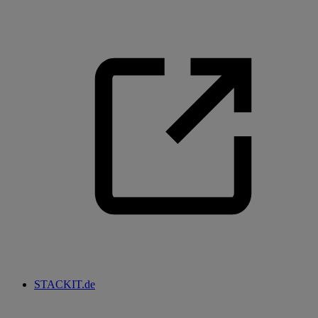
STACKIT.de