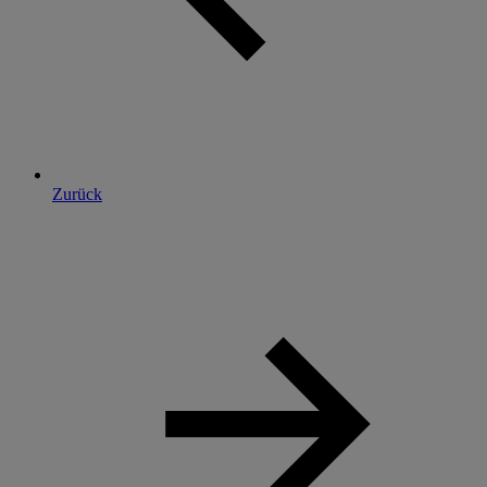
Zurück