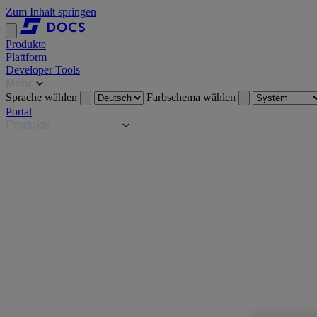
Zum Inhalt springen
Produkte
Plattform
Developer Tools
Mehr
Sprache wählen
Farbschema wählen
Portal
Produkte