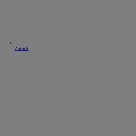
Zurück