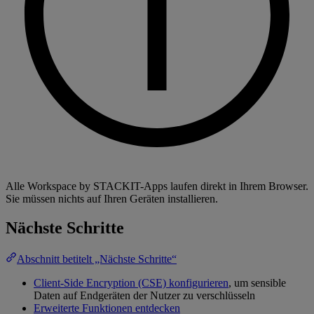
Alle Workspace by STACKIT-Apps laufen direkt in Ihrem Browser.
Sie müssen nichts auf Ihren Geräten installieren.
Nächste Schritte
Abschnitt betitelt „Nächste Schritte“
Client-Side Encryption (CSE) konfigurieren
, um sensible
Daten auf Endgeräten der Nutzer zu verschlüsseln
Erweiterte Funktionen entdecken