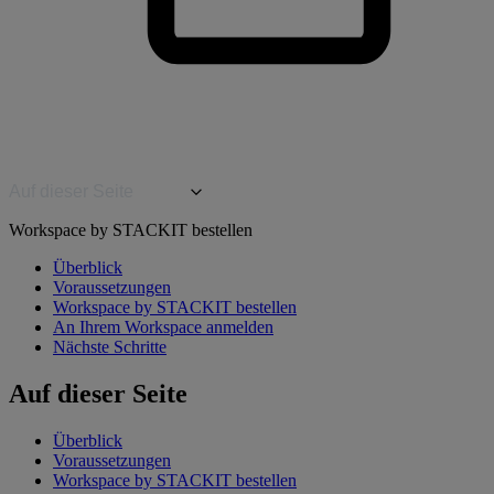
Auf dieser Seite
Workspace by STACKIT bestellen
Überblick
Voraussetzungen
Workspace by STACKIT bestellen
An Ihrem Workspace anmelden
Nächste Schritte
Auf dieser Seite
Überblick
Voraussetzungen
Workspace by STACKIT bestellen