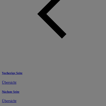
Vorherige Seite
Übersicht
Nächste Seite
Übersicht