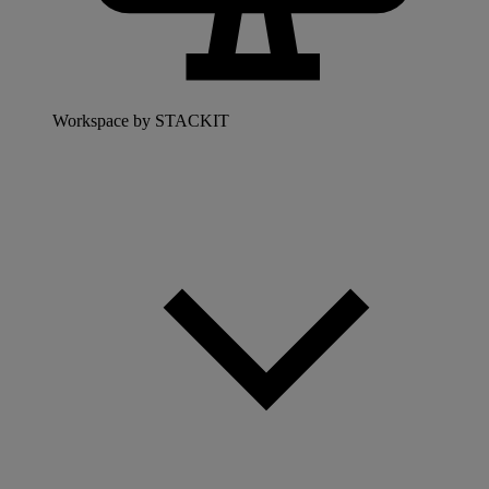
Workspace by STACKIT