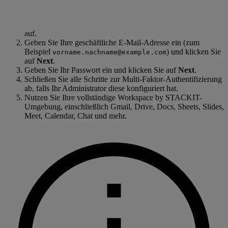
auf.
Geben Sie Ihre geschäftliche E-Mail-Adresse ein (zum
Beispiel
) und klicken Sie
vorname.nachname@example.com
auf
Next
.
Geben Sie Ihr Passwort ein und klicken Sie auf
Next
.
Schließen Sie alle Schritte zur Multi-Faktor-Authentifizierung
ab, falls Ihr Administrator diese konfiguriert hat.
Nutzen Sie Ihre vollständige Workspace by STACKIT-
Umgebung, einschließlich Gmail, Drive, Docs, Sheets, Slides,
Meet, Calendar, Chat und mehr.