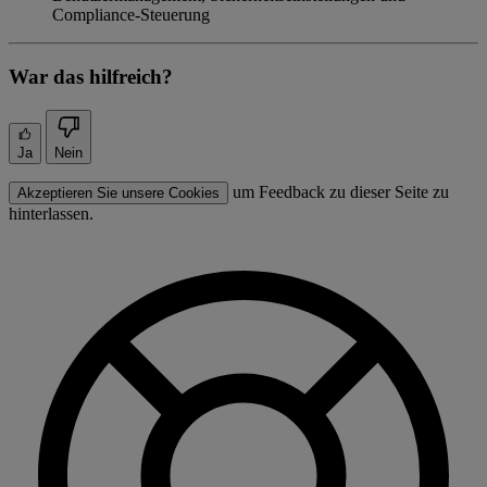
Compliance-Steuerung
War das hilfreich?
Ja
Nein
um Feedback zu dieser Seite zu
Akzeptieren Sie unsere Cookies
hinterlassen.