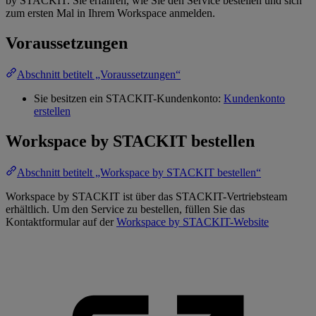
by STACKIT. Sie erfahren, wie Sie den Service bestellen und sich
zum ersten Mal in Ihrem Workspace anmelden.
Voraussetzungen
Abschnitt betitelt „Voraussetzungen“
Sie besitzen ein STACKIT-Kundenkonto:
Kundenkonto
erstellen
Workspace by STACKIT bestellen
Abschnitt betitelt „Workspace by STACKIT bestellen“
Workspace by STACKIT ist über das STACKIT-Vertriebsteam
erhältlich. Um den Service zu bestellen, füllen Sie das
Kontaktformular auf der
Workspace by STACKIT-Website