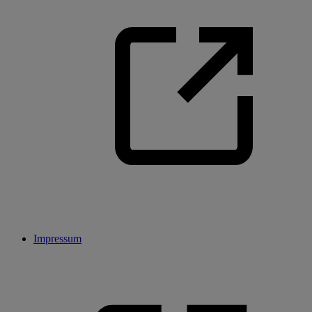
Impressum