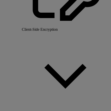
Client-Side Encryption