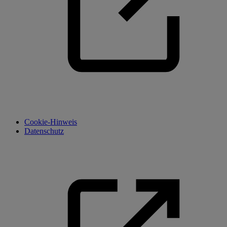
Cookie-Hinweis
Datenschutz