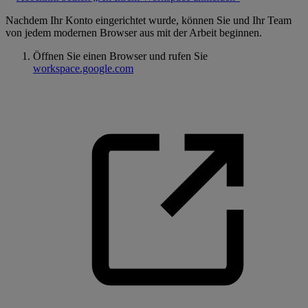
Nachdem Ihr Konto eingerichtet wurde, können Sie und Ihr Team
von jedem modernen Browser aus mit der Arbeit beginnen.
Öffnen Sie einen Browser und rufen Sie
workspace.google.com