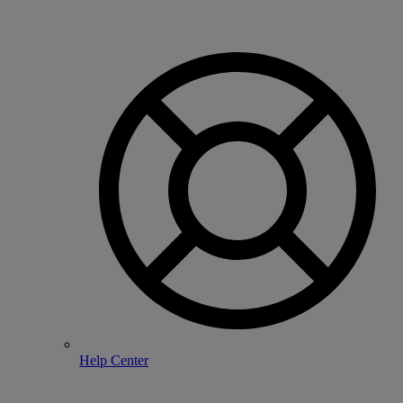
Help Center