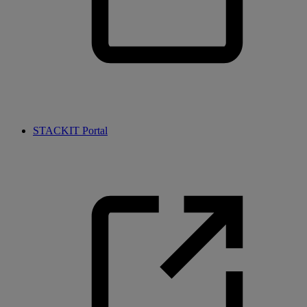
STACKIT Portal