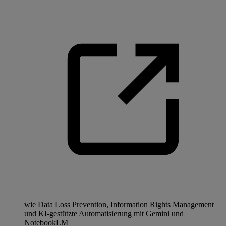
wie Data Loss Prevention, Information Rights Management
und KI-gestützte Automatisierung mit Gemini und
NotebookLM