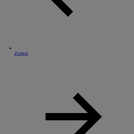
Zurück