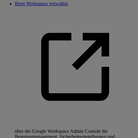
Ihren Workspace verwalten
über die Google Workspace Admin Console für
Benutzermanagement, Sicherheitseinstellungen und