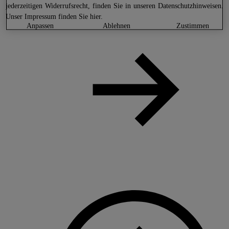
jederzeitigen Widerrufsrecht, finden Sie in unseren
Datenschutzhinweisen
.
Unser Impressum finden Sie
hier.
anpassen
ablehnen
zustimmen