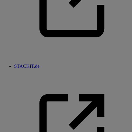
STACKIT.de