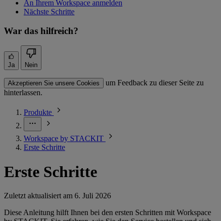
An Ihrem Workspace anmelden
Nächste Schritte
War das hilfreich?
Ja
Nein
um Feedback zu dieser Seite zu
Akzeptieren Sie unsere Cookies
hinterlassen.
Produkte
Workspace by STACKIT
Erste Schritte
Erste Schritte
Zuletzt aktualisiert am
6. Juli 2026
Diese Anleitung hilft Ihnen bei den ersten Schritten mit Workspace