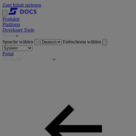
Zum Inhalt springen
Produkte
Plattform
Developer Tools
Mehr
Sprache wählen
Farbschema wählen
Portal
Produkte