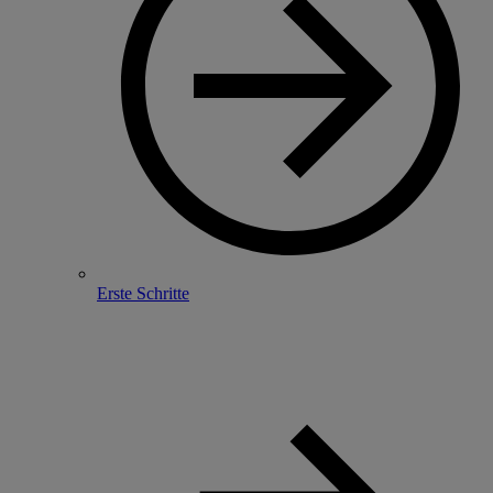
Erste Schritte