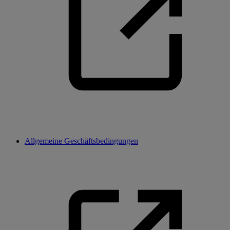
Allgemeine Geschäftsbedingungen