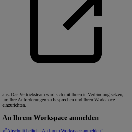
aus. Das Vertriebsteam wird sich mit Ihnen in Verbindung setzen,
um Ihre Anforderungen zu besprechen und Ihren Workspace
einzurichten.
An Ihrem Workspace anmelden
Abschnitt betitelt „An Ihrem Workspace anmelden“