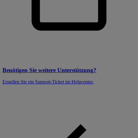
Benötigen Sie weitere Unterstützung?
Erstellen Sie ein Support-Ticket im Helpcenter.