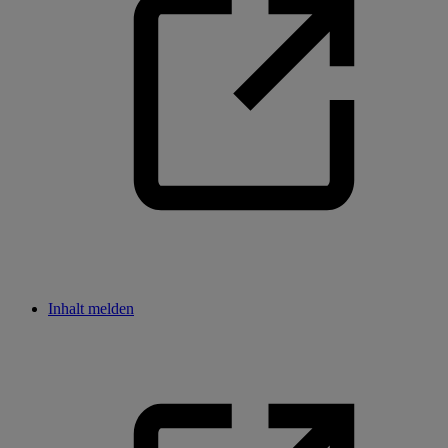
Inhalt melden