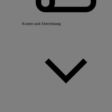
Kosten und Abrechnung