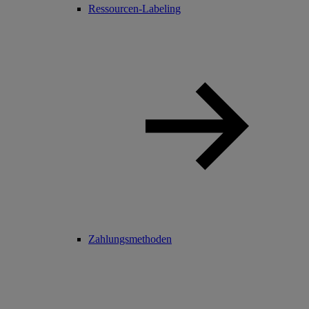
Ressourcen-Labeling
Zahlungsmethoden