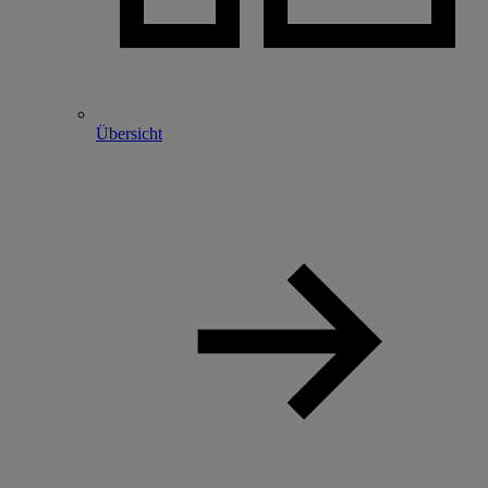
Übersicht