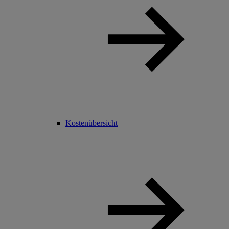
Kostenübersicht