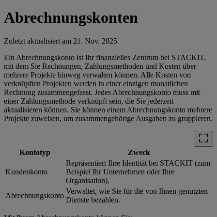
Abrechnungskonten
Zuletzt aktualisiert am
21. Nov. 2025
Ein Abrechnungskonto ist Ihr finanzielles Zentrum bei STACKIT,
mit dem Sie Rechnungen, Zahlungsmethoden und Kosten über
mehrere Projekte hinweg verwalten können. Alle Kosten von
verknüpften Projekten werden in einer einzigen monatlichen
Rechnung zusammengefasst. Jedes Abrechnungskonto muss mit
einer Zahlungsmethode verknüpft sein, die Sie jederzeit
aktualisieren können. Sie können einem Abrechnungskonto mehrere
Projekte zuweisen, um zusammengehörige Ausgaben zu gruppieren.
Kontotyp
Zweck
Repräsentiert Ihre Identität bei STACKIT (zum
Kundenkonto
Beispiel Ihr Unternehmen oder Ihre
Organisation).
Verwaltet, wie Sie für die von Ihnen genutzten
Abrechnungskonto
Dienste bezahlen.