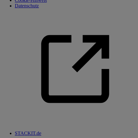
Cookie-Hinweis
Datenschutz
STACKIT.de