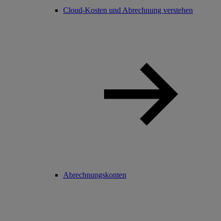
Cloud-Kosten und Abrechnung verstehen
Abrechnungskonten