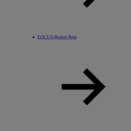
FOCUS-Report
Beta