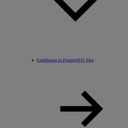
Einführung in PostgreSQL Flex