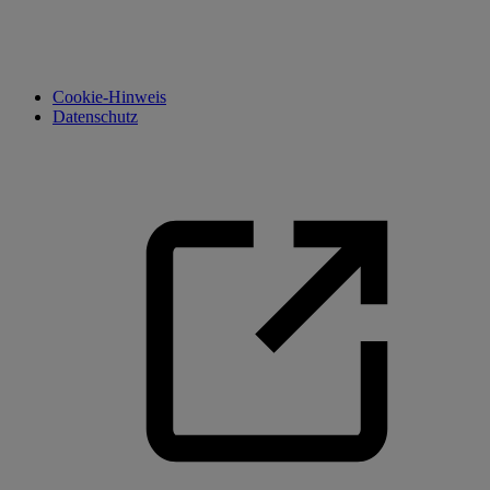
Cookie-Hinweis
Datenschutz