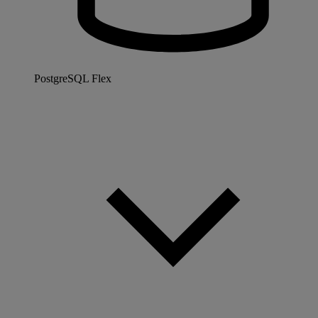
PostgreSQL Flex