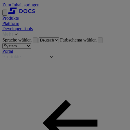
Zum Inhalt springen
Produkte
Plattform
Developer Tools
Mehr
Sprache wählen
Farbschema wählen
Portal
Produkte