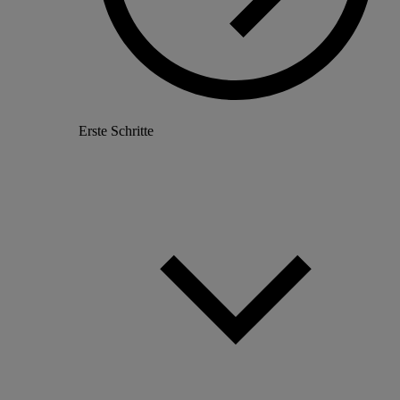
Erste Schritte