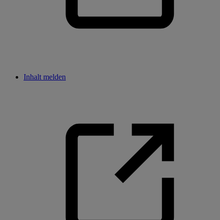
Inhalt melden