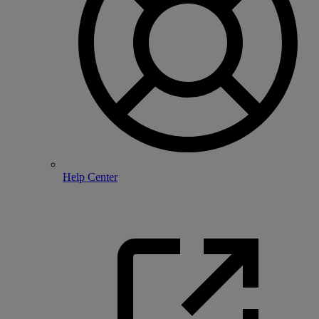
Help Center