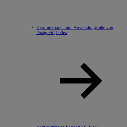
Kernfunktionen und Anwendungsfälle von
PostgreSQL Flex