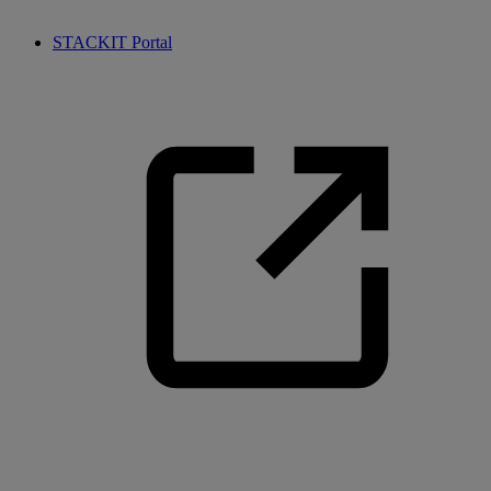
STACKIT Portal