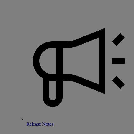
Release Notes