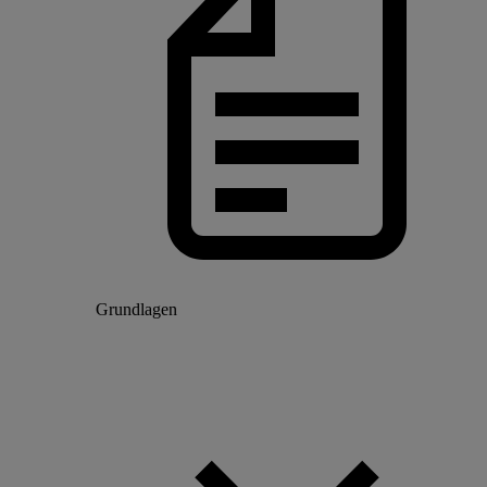
Grundlagen