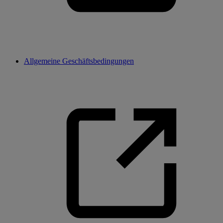
Allgemeine Geschäftsbedingungen