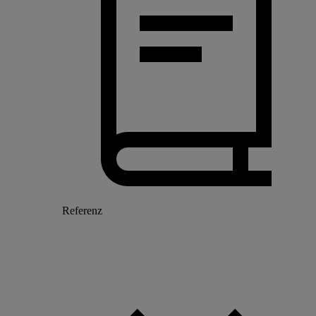
Referenz