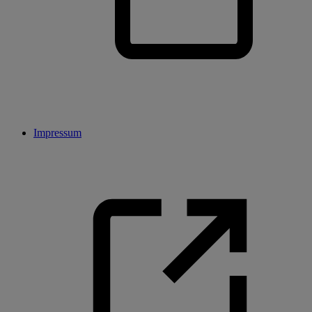
Impressum