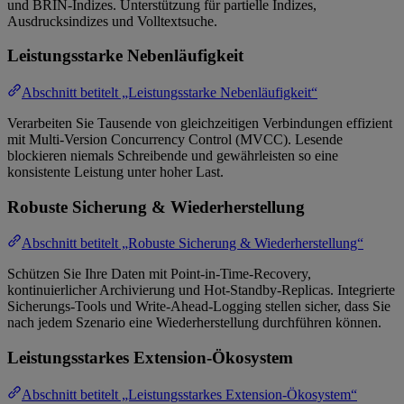
und BRIN-Indizes. Unterstützung für partielle Indizes,
Ausdrucksindizes und Volltextsuche.
Leistungsstarke Nebenläufigkeit
Abschnitt betitelt „Leistungsstarke Nebenläufigkeit“
Verarbeiten Sie Tausende von gleichzeitigen Verbindungen effizient
mit Multi-Version Concurrency Control (MVCC). Lesende
blockieren niemals Schreibende und gewährleisten so eine
konsistente Leistung unter hoher Last.
Robuste Sicherung & Wiederherstellung
Abschnitt betitelt „Robuste Sicherung & Wiederherstellung“
Schützen Sie Ihre Daten mit Point-in-Time-Recovery,
kontinuierlicher Archivierung und Hot-Standby-Replicas. Integrierte
Sicherungs-Tools und Write-Ahead-Logging stellen sicher, dass Sie
nach jedem Szenario eine Wiederherstellung durchführen können.
Leistungsstarkes Extension-Ökosystem
Abschnitt betitelt „Leistungsstarkes Extension-Ökosystem“