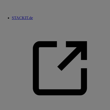
STACKIT.de