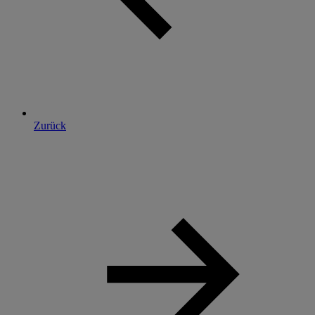
Zurück