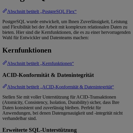
Abschnitt betitelt „PostgreSQL Flex“
PostgreSQL wurde entwickelt, um Ihnen Zuverlässigkeit, Leistung
und Flexibilität bei der Arbeit mit komplexen relationalen Daten zu
bieten. Hier sind die Kernfunktionen, die es zu einer hervorragenden
Wahl für Entwickler und Datenteams machen:
Kernfunktionen
Abschnitt betitelt „Kernfunktionen“
ACID-Konformität & Datenintegrität
Abschnitt betitelt „ACID-Konformität & Datenintegrität“
Stellen Sie mit voller Unterstützung für ACID-Transaktionen
(Atomicity, Consistency, Isolation, Durability) sicher, dass Ihre
Daten konsistent und zuverlässig bleiben. Perfekt für
Anwendungen, bei denen Datengenauigkeit und -integrität nicht
verhandelbar sind.
Erweiterte SQL-Unterstützung