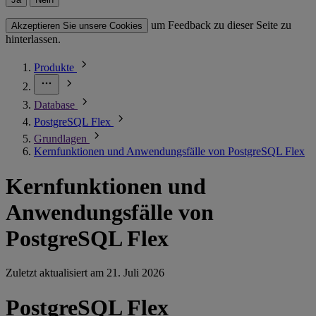
um Feedback zu dieser Seite zu
Akzeptieren Sie unsere Cookies
hinterlassen.
Produkte
Database
PostgreSQL Flex
Grundlagen
Kernfunktionen und Anwendungsfälle von PostgreSQL Flex
Kernfunktionen und
Anwendungsfälle von
PostgreSQL Flex
Zuletzt aktualisiert am
21. Juli 2026
PostgreSQL Flex