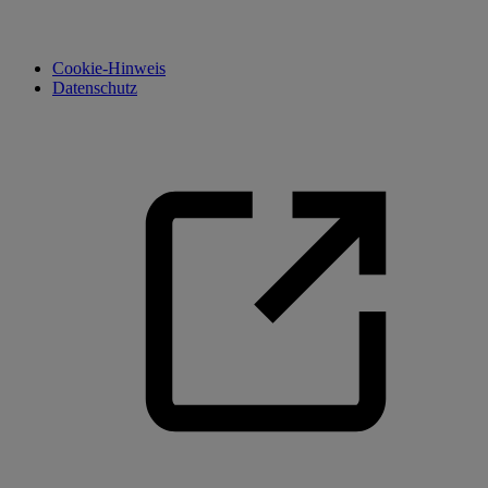
Cookie-Hinweis
Datenschutz