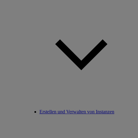
Erstellen und Verwalten von Instanzen