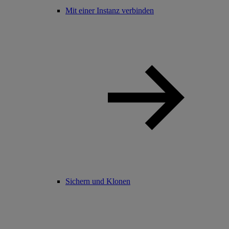
Mit einer Instanz verbinden
Sichern und Klonen