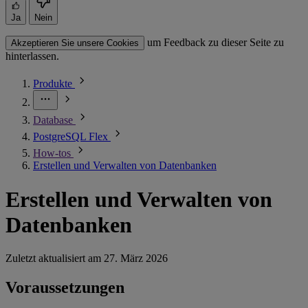
Ja
Nein
um Feedback zu dieser Seite zu
Akzeptieren Sie unsere Cookies
hinterlassen.
Produkte
Database
PostgreSQL Flex
How-tos
Erstellen und Verwalten von Datenbanken
Erstellen und Verwalten von
Datenbanken
Zuletzt aktualisiert am
27. März 2026
Voraussetzungen