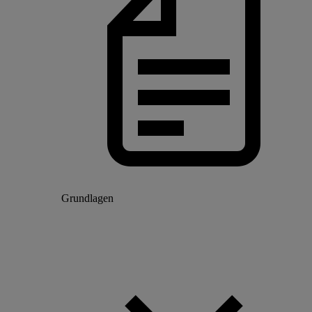
Grundlagen