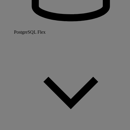
PostgreSQL Flex