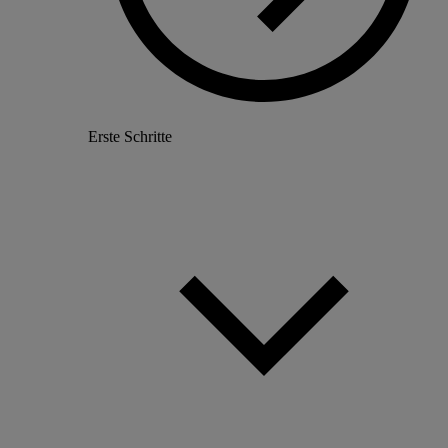
Erste Schritte