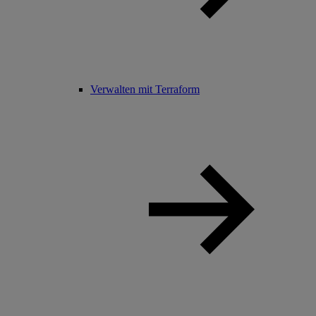
Verwalten mit Terraform