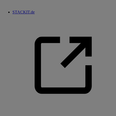
STACKIT.de