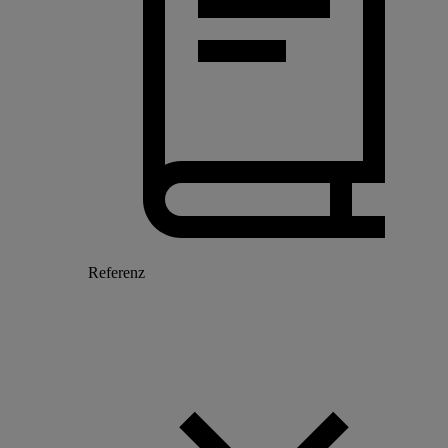
Referenz