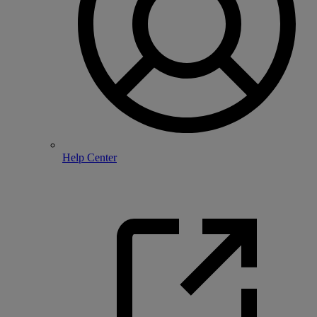
Help Center