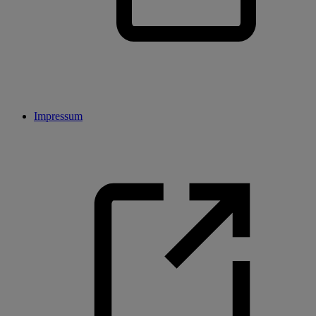
Impressum