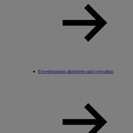
Erweiterungen aktivieren und verwalten