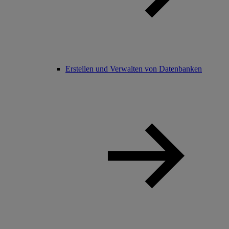
Erstellen und Verwalten von Datenbanken