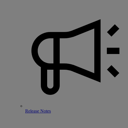
Release Notes