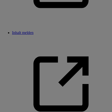
Inhalt melden