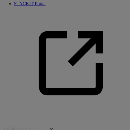
STACKIT Portal
Auf dieser Seite