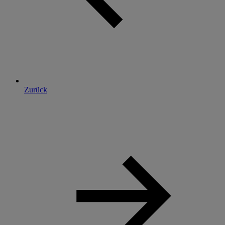
Zurück