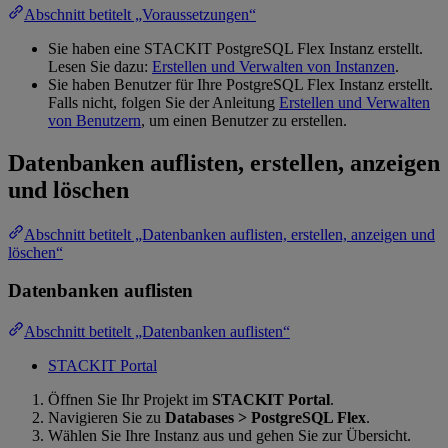
Abschnitt betitelt „Voraussetzungen“
Sie haben eine STACKIT PostgreSQL Flex Instanz erstellt.
Lesen Sie dazu:
Erstellen und Verwalten von Instanzen
.
Sie haben Benutzer für Ihre PostgreSQL Flex Instanz erstellt.
Falls nicht, folgen Sie der Anleitung
Erstellen und Verwalten
von Benutzern
, um einen Benutzer zu erstellen.
Datenbanken auflisten, erstellen, anzeigen
und löschen
Abschnitt betitelt „Datenbanken auflisten, erstellen, anzeigen und
löschen“
Datenbanken auflisten
Abschnitt betitelt „Datenbanken auflisten“
STACKIT Portal
Öffnen Sie Ihr Projekt im
STACKIT Portal
.
Navigieren Sie zu
Databases > PostgreSQL Flex
.
Wählen Sie Ihre Instanz aus und gehen Sie zur Übersicht.