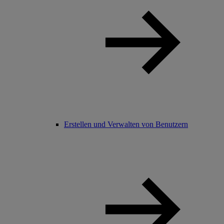
Erstellen und Verwalten von Benutzern