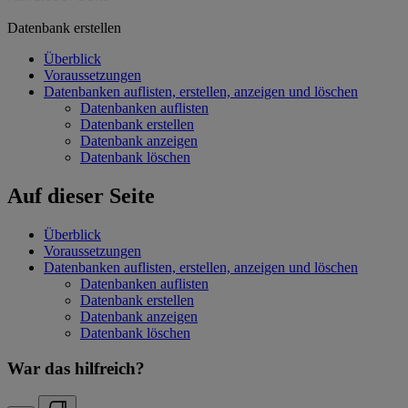
Datenbank erstellen
Überblick
Voraussetzungen
Datenbanken auflisten, erstellen, anzeigen und löschen
Datenbanken auflisten
Datenbank erstellen
Datenbank anzeigen
Datenbank löschen
Auf dieser Seite
Überblick
Voraussetzungen
Datenbanken auflisten, erstellen, anzeigen und löschen
Datenbanken auflisten
Datenbank erstellen
Datenbank anzeigen
Datenbank löschen
War das hilfreich?