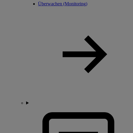
Überwachen (Monitoring)