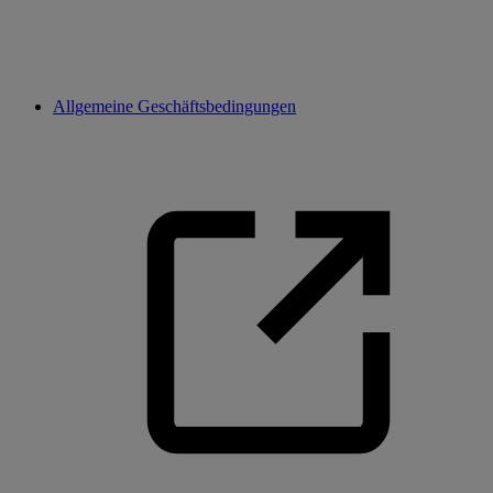
Allgemeine Geschäftsbedingungen