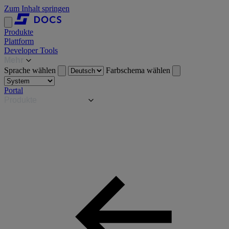
Zum Inhalt springen
Produkte
Plattform
Developer Tools
Mehr
Sprache wählen
Farbschema wählen
Portal
Produkte