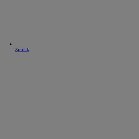
Zurück