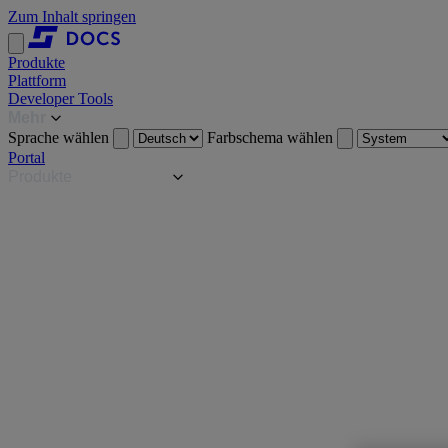
Zum Inhalt springen
Produkte
Plattform
Developer Tools
Mehr
Sprache wählen
Farbschema wählen
Portal
Produkte