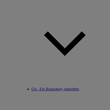
Git - Ein Repository einrichten