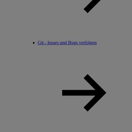
Git - Issues und Bugs verfolgen