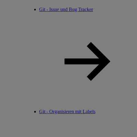
Git - Issue und Bug Tracker
Git - Organisieren mit Labels