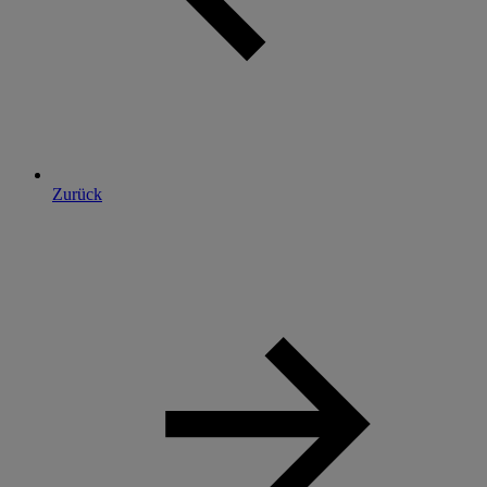
Zurück