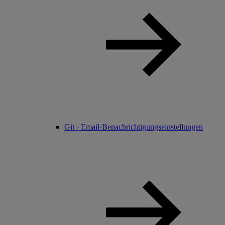
Git - Email-Benachrichtigungseinstellungen