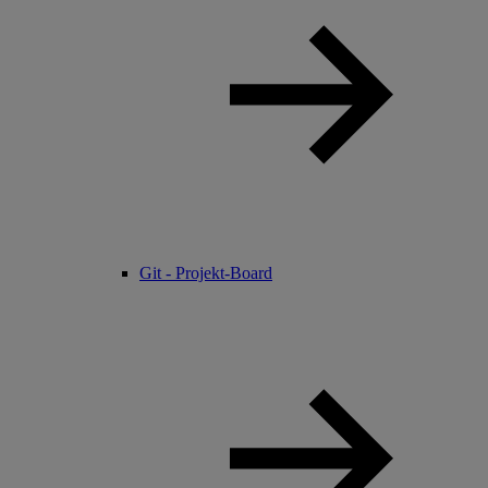
Git - Projekt-Board