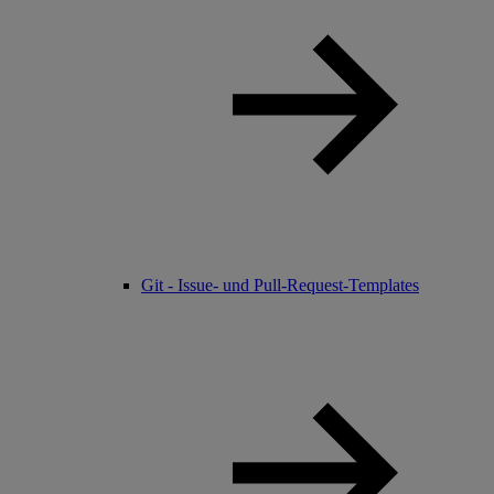
Git - Issue- und Pull-Request-Templates