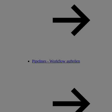
Pipelines - Workflow aufteilen