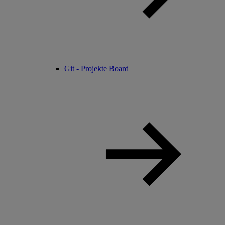
Git - Projekte Board