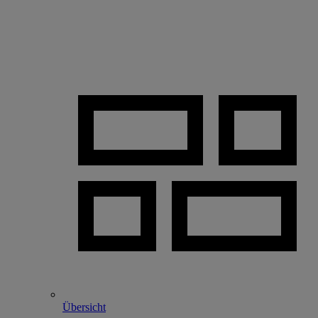
Übersicht