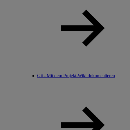
Git - Mit dem Projekt-Wiki dokumentieren