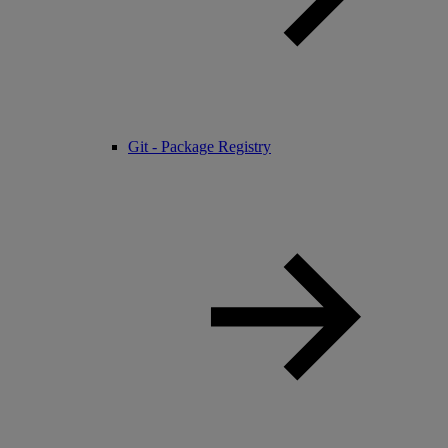
Git - Package Registry