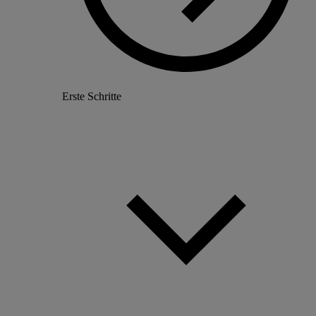
Erste Schritte