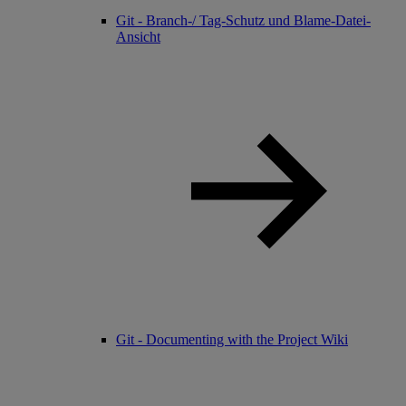
Git - Branch-/ Tag-Schutz und Blame-Datei-
Ansicht
Git - Documenting with the Project Wiki