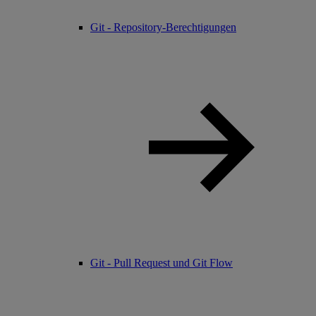
Git - Repository-Berechtigungen
Git - Pull Request und Git Flow