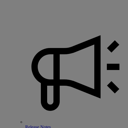
Release Notes