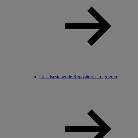
Git - Bestehende Repositories migrieren