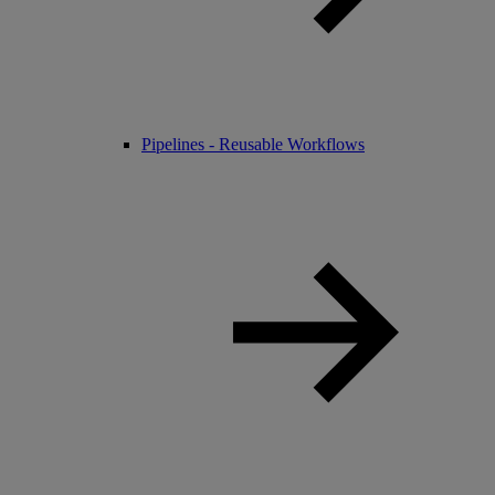
Pipelines - Reusable Workflows