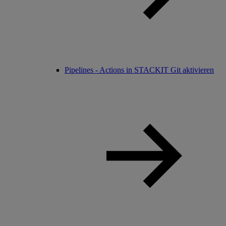
Pipelines - Actions in STACKIT Git aktivieren