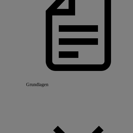
Grundlagen