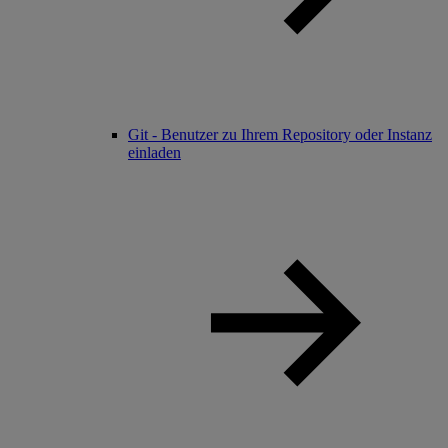
Git - Benutzer zu Ihrem Repository oder Instanz
einladen