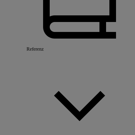
Referenz