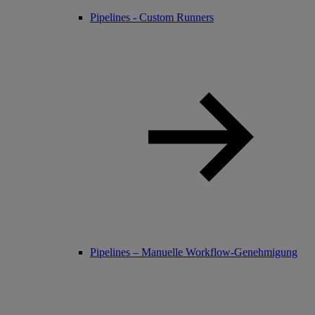
Pipelines - Custom Runners
Pipelines – Manuelle Workflow-Genehmigung