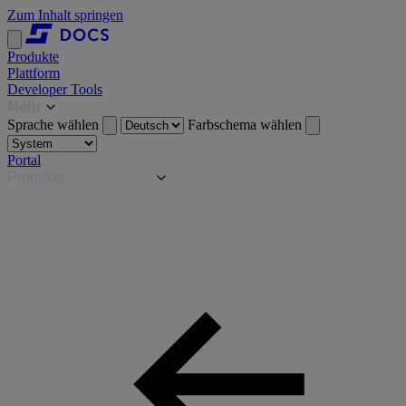
Zum Inhalt springen
Produkte
Plattform
Developer Tools
Mehr
Sprache wählen
Farbschema wählen
Portal
Produkte