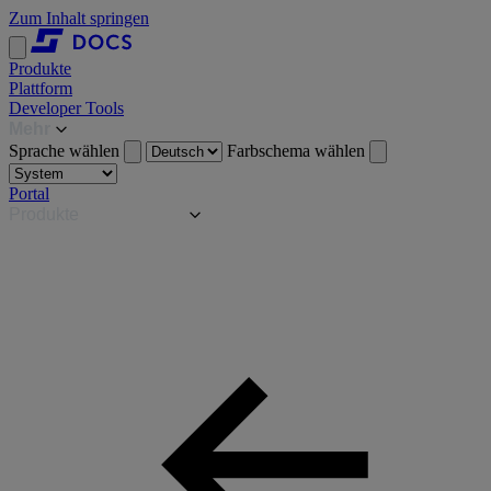
Zum Inhalt springen
Produkte
Plattform
Developer Tools
Mehr
Sprache wählen
Farbschema wählen
Portal
Produkte