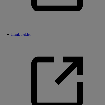
Inhalt melden