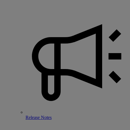
Release Notes