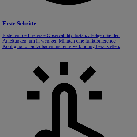
Erste Schritte
Erstellen Sie Ihre erste Observability-Instanz. Folgen Sie den
Anleitungen, um in wenigen Minuten eine funktionierende
Konfiguration aufzubauen und eine Verbindung herzustellen.