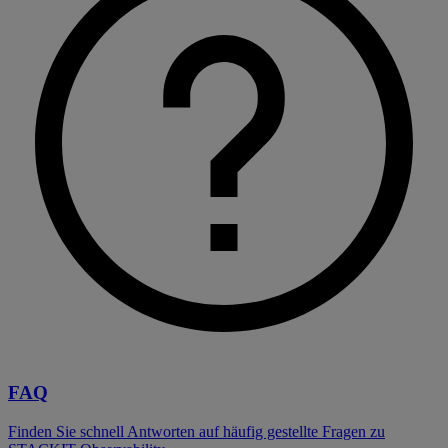
FAQ
Finden Sie schnell Antworten auf häufig gestellte Fragen zu