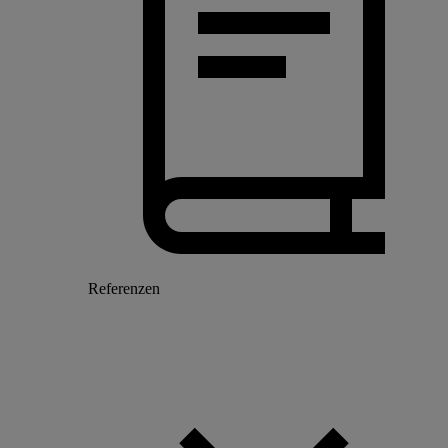
Referenzen