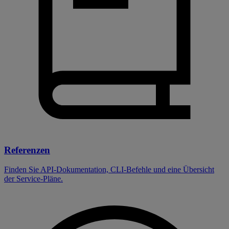
Referenzen
Finden Sie API-Dokumentation, CLI-Befehle und eine Übersicht
der Service-Pläne.