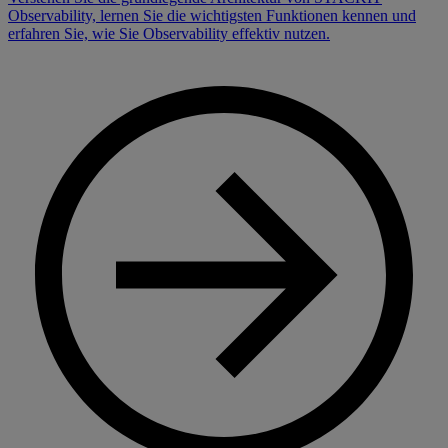
Observability, lernen Sie die wichtigsten Funktionen kennen und
erfahren Sie, wie Sie Observability effektiv nutzen.