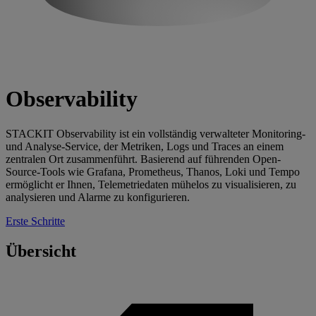
Observability
STACKIT Observability ist ein vollständig verwalteter Monitoring-
und Analyse-Service, der Metriken, Logs und Traces an einem
zentralen Ort zusammenführt. Basierend auf führenden Open-
Source-Tools wie Grafana, Prometheus, Thanos, Loki und Tempo
ermöglicht er Ihnen, Telemetriedaten mühelos zu visualisieren, zu
analysieren und Alarme zu konfigurieren.
Erste Schritte
Übersicht