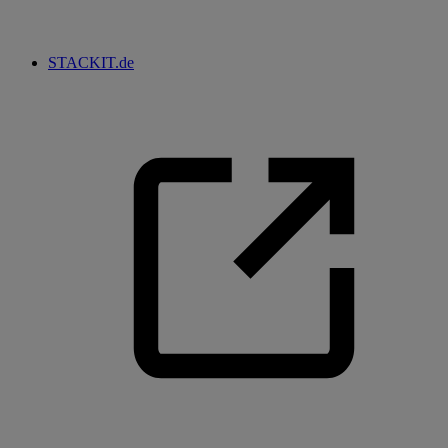
STACKIT.de