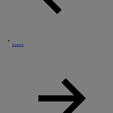
Zurück