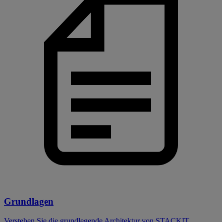
Grundlagen
Verstehen Sie die grundlegende Architektur von STACKIT