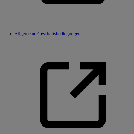
Allgemeine Geschäftsbedingungen