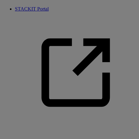
STACKIT Portal