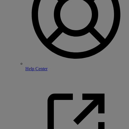
Help Center