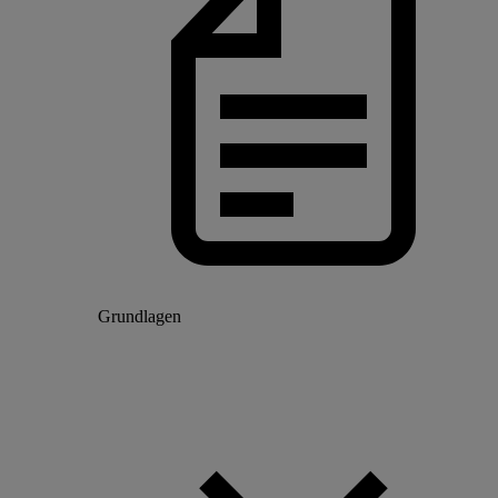
Grundlagen