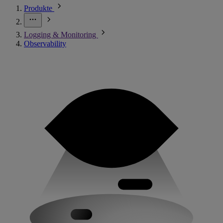
Produkte
Logging & Monitoring
Observability