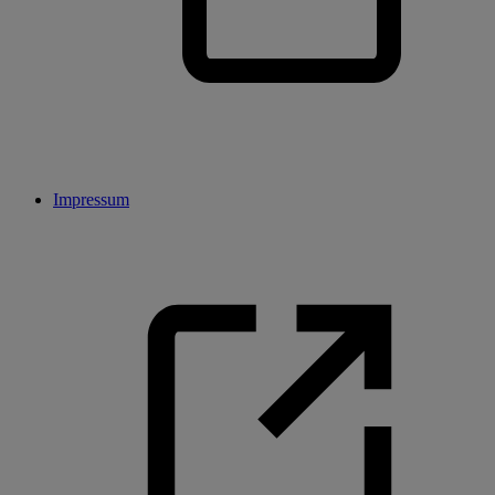
Impressum