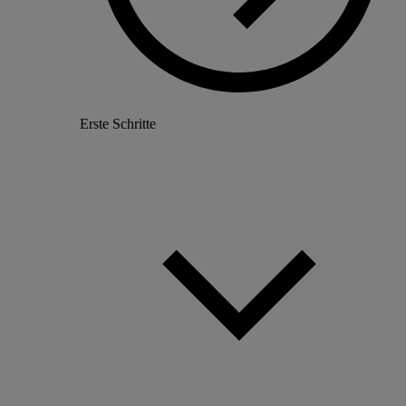
Erste Schritte