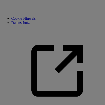
Cookie-Hinweis
Datenschutz