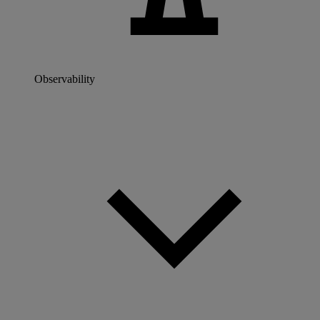
Observability