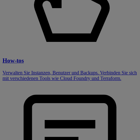
How-tos
Verwalten Sie Instanzen, Benutzer und Backups. Verbinden Sie sich
mit verschiedenen Tools wie Cloud Foundry und Terraform.