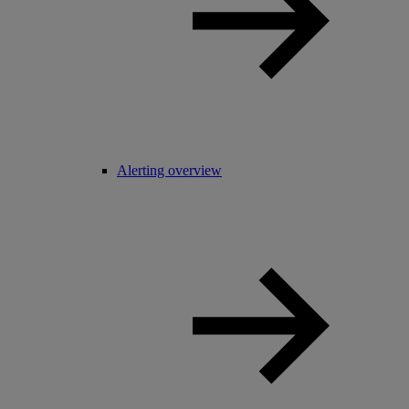
Alerting overview