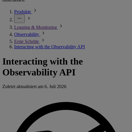
Produkte
Logging & Monitoring
Observability
Erste Schritte
Interacting with the Observability API
Interacting with the
Observability API
Zuletzt aktualisiert am
6. Juli 2026