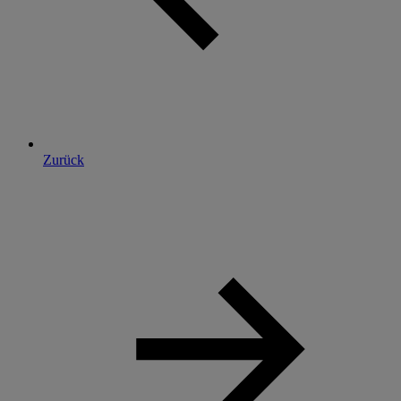
Zurück