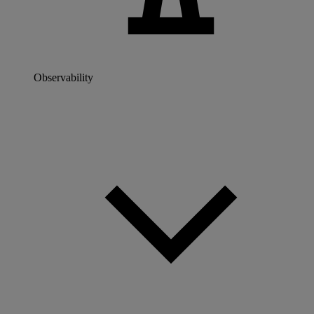
Observability