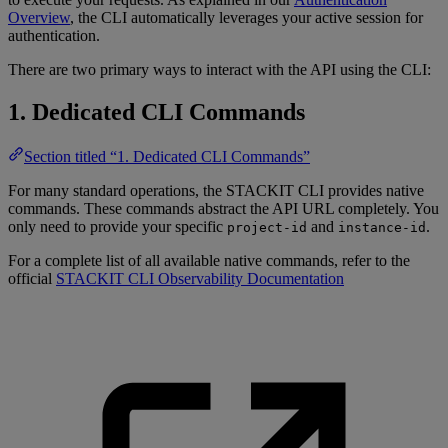
Overview
, the CLI automatically leverages your active session for
authentication.
There are two primary ways to interact with the API using the CLI:
1. Dedicated CLI Commands
Section titled “1. Dedicated CLI Commands”
For many standard operations, the STACKIT CLI provides native
commands. These commands abstract the API URL completely. You
only need to provide your specific
and
.
project-id
instance-id
For a complete list of all available native commands, refer to the
official
STACKIT CLI Observability Documentation