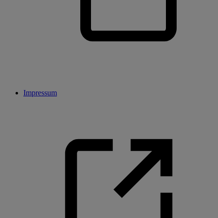
Impressum