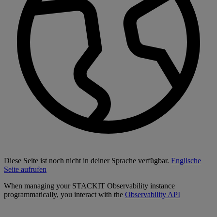
Diese Seite ist noch nicht in deiner Sprache verfügbar.
Englische
Seite aufrufen
When managing your STACKIT Observability instance
programmatically, you interact with the
Observability API