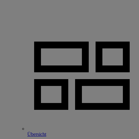
Übersicht