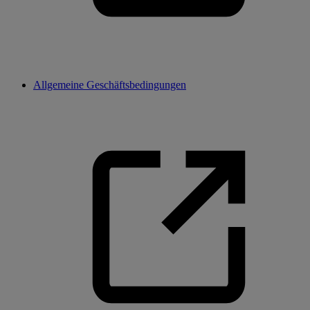
Allgemeine Geschäftsbedingungen