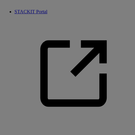
STACKIT Portal