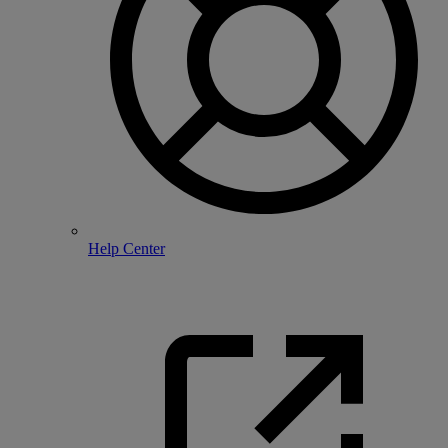
Help Center