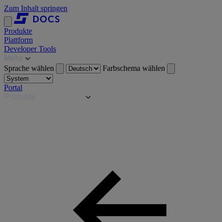
Zum Inhalt springen
Produkte
Plattform
Developer Tools
Mehr
Sprache wählen
Farbschema wählen
Portal
Produkte