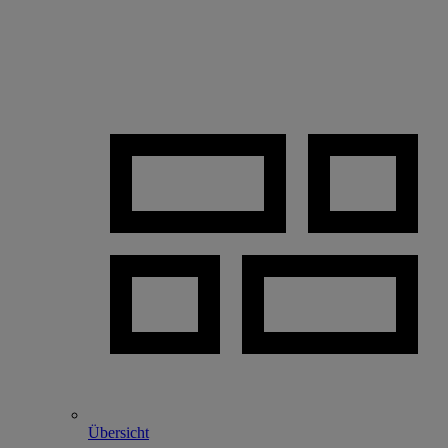
Übersicht