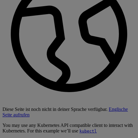
Diese Seite ist noch nicht in deiner Sprache verfügbar.
Englische
Seite aufrufen
You may use any Kubernetes API compatible client to interact with
Kubernetes. For this example we’ll use
kubectl