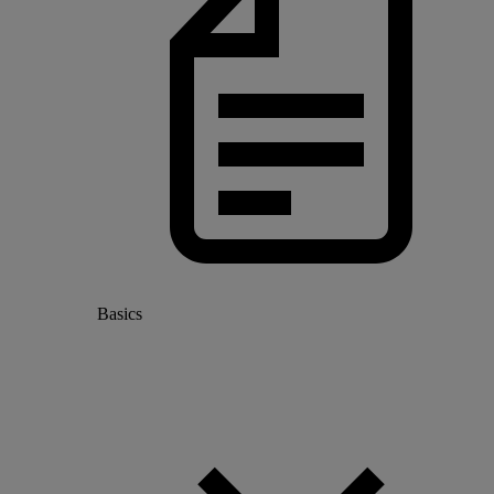
Basics