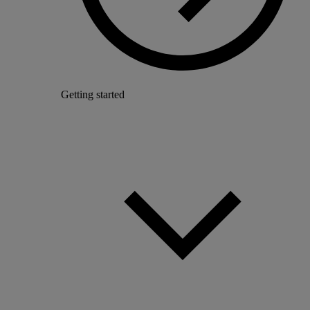
Getting started