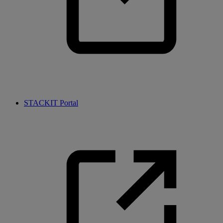
STACKIT Portal