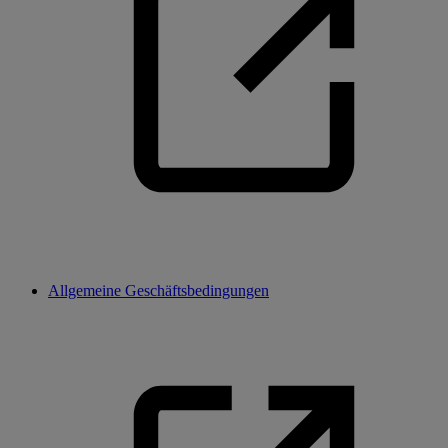
Allgemeine Geschäftsbedingungen