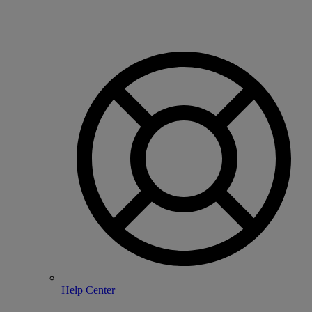
Help Center