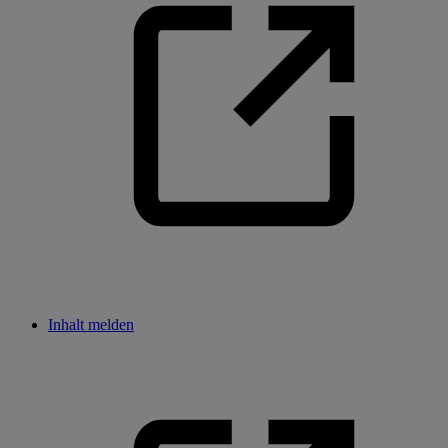
Inhalt melden