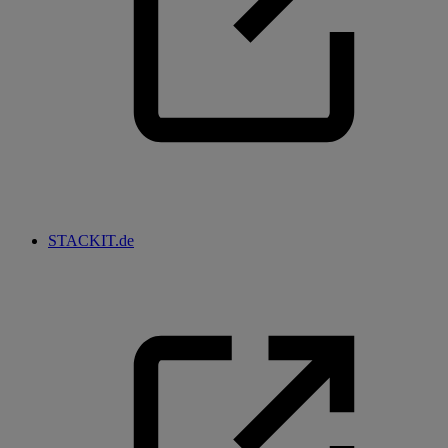
STACKIT.de