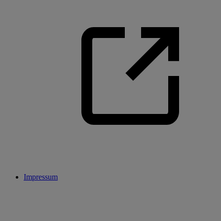
Impressum