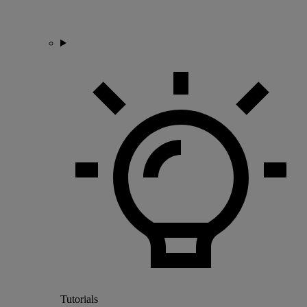
Tutorials