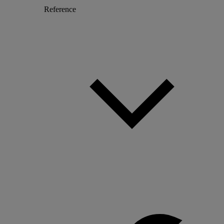
Reference