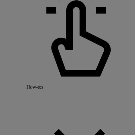
How-tos