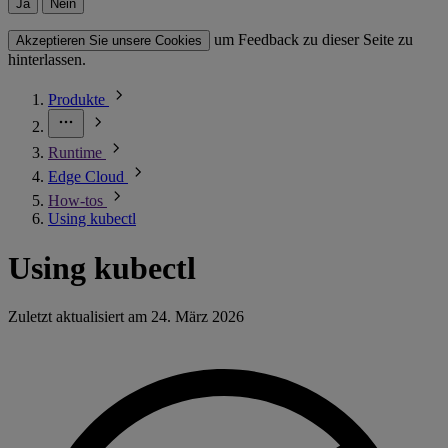
Ja
Nein
um Feedback zu dieser Seite zu
Akzeptieren Sie unsere Cookies
hinterlassen.
Produkte
Runtime
Edge Cloud
How-tos
Using kubectl
Using kubectl
Zuletzt aktualisiert am
24. März 2026