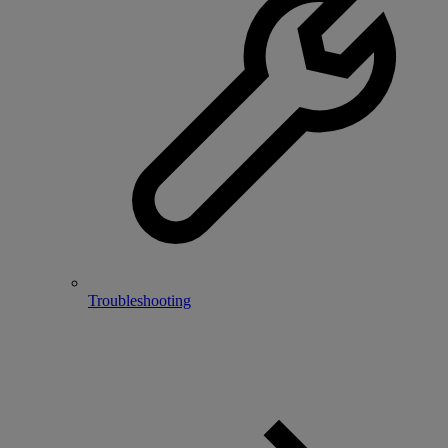
Troubleshooting