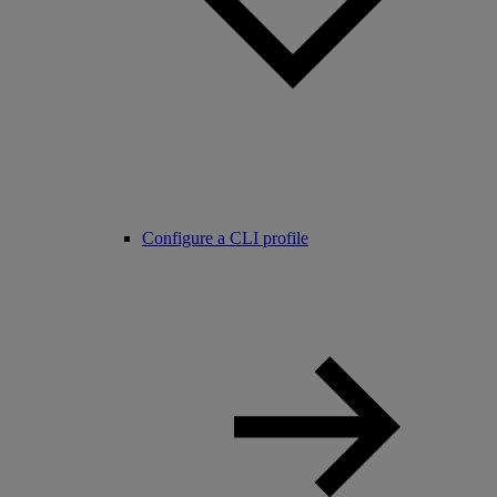
Configure a CLI profile