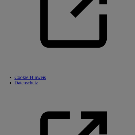
Cookie-Hinweis
Datenschutz