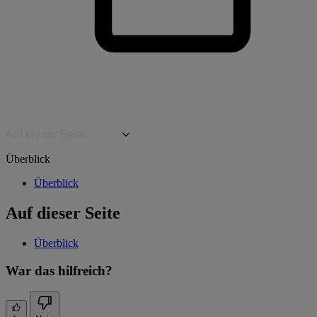
Auf dieser Seite
Überblick
Überblick
Auf dieser Seite
Überblick
War das hilfreich?