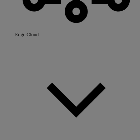
Edge Cloud