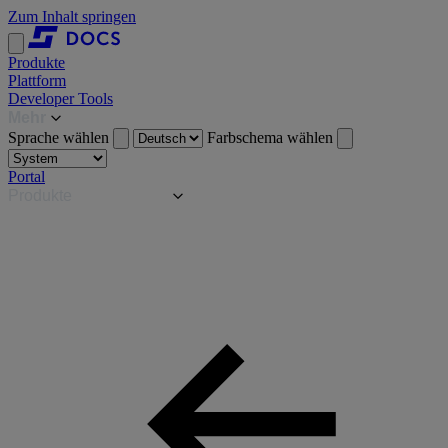
Zum Inhalt springen
Produkte
Plattform
Developer Tools
Mehr
Sprache wählen
Farbschema wählen
Portal
Produkte