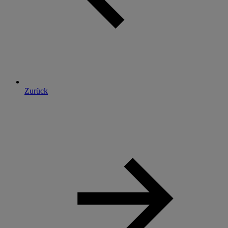
Zurück