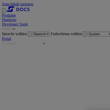
Zum Inhalt springen
Produkte
Plattform
Developer Tools
Mehr
Sprache wählen
Farbschema wählen
Portal
Produkte