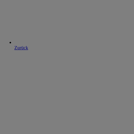
Zurück