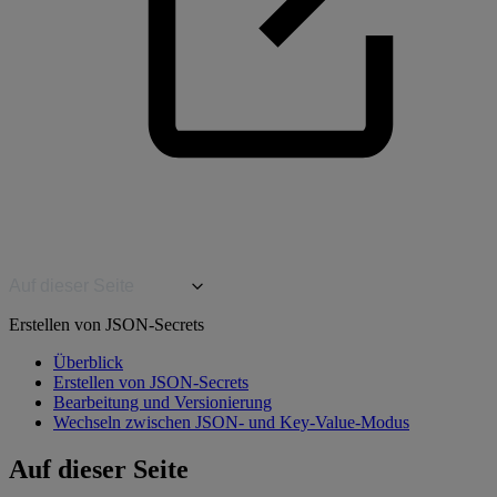
Auf dieser Seite
Erstellen von JSON-Secrets
Überblick
Erstellen von JSON-Secrets
Bearbeitung und Versionierung
Wechseln zwischen JSON- und Key-Value-Modus
Auf dieser Seite