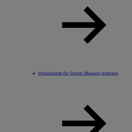
Versionslimit für Secrets Manager festlegen