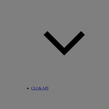
CLI & API