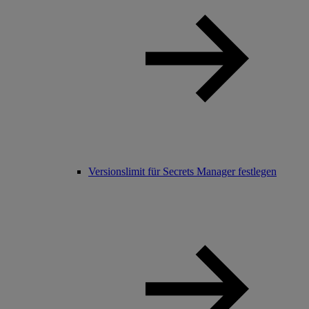
Versionslimit für Secrets Manager festlegen