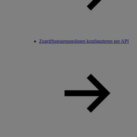
Zugriffssteuerungslisten konfigurieren per API