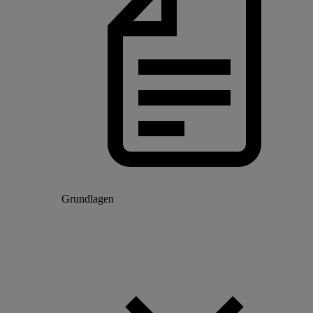
Grundlagen