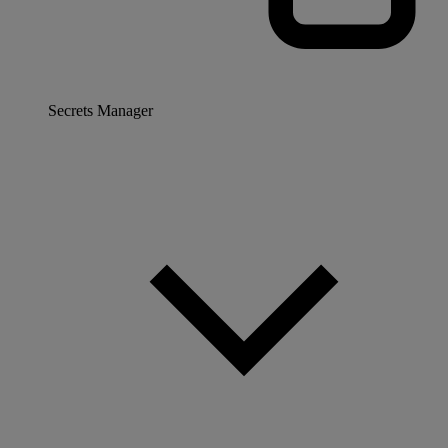
Secrets Manager