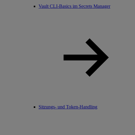
Vault CLI-Basics im Secrets Manager
Sitzungs- und Token-Handling