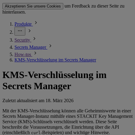
um Feedback zu dieser Seite zu
Akzeptieren Sie unsere Cookies
hinterlassen.
Produkte
Security
Secrets Manager
How-tos
KMS-Verschlüsselung im Secrets Manager
KMS-Verschlüsselung im
Secrets Manager
Zuletzt aktualisiert am
18. März 2026
Mit der KMS-Verschlüsselung können alle Geheimniswerte in einer
Secrets Manager-Instanz mithilfe eines STACKIT Key Management
Service (KMS)-Schlüssels verschlüsselt werden. Diese Seite
beschreibt die Voraussetzungen, die Einrichtung über die API
(einschließlich
-Beispielen) und wichtige Hinweise.
curl