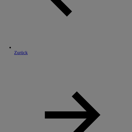
Zurück