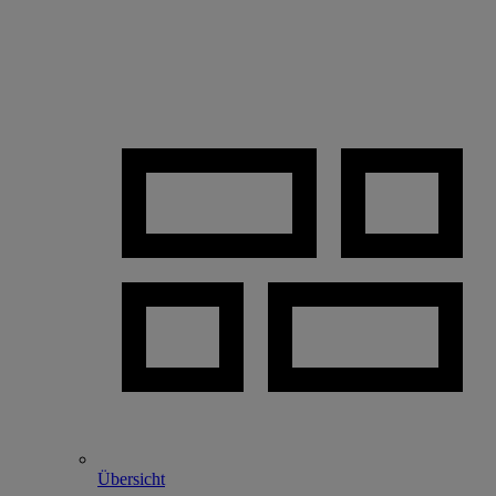
Übersicht