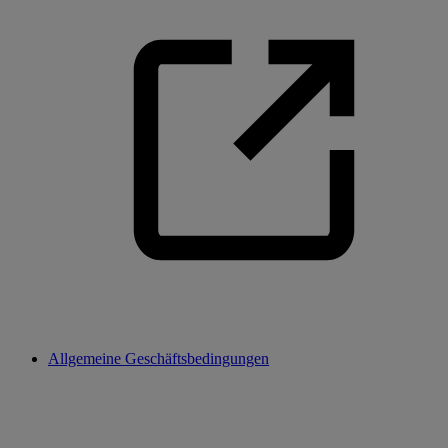
Allgemeine Geschäftsbedingungen