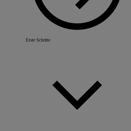
Erste Schritte