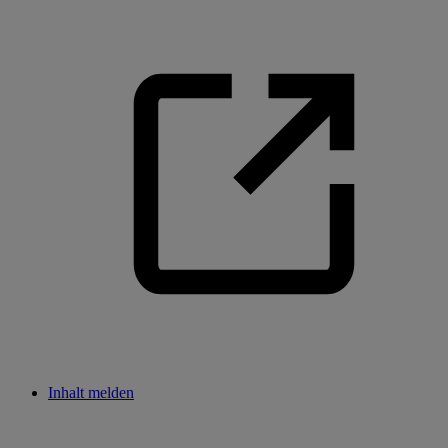
Inhalt melden