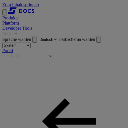
Zum Inhalt springen
Produkte
Plattform
Developer Tools
Mehr
Sprache wählen
Farbschema wählen
Portal
Produkte