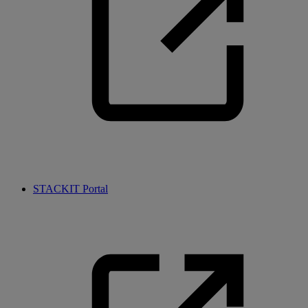
STACKIT Portal