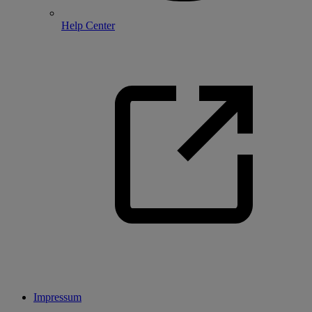
Help Center
Impressum