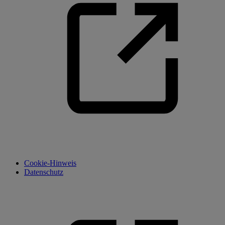
Cookie-Hinweis
Datenschutz