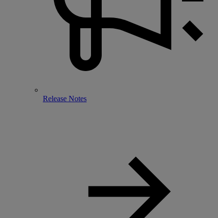
Release Notes