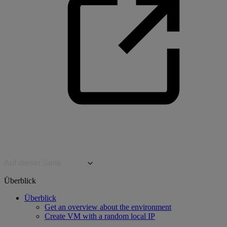
Auf dieser Seite
Überblick
Überblick
Get an overview about the environment
Create VM with a random local IP