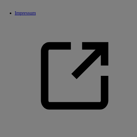
Impressum