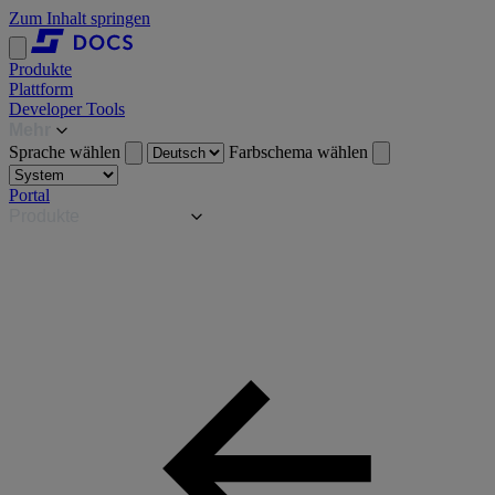
Zum Inhalt springen
Produkte
Plattform
Developer Tools
Mehr
Sprache wählen
Farbschema wählen
Portal
Produkte