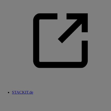
STACKIT.de