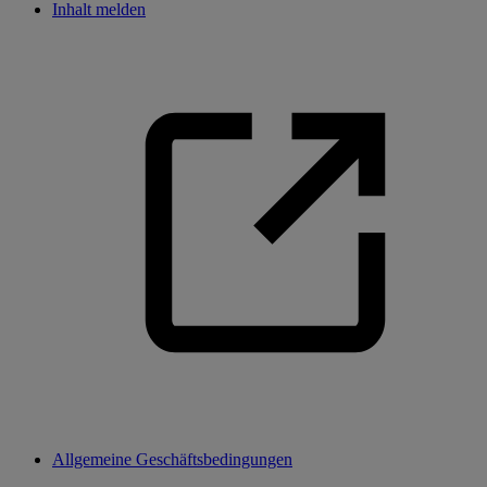
Inhalt melden
Allgemeine Geschäftsbedingungen