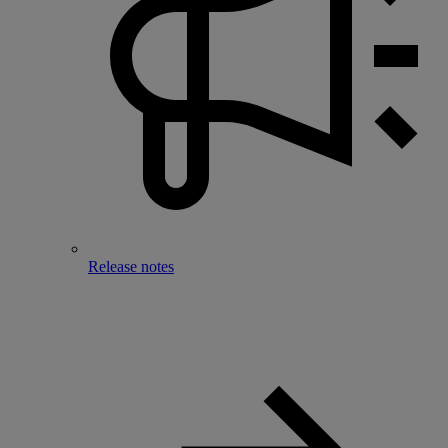
Release notes