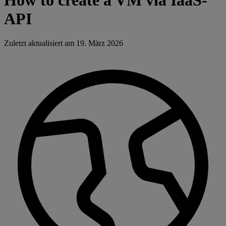
API
Zuletzt aktualisiert am
19. März 2026