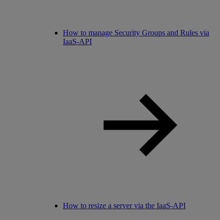
How to manage Security Groups and Rules via
IaaS-API
How to resize a server via the IaaS-API