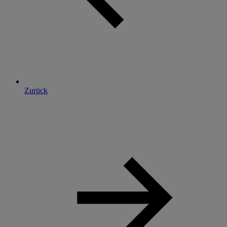
Zurück