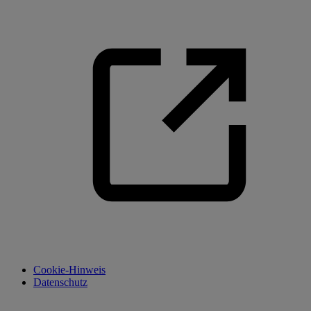
Cookie-Hinweis
Datenschutz