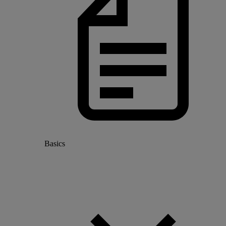
Basics