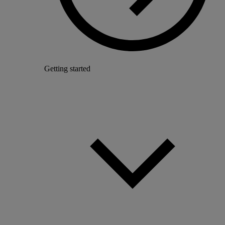
Getting started