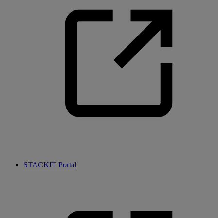
STACKIT Portal