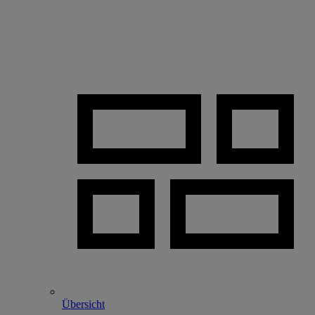
Übersicht