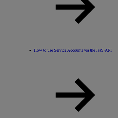
How to use Service Accounts via the IaaS-API