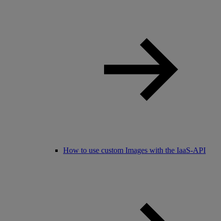
How to use custom Images with the IaaS-API