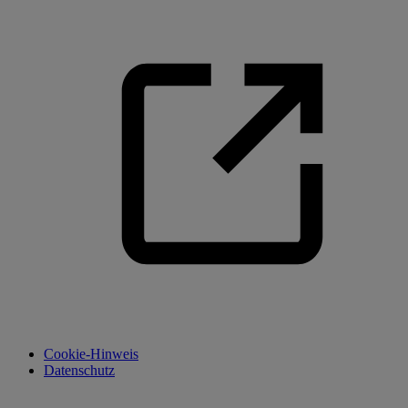
Cookie-Hinweis
Datenschutz