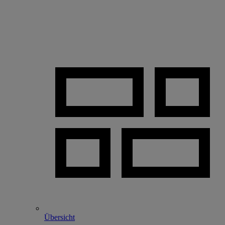
Übersicht