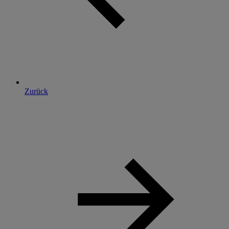
Zurück