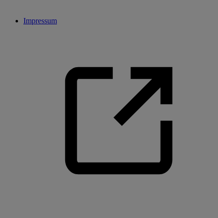
Impressum