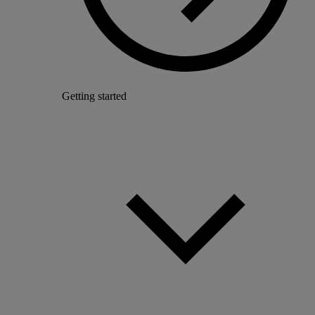
Getting started