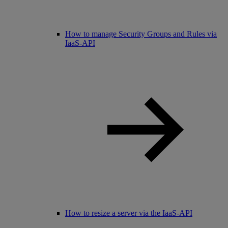
How to manage Security Groups and Rules via
IaaS-API
How to resize a server via the IaaS-API