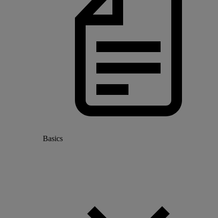
Basics