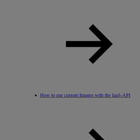
How to use custom Images with the IaaS-API