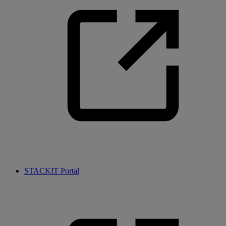
STACKIT Portal