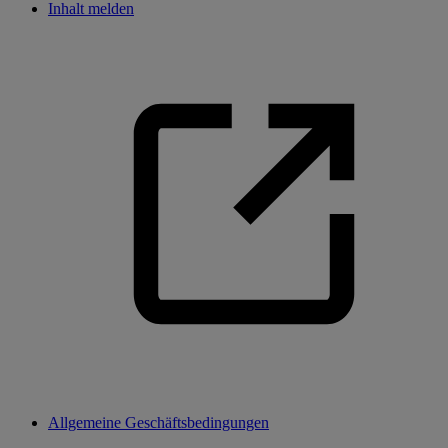
Inhalt melden
Allgemeine Geschäftsbedingungen