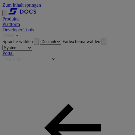
Zum Inhalt springen
Produkte
Plattform
Developer Tools
Mehr
Sprache wählen
Farbschema wählen
Portal
Produkte