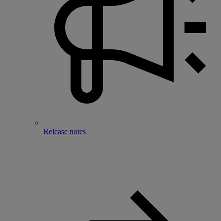
Release notes