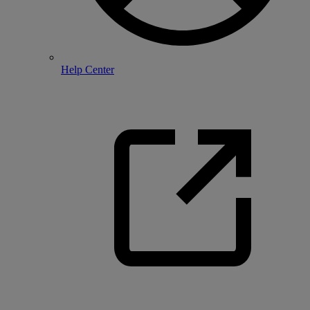
Help Center