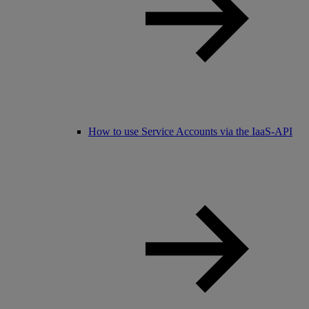
How to use Service Accounts via the IaaS-API