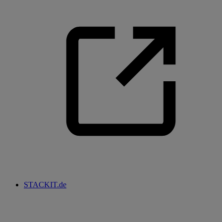
STACKIT.de