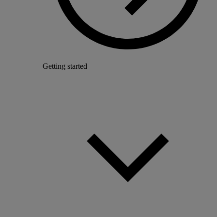
Getting started