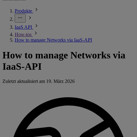
Produkte
IaaS API
How-tos
How to manage Networks via IaaS-API
How to manage Networks via
IaaS-API
Zuletzt aktualisiert am
19. März 2026