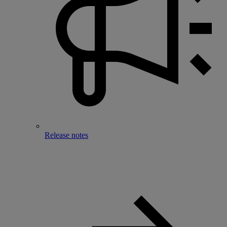
Release notes