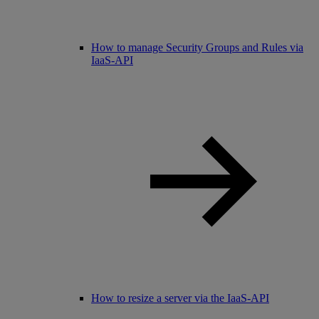
How to manage Security Groups and Rules via
IaaS-API
How to resize a server via the IaaS-API