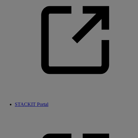
STACKIT Portal