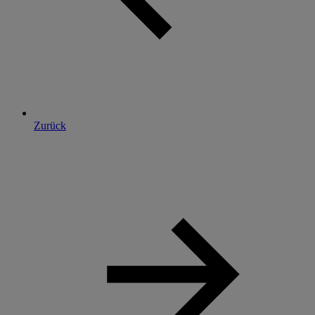
Zurück