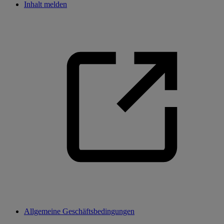
Inhalt melden
Allgemeine Geschäftsbedingungen