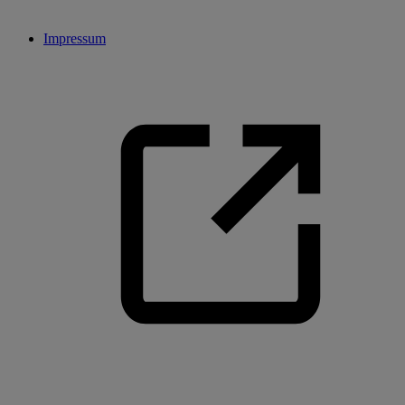
Impressum