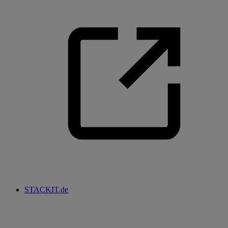
STACKIT.de