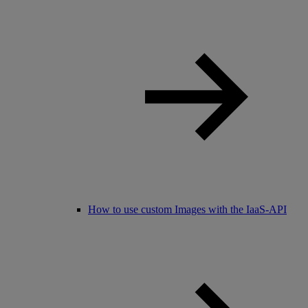
How to use custom Images with the IaaS-API