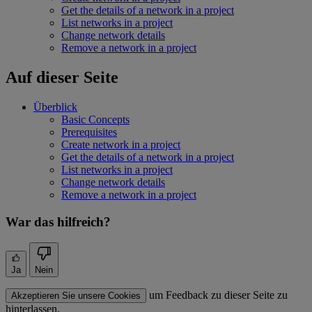
Get the details of a network in a project
List networks in a project
Change network details
Remove a network in a project
Auf dieser Seite
Überblick
Basic Concepts
Prerequisites
Create network in a project
Get the details of a network in a project
List networks in a project
Change network details
Remove a network in a project
War das hilfreich?
Ja
Nein
um Feedback zu dieser Seite zu
Akzeptieren Sie unsere Cookies
hinterlassen.