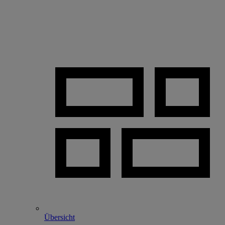
Übersicht