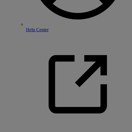
Help Center