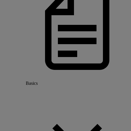
Basics