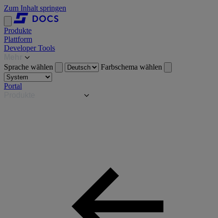
Zum Inhalt springen
Produkte
Plattform
Developer Tools
Mehr
Sprache wählen
Farbschema wählen
Portal
Produkte