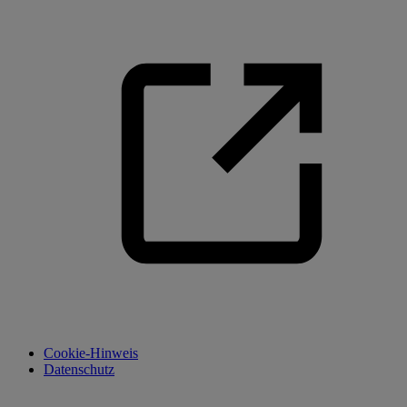
Cookie-Hinweis
Datenschutz