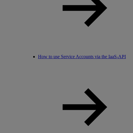
How to use Service Accounts via the IaaS-API