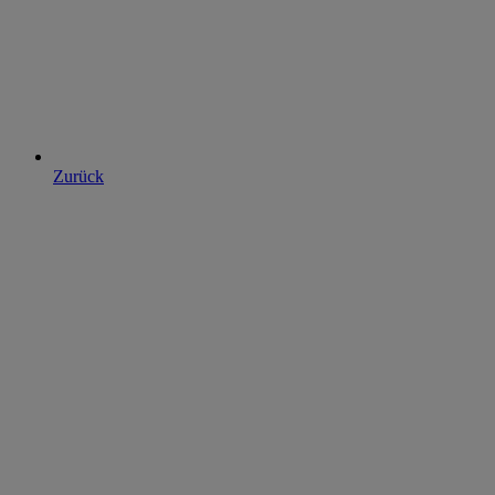
Zurück