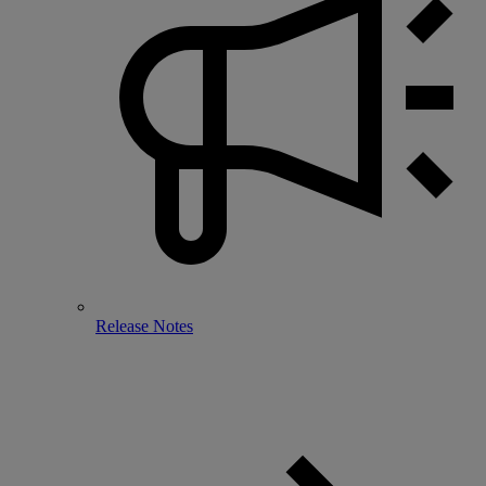
Release Notes