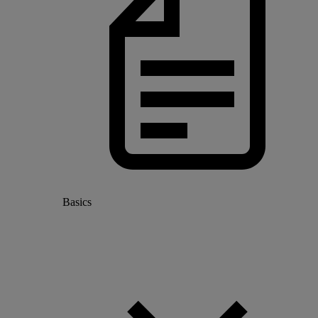
Basics