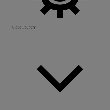
Cloud Foundry