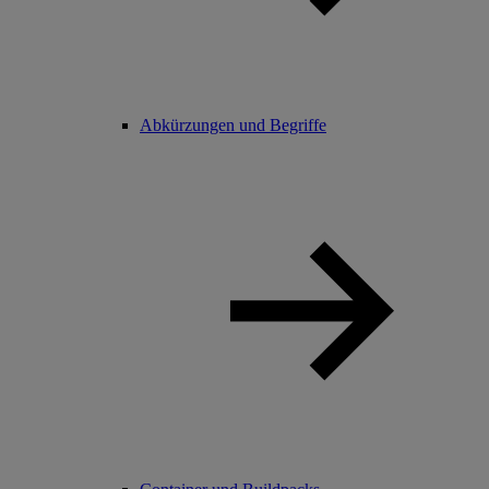
Abkürzungen und Begriffe