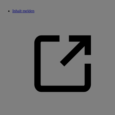
Inhalt melden