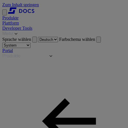
Zum Inhalt springen
Produkte
Plattform
Developer Tools
Mehr
Sprache wählen
Farbschema wählen
Portal
Produkte