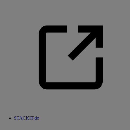
STACKIT.de