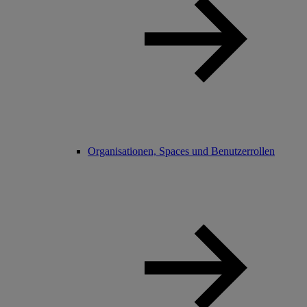
Organisationen, Spaces und Benutzerrollen