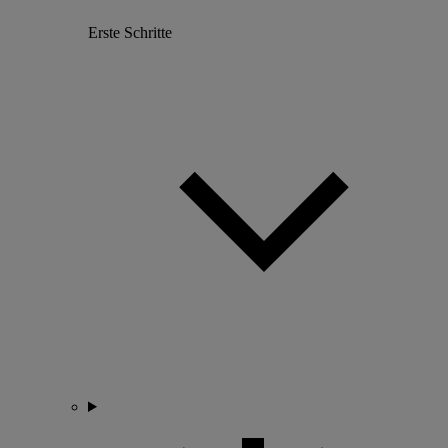
Erste Schritte