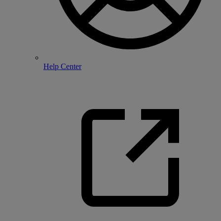
Help Center