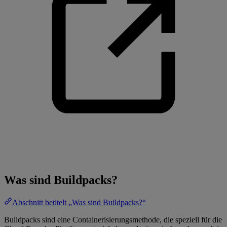
Was sind Buildpacks?
Abschnitt betitelt „Was sind Buildpacks?“
Buildpacks sind eine Containerisierungsmethode, die speziell für die