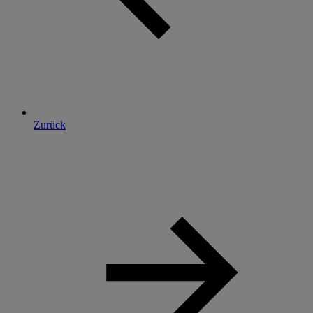
Zurück