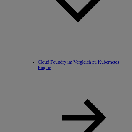
Cloud Foundry im Vergleich zu Kubernetes
Engine