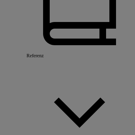
Referenz