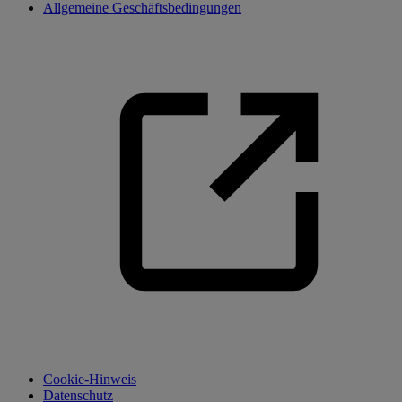
Allgemeine Geschäftsbedingungen
Cookie-Hinweis
Datenschutz