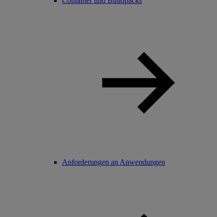
Container und Buildpacks
Anforderungen an Anwendungen