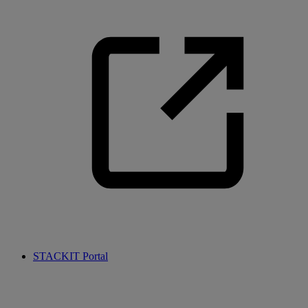
STACKIT Portal