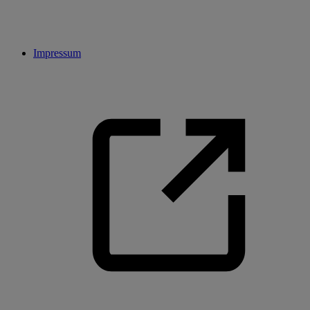
Impressum