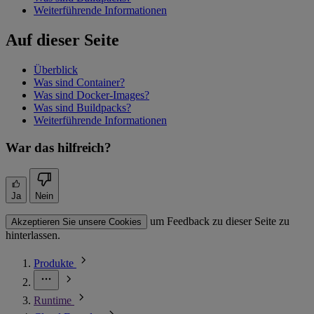
Weiterführende Informationen
Auf dieser Seite
Überblick
Was sind Container?
Was sind Docker-Images?
Was sind Buildpacks?
Weiterführende Informationen
War das hilfreich?
Ja
Nein
um Feedback zu dieser Seite zu
Akzeptieren Sie unsere Cookies
hinterlassen.
Produkte
Runtime