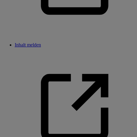
Inhalt melden