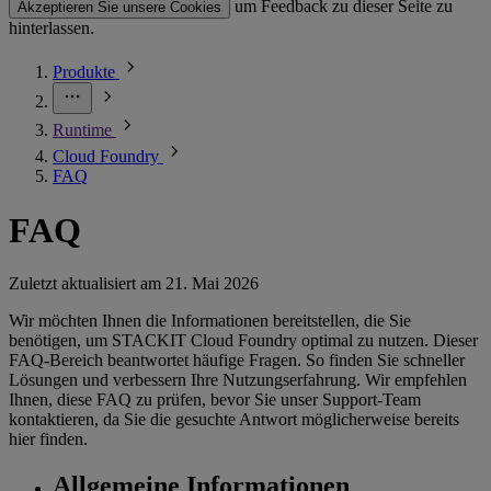
um Feedback zu dieser Seite zu
Akzeptieren Sie unsere Cookies
hinterlassen.
Produkte
Runtime
Cloud Foundry
FAQ
FAQ
Zuletzt aktualisiert am
21. Mai 2026
Wir möchten Ihnen die Informationen bereitstellen, die Sie
benötigen, um STACKIT Cloud Foundry optimal zu nutzen. Dieser
FAQ-Bereich beantwortet häufige Fragen. So finden Sie schneller
Lösungen und verbessern Ihre Nutzungserfahrung. Wir empfehlen
Ihnen, diese FAQ zu prüfen, bevor Sie unser Support-Team
kontaktieren, da Sie die gesuchte Antwort möglicherweise bereits
hier finden.
Allgemeine Informationen