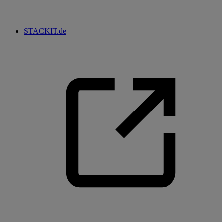
STACKIT.de