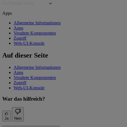
Auf dieser Seite
Apps
Allgemeine Informationen
Apps
Veraltete Komponenten
Zugriff
Web-UI-Konsole
Auf dieser Seite
Allgemeine Informationen
Apps
Veraltete Komponenten
Zugriff
Web-UI-Konsole
War das hilfreich?
Ja
Nein