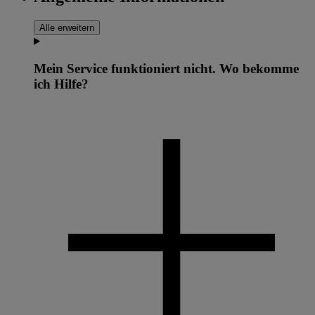
Alle erweitern
Mein Service funktioniert nicht. Wo bekomme
ich Hilfe?