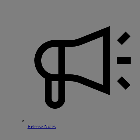
Release Notes