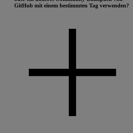
GitHub mit einem bestimmten Tag verwenden?