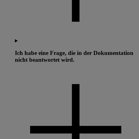
Ich habe eine Frage, die in der Dokumentation
nicht beantwortet wird.