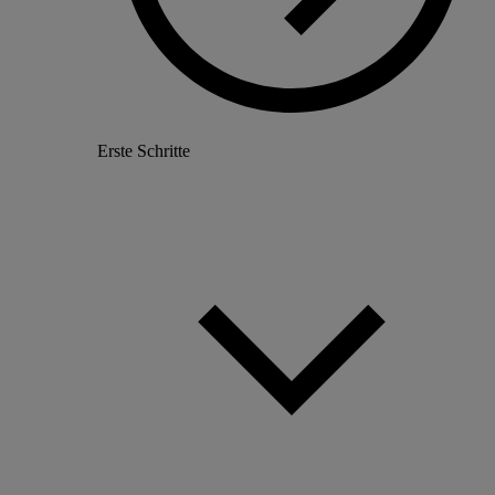
Erste Schritte