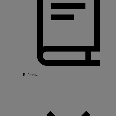
Referenz