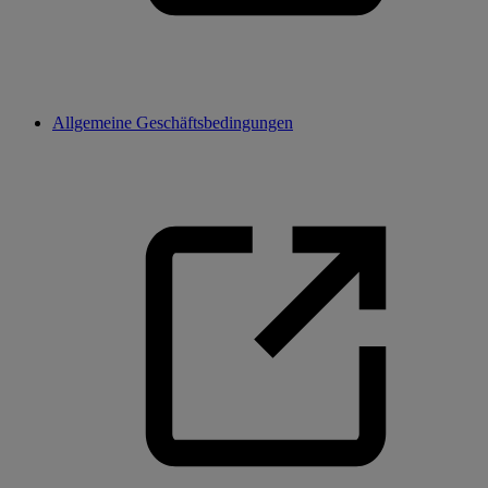
Allgemeine Geschäftsbedingungen