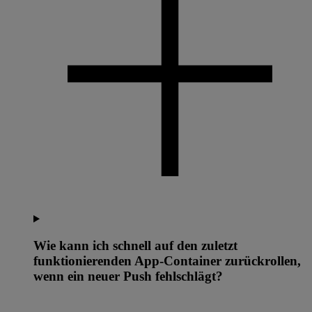
Wie kann ich schnell auf den zuletzt
funktionierenden App-Container zurückrollen,
wenn ein neuer Push fehlschlägt?