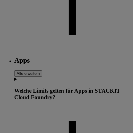
Apps
Alle erweitern
Welche Limits gelten für Apps in STACKIT
Cloud Foundry?