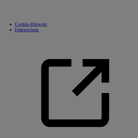
Cookie-Hinweis
Datenschutz