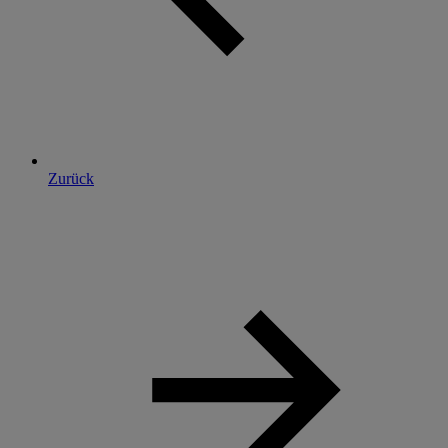
Zurück