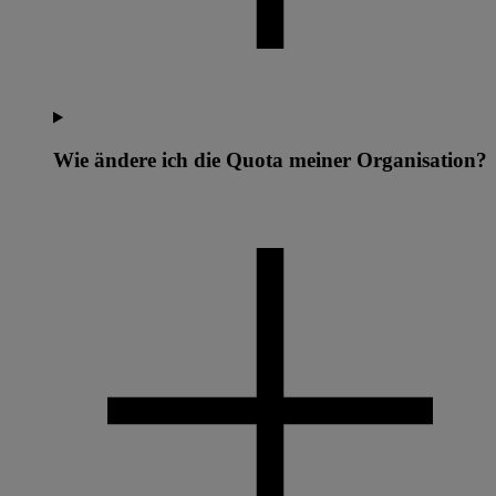
Wie ändere ich die Quota meiner Organisation?