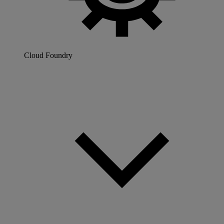
Cloud Foundry