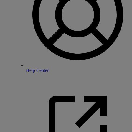
Help Center