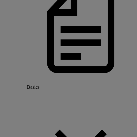
Basics