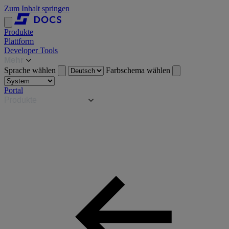
Zum Inhalt springen
Produkte
Plattform
Developer Tools
Mehr
Sprache wählen
Farbschema wählen
Portal
Produkte