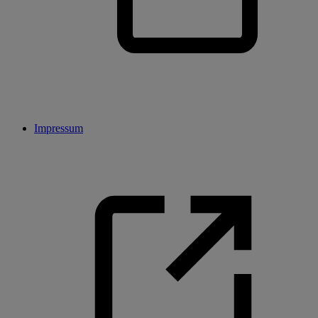
Impressum