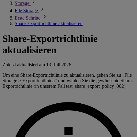
Storage
File Storage
Erste Schritte
Share-Exportrichtlinie aktualisieren
Share-Exportrichtlinie
aktualisieren
Zuletzt aktualisiert am
13. Juli 2026
Um eine Share-Exportrichtlinie zu aktualisieren, gehen Sie zu „File
Storage > Exportrichtlinien“ und wählen Sie die gewünschte Share-
Exportrichtlinie (in unserem Fall test_share_export_policy_002).