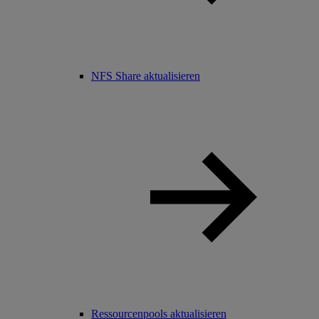
NFS Share aktualisieren
Ressourcenpools aktualisieren