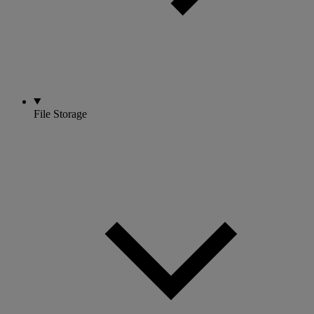
File Storage