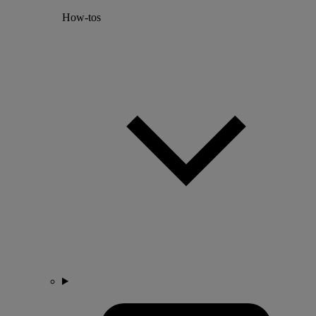
How-tos