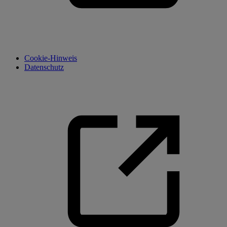
Cookie-Hinweis
Datenschutz