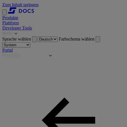
Zum Inhalt springen
Produkte
Plattform
Developer Tools
Mehr
Sprache wählen
Farbschema wählen
Portal
Produkte