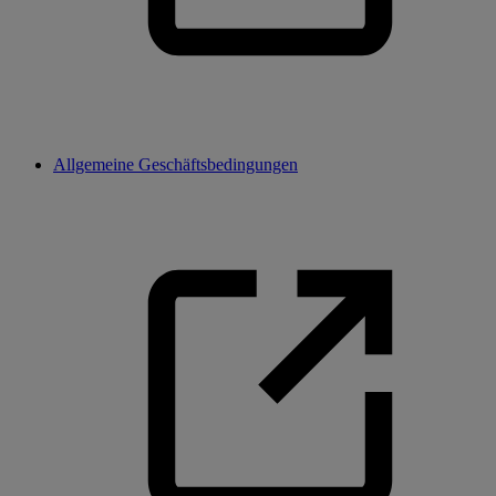
Allgemeine Geschäftsbedingungen