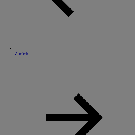
Zurück