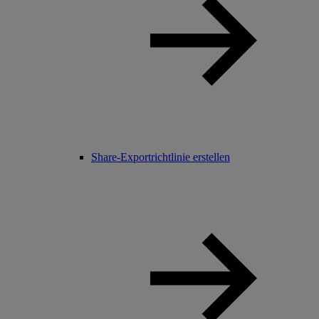
Share-Exportrichtlinie erstellen