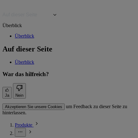
Auf dieser Seite
Überblick
Überblick
Auf dieser Seite
Überblick
War das hilfreich?
Ja
Nein
um Feedback zu dieser Seite zu
Akzeptieren Sie unsere Cookies
hinterlassen.
Produkte