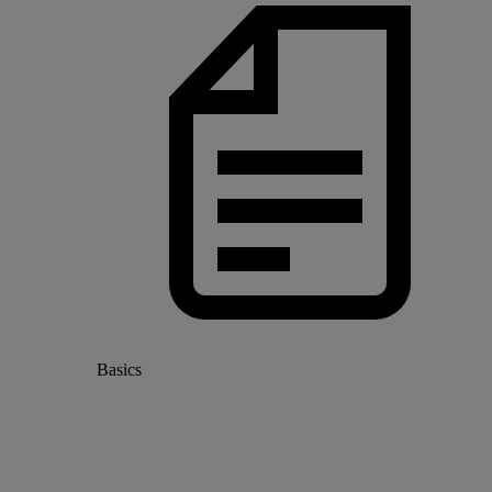
Basics