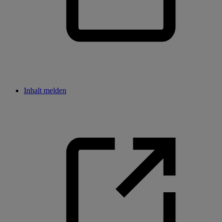
Inhalt melden