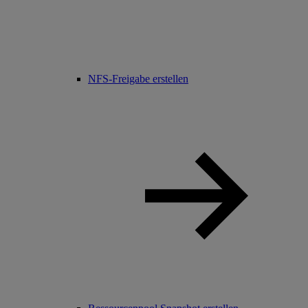
NFS-Freigabe erstellen