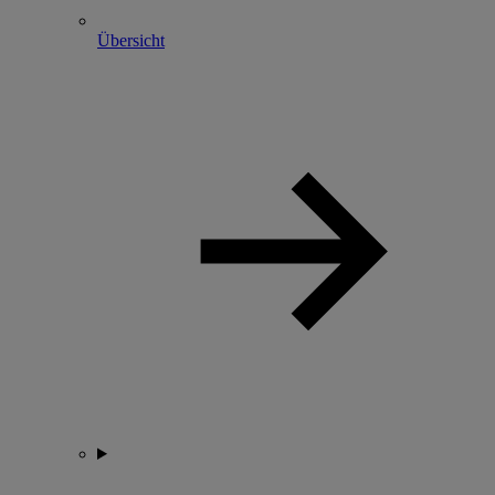
Übersicht