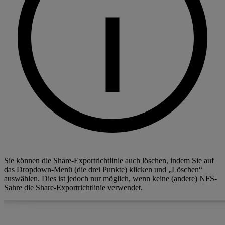
Sie können die Share-Exportrichtlinie auch löschen, indem Sie auf
das Dropdown-Menü (die drei Punkte) klicken und „Löschen“
auswählen. Dies ist jedoch nur möglich, wenn keine (andere) NFS-
Sahre die Share-Exportrichtlinie verwendet.