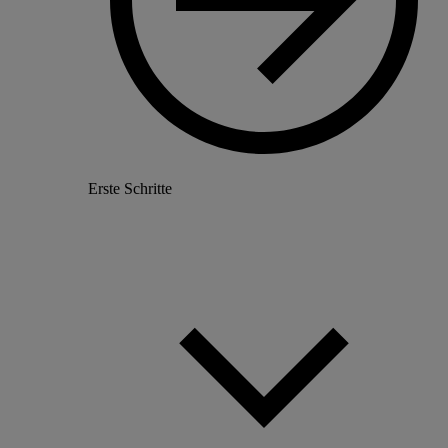
Erste Schritte