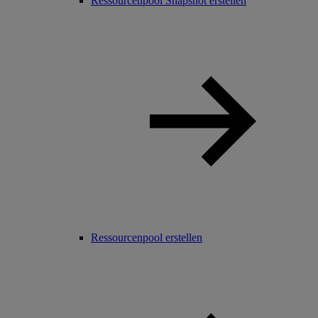
Ressourcenpool Snapshot erstellen
Ressourcenpool erstellen