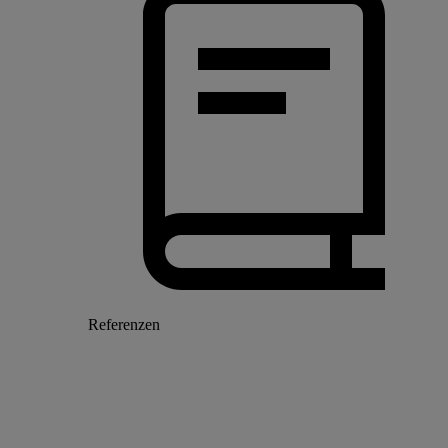
Referenzen