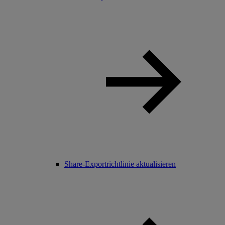
Share-Exportrichtlinie aktualisieren