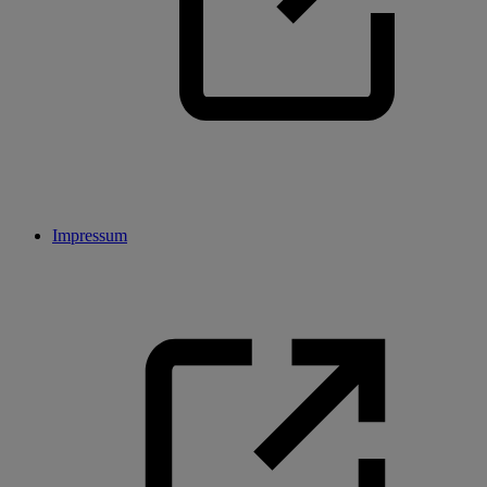
Impressum