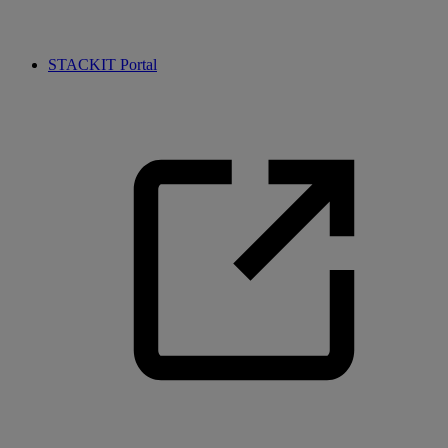
STACKIT Portal