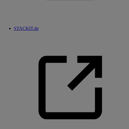
STACKIT.de