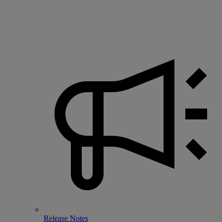
Release Notes