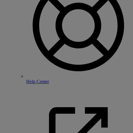
Help Center