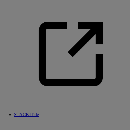
STACKIT.de