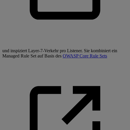
und inspiziert Layer-7-Verkehr pro Listener. Sie kombiniert ein
Managed Rule Set auf Basis des
OWASP Core Rule Sets