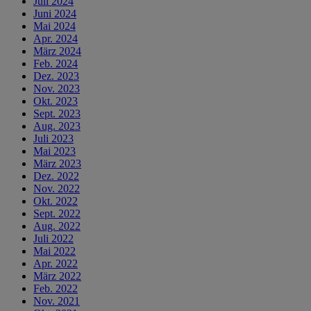
Juli 2024
Juni 2024
Mai 2024
Apr. 2024
März 2024
Feb. 2024
Dez. 2023
Nov. 2023
Okt. 2023
Sept. 2023
Aug. 2023
Juli 2023
Mai 2023
März 2023
Dez. 2022
Nov. 2022
Okt. 2022
Sept. 2022
Aug. 2022
Juli 2022
Mai 2022
Apr. 2022
März 2022
Feb. 2022
Nov. 2021