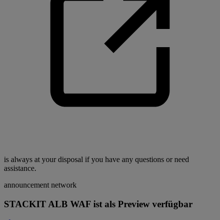
is always at your disposal if you have any questions or need
assistance.
announcement
network
STACKIT ALB WAF ist als Preview verfügbar