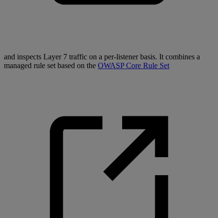
and inspects Layer 7 traffic on a per-listener basis. It combines a
managed rule set based on the
OWASP Core Rule Set