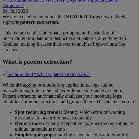
extraction“
24. Juli 2026
We are excited to announce that
STACKIT Logs
now natively
supports
pattern extraction
.
This feature enables automatic grouping and clustering of
unstructured log data into distinct visual patterns directly within
Grafana, making it easier than ever to analyze high-volume log
streams.
What is pattern extraction?
Section titled “What is pattern extraction?”
When debugging or monitoring applications, logs can be
overwhelming due to their sheer volume and repetitive nature.
Pattern extraction automatically analyzes your incoming logs,
identifies common structures, and groups them. This enables you to:
Spot recurring trends:
Identify which error or warning
messages are occurring most frequently.
Reduce noise:
Filter out repetitive log lines to concentrate on
unique, anomalous events.
Simplify querying:
Gain high-level insights into your log