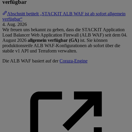
verfügbar
Abschnitt betitelt „STACKIT ALB WAF ist ab sofort allgemein
verfügbar“
4. Aug. 2026
Wir freuen uns bekannt zu geben, dass die STACKIT Application
Load Balancer Web Application Firewall (ALB WAF) seit dem 04.
August 2026
allgemein verfügbar (GA)
ist. Sie können
produktionsreife ALB WAF-Konfigurationen ab sofort über die
stabile v1 API und Terraform verwalten.
Die ALB WAF basiert auf der
Coraza-Engine