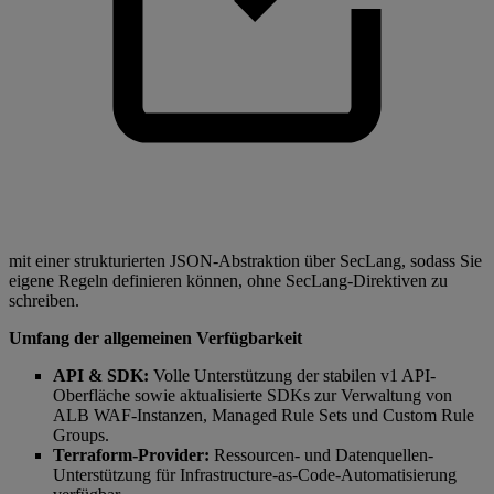
mit einer strukturierten JSON-Abstraktion über SecLang, sodass Sie
eigene Regeln definieren können, ohne SecLang-Direktiven zu
schreiben.
Umfang der allgemeinen Verfügbarkeit
API & SDK:
Volle Unterstützung der stabilen v1 API-
Oberfläche sowie aktualisierte SDKs zur Verwaltung von
ALB WAF-Instanzen, Managed Rule Sets und Custom Rule
Groups.
Terraform-Provider:
Ressourcen- und Datenquellen-
Unterstützung für Infrastructure-as-Code-Automatisierung