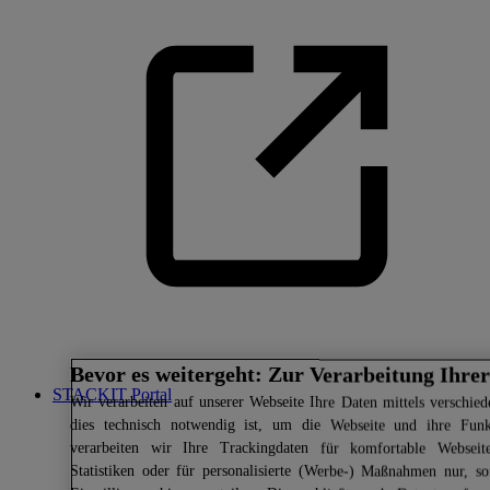
Bevor es weitergeht: Zur Verarbeitung Ihre
STACKIT Portal
Wir
verarbeiten auf unserer Webseite Ihre Daten mittels verschied
dies technisch notwendig ist, um die Webseite und ihre Funkt
verarbeiten wir Ihre Trackingdaten für komfortable Webseite
Statistiken oder für personalisierte (Werbe-) Maßnahmen nur, s