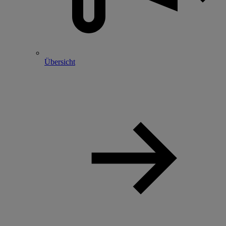
Übersicht