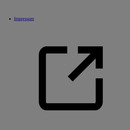
Impressum