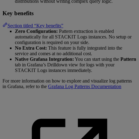
distributions without writing complex query logic.
Key benefits
Section titled “Key benefits”
Zero Configuration:
Pattern extraction is enabled
automatically for all STACKIT Logs instances. No setup or
configuration is required on your side.
No Extra Cost:
This feature is fully integrated into the
service and comes at no additional cost.
Native Grafana Integration:
You can start using the
Pattern
tab in Grafana’s Drilldown view for logs with your
STACKIT Logs instances immediately.
For more information on how to explore and visualize log patterns
in Grafana, refer to the
Grafana Log Patterns Documentation