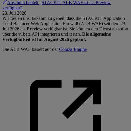
Abschnitt betitelt „STACKIT ALB WAF ist als Preview
verfügbar“
23. Juli 2026
Wir freuen uns, bekannt zu geben, dass die STACKIT Application
Load Balancer Web Application Firewall (ALB WAF) seit dem 23.
Juli 2026 als
Preview
verfügbar ist. Sie können den Dienst ab sofort
über die v1beta API integrieren und testen.
Die allgemeine
Verfügbarkeit ist für August 2026 geplant.
Die ALB WAF basiert auf der
Coraza-Engine