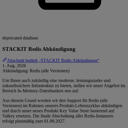
deprecated
database
STACKIT Redis Abkündigung
Abschnitt betitelt „STACKIT Redis Abkündigung“
1. Aug. 2026
Abkündigung: Redis (alle Versionen)
Um Ihnen auch zukünftig eine moderne, leistungsstarke und
zukunftssichere Infrastruktur zu bieten, stellen wir unser Angebot im
Bereich In-Memory-Datenbanken neu auf.
Aus diesem Grund werden wir den Support für Redis (alle
Versionen) im Rahmen unseres Produkt-Lebenszyklus abkündigen
und durch unser neues Produkt Key Value Store basierend auf
Valkey ersetzen. Die finale Abschaltung aller Redis-Instanzen
erfolgt planmäßig zum 01.08.2027.