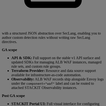
with a structured JSON abstraction over SecLang, enabling you to
author custom detection rules without writing raw SecLang
directives.
GA scope
API & SDK:
Full support on the stable v1 API surface and
updated SDKs for managing ALB WAF instances, managed
rule sets, and custom rule groups.
Terraform Provider:
Resource and data source support
available for infrastructure-as-code automation.
Observability:
ALB WAF records ship alongside Envoy logs
under the
label and can be routed to
component="waf"
attached STACKIT Observability instances.
Post GA scope
STACKIT Portal UI:
Full visual interface for configuring