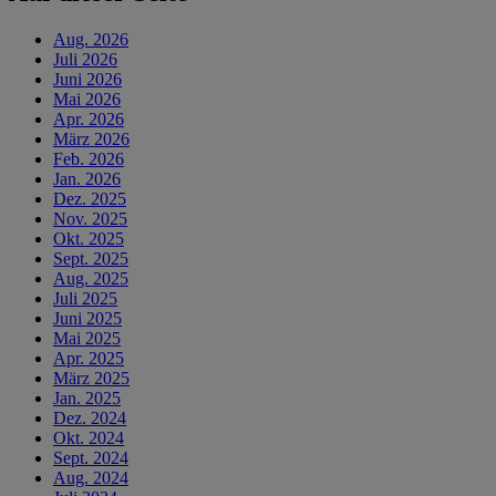
Aug. 2026
Juli 2026
Juni 2026
Mai 2026
Apr. 2026
März 2026
Feb. 2026
Jan. 2026
Dez. 2025
Nov. 2025
Okt. 2025
Sept. 2025
Aug. 2025
Juli 2025
Juni 2025
Mai 2025
Apr. 2025
März 2025
Jan. 2025
Dez. 2024
Okt. 2024
Sept. 2024
Aug. 2024