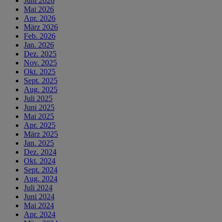
Juni 2026
Mai 2026
Apr. 2026
März 2026
Feb. 2026
Jan. 2026
Dez. 2025
Nov. 2025
Okt. 2025
Sept. 2025
Aug. 2025
Juli 2025
Juni 2025
Mai 2025
Apr. 2025
März 2025
Jan. 2025
Dez. 2024
Okt. 2024
Sept. 2024
Aug. 2024
Juli 2024
Juni 2024
Mai 2024
Apr. 2024