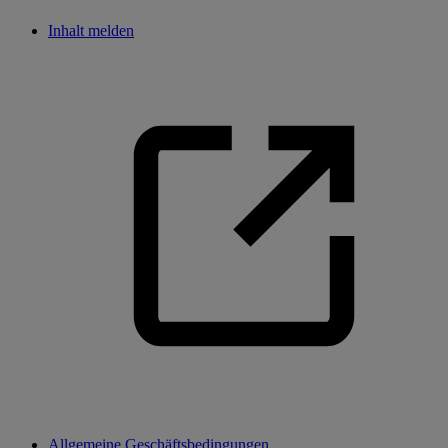
Inhalt melden
Allgemeine Geschäftsbedingungen