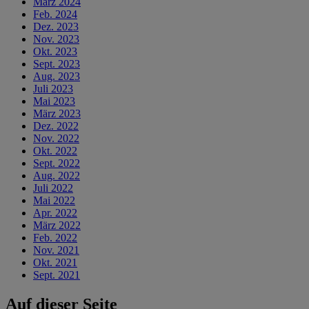
März 2024
Feb. 2024
Dez. 2023
Nov. 2023
Okt. 2023
Sept. 2023
Aug. 2023
Juli 2023
Mai 2023
März 2023
Dez. 2022
Nov. 2022
Okt. 2022
Sept. 2022
Aug. 2022
Juli 2022
Mai 2022
Apr. 2022
März 2022
Feb. 2022
Nov. 2021
Okt. 2021
Sept. 2021
Auf dieser Seite