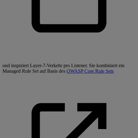
und inspiziert Layer-7-Verkehr pro Listener. Sie kombiniert ein
Managed Rule Set auf Basis des
OWASP Core Rule Sets