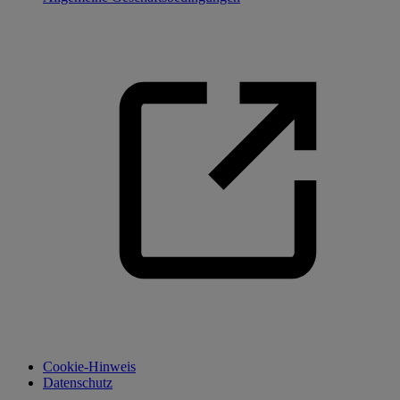
Cookie-Hinweis
Datenschutz