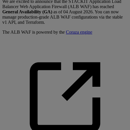
We are excited to announce that the STACKIT Application Load
Balancer Web Application Firewall (ALB WAF) has reached
General Availability (GA)
as of 04 August 2026. You can now
manage production-grade ALB WAF configurations via the stable
v1 API, and Terraform.
The ALB WAF is powered by the
Coraza engine