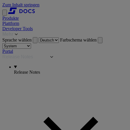
Zum Inhalt springen
Produkte
Plattform
Developer Tools
Mehr
Sprache wählen
Farbschema wählen
Portal
Release Notes
Release Notes