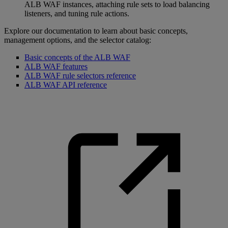
ALB WAF instances, attaching rule sets to load balancing
listeners, and tuning rule actions.
Explore our documentation to learn about basic concepts,
management options, and the selector catalog:
Basic concepts of the ALB WAF
ALB WAF features
ALB WAF rule selectors reference
ALB WAF API reference