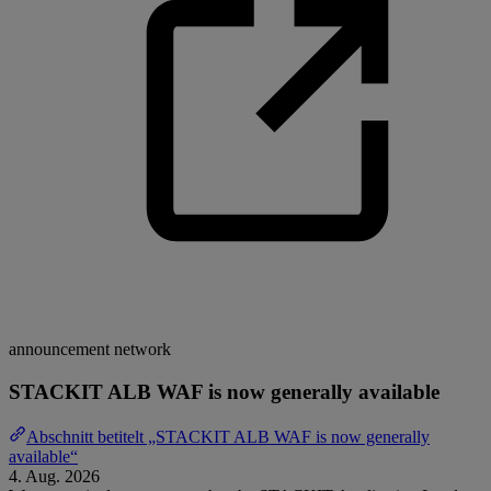
announcement
network
STACKIT ALB WAF is now generally available
Abschnitt betitelt „STACKIT ALB WAF is now generally
available“
4. Aug. 2026